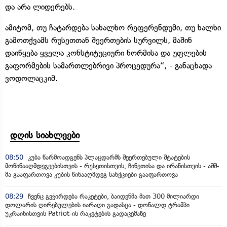
და არა ლიდერებს.
ამიტომ, თუ ჩატარდება სახალხო რეფერენდუმი, თუ ხალხი
გამოთქვამს რუსეთთან შეერთების სურვილს, მაშინ
დაიწყება ყველა კონსტიტუციური ნორმისა და უფლების
გაფორმების სამართლებრივი პროცედურა“, - განაცხადა
ვოდოლაცკიმ.
დღის სიახლეები
08:50
კუბა წარმოადგენს პლაცდარმს შეერთებული შტატების
მოწინააღმდეგეებისთვის - რუსეთისთვის, ჩინეთისა და ირანისთვის - აშშ-
მა გააფართოვა კუბის წინააღმდეგ სანქციები გააფართოვა
08:29
ჩვენც გვჭირდება რაკეტები, ბაიდენმა მათ 300 მილიარდი
დოლარის ღირებულების იარაღი გადასცა - დონალდ ტრამპი
უკრაინისთვის Patriot-ის რაკეტების გადაცემაზე