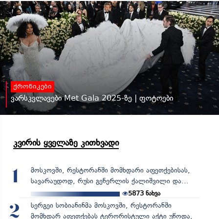
ქრონიკები
ვარსკვლავები Met Gala 2025-ზე | ფოტოები
კვირის ყველაზე კითხვადი
მოსკოვში, რესტორანში მომხდარი აფეთქებისას,
1
სავარაუდოდ, რუსი გენერლის ქალიშვილი და...
5873
ნახვა
სერგეი სობიანინმა მოსკოვში, რესტორანში
2
მომხდარ აფეთქებას ტერორისტული აქტი უწოდა,