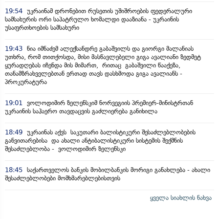
19:54
უკრაინამ დრონებით რუსეთის უშიშროების ფედერალური
სამსახურის ორი საპატრულო ხომალდი დააზიანა - უკრაინის
უსაფრთხოების სამსახური
19:43
ნია იმნაძემ ალექსანდრე გაბაშვილს და გიორგი მალანიას
უთხრა, რომ თითქოსდა, მისი მასწავლებელი გიგა ავალიანი ზედმეტ
ყურადღებას იჩენდა მის მიმართ, რითაც გაბაშვილი წააქეზა,
თანამზრახველებთან ერთად თავს დასხმოდა გიგა ავალიანს -
პროკურატურა
19:01
ვოლოდიმირ ზელენსკიმ ნორვეგიის პრემიერ-მინისტრთან
უკრაინის საჰაერო თავდაცვის გაძლიერება განიხილა
18:49
უკრაინას აქვს საკუთარი ბალისტიკური შესაძლებლობების
განვითარებისა და ახალი ანტიბალისტიკური სისტემის შექმნის
შესაძლებლობა - ვოლოდიმირ ზელენსკი
18:45
საქართველოს ბანკის მობილბანკის მორიგი განახლება - ახალი
შესაძლებლობები მომხმარებლებისთვის
ყველა სიახლის ნახვა