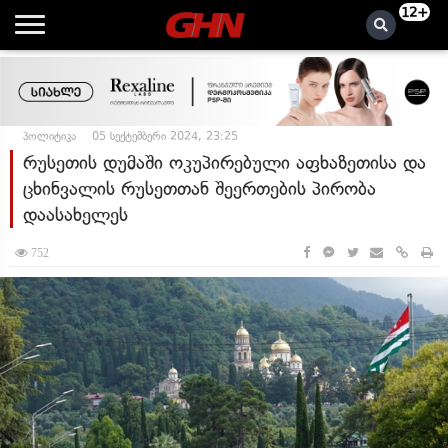
12+
პოლიტიკა
05 სექტემბერი 2024, 23:25
რუსეთის დუმაში ოკუპირებული აფხაზეთისა და
ცხინვალის რუსეთთან შეერთების პირობა
დაასახელეს
752