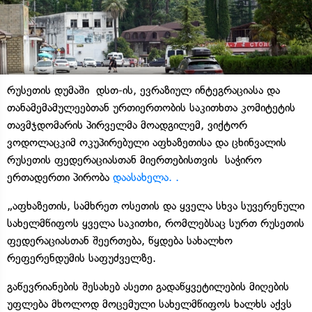
რუსეთის დუმაში დსთ-ის, ევრაზიულ ინტეგრაციასა და
თანამემამულეებთან ურთიერთობის საკითხთა კომიტეტის
თავმჯდომარის პირველმა მოადგილემ, ვიქტორ
ვოდოლაცკიმ ოკუპირებული აფხაზეთისა და ცხინვალის
რუსეთის ფედერაციასთან მიერთებისთვის საჭირო
ერთადერთი პირობა
დაასახელა. .
„აფხაზეთის, სამხრეთ ოსეთის და ყველა სხვა სუვერენული
სახელმწიფოს ყველა საკითხი, რომლებსაც სურთ რუსეთის
ფედერაციასთან შეერთება, წყდება სახალხო
რეფერენდუმის საფუძველზე.
გაწევრიანების შესახებ ასეთი გადაწყვეტილების მიღების
უფლება მხოლოდ მოცემული სახელმწიფოს ხალხს აქვს