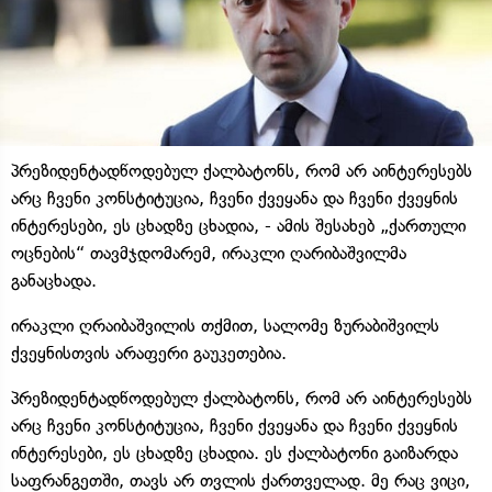
პრეზიდენტადწოდებულ ქალბატონს, რომ არ აინტერესებს
არც ჩვენი კონსტიტუცია, ჩვენი ქვეყანა და ჩვენი ქვეყნის
ინტერესები, ეს ცხადზე ცხადია, - ამის შესახებ „ქართული
ოცნების“ თავმჯდომარემ, ირაკლი ღარიბაშვილმა
განაცხადა.
ირაკლი ღრაიბაშვილის თქმით, სალომე ზურაბიშვილს
ქვეყნისთვის არაფერი გაუკეთებია.
პრეზიდენტადწოდებულ ქალბატონს, რომ არ აინტერესებს
არც ჩვენი კონსტიტუცია, ჩვენი ქვეყანა და ჩვენი ქვეყნის
ინტერესები, ეს ცხადზე ცხადია. ეს ქალბატონი გაიზარდა
საფრანგეთში, თავს არ თვლის ქართველად. მე რაც ვიცი,