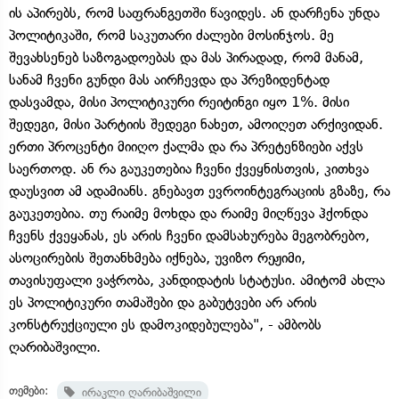
ის აპირებს, რომ საფრანგეთში წავიდეს. ან დარჩენა უნდა
პოლიტიკაში, რომ საკუთარი ძალები მოსინჯოს. მე
შევახსენებ საზოგადოებას და მას პირადად, რომ მანამ,
სანამ ჩვენი გუნდი მას აირჩევდა და პრეზიდენტად
დასვამდა, მისი პოლიტიკური რეიტინგი იყო 1%. მისი
შედეგი, მისი პარტიის შედეგი ნახეთ, ამოიღეთ არქივიდან.
ერთი პროცენტი მიიღო ქალმა და რა პრეტენზიები აქვს
საერთოდ. ან რა გაუკეთებია ჩვენი ქვეყნისთვის, კითხვა
დაუსვით ამ ადამიანს. გნებავთ ევროინტეგრაციის გზაზე, რა
გაუკეთებია. თუ რაიმე მოხდა და რაიმე მიღწევა ჰქონდა
ჩვენს ქვეყანას, ეს არის ჩვენი დამსახურება მეგობრებო,
ასოცირების შეთანხმება იქნება, უვიზო რეჟიმი,
თავისუფალი ვაჭრობა, კანდიდატის სტატუსი. ამიტომ ახლა
ეს პოლიტიკური თამაშები და გაბუტვები არ არის
კონსტრუქციული ეს დამოკიდებულება", - ამბობს
ღარიბაშვილი.
თემები:
ირაკლი ღარიბაშვილი