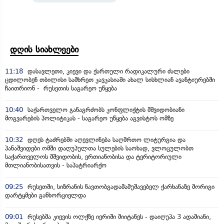
დღის სიახლეები
11:18
დასავლეთი, კიევი და ქართული რადიკალური ძალები
ცდილობენ თბილისი სამხრეთ კავკასიაში ახალ სისხლიან ავანტიურებში
ჩაითრიონ - რუსეთის საგარეო უწყება
10:40
საქართველო განაგრძობს კონფლიქტის მშვიდობიანი
მოგვარების პოლიტიკას - საგარეო უწყება აგვისტოს ომზე
10:32
დღეს ტაძრებში აღევლინება საღმრთო ლიტურგია და
პანაშვიდები ომში დაღუპულთა სულების საოხად, ვლოცულობთ
საქართველოს მშვიდობის, ერთიანობისა და ტერიტორიული
მთლიანობისათვის - საპატრიარქო
09:25
რუსეთში, სიზრანის ნავთობგადამამუშავებელ ქარხანაზე მორიგი
დარტყმები განხორციელდა
09:01
რუსებმა კიევის ოლქზე იერიში მიიტანეს - დაიღუპა 3 ადამიანი,