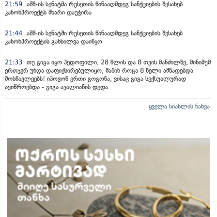
21:59
აშშ-ის სენატმა რუსეთის წინააღმდეგ სანქციების შესახებ
კანონპროექტს მხარი დაუჭირა
21:44
აშშ-ის სენატში რუსეთის წინააღმდეგ სანქციების შესახებ
კანონპროექტის განხილვა დაიწყო
21:33
თუ გიგა იყო პედოფილი, 28 წლის და 8 თვის მანძილზე, მინიმუმ
ერთჯერ უნდა დაფიქსირებულიყო, მაშინ როცა 8 წელი ამზადებდა
მოსწავლეებს! იპოვონ ერთი გოგონა, ვისაც გიგა სექსუალურად
ავიწროებდა - გიგა ავალიანის დედა
ყველა სიახლის ნახვა