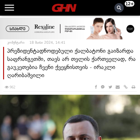
12+
კომენტარი
18 მაისი 2024, 14:41
პრეზიდენტადწოდებული ქალბატონი გაიზარდა
საფრანგეთში, თავს არ თვლის ქართველად, რა
გაუკეთებია ჩვენი ქვეყნისთვის - ირაკლი
ღარიბაშვილი
962