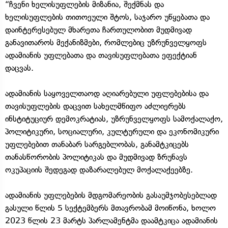
“ჩვენი ხელისუფლების მიზანია, შექმნას და
ხელისუფლების თითოეული შტოს, საჯარო უწყებათა და
დაინტერესებულ მხარეთა ჩართულობით მუდმივად
განავითაროს მექანიზმები, რომლებიც უზრუნველყოფს
ადამიანის უფლებათა და თავისუფლებათა ეფექტიან
დაცვას.
ადამიანის საყოველთაოდ აღიარებული უფლებებისა და
თავისუფლების დაცვით სახელმწიფო აძლიერებს
ინსტიტუციურ დემოკრატიას, უზრუნველყოფს სამოქალაქო,
პოლიტიკური, სოციალური, კულტურული და ეკონომიკური
უფლებებით თანაბარ სარგებლობას, განამტკიცებს
თანასწორობის პოლიტიკას და მუდმივად ზრუნავს
ოკუპაციის შედეგად დაზარალებულ მოქალაქეებზე.
ადამიანის უფლებების მდგომარეობის გასაუმჯობესებლად
გასული წლის 5 სექტემბერს მთავრობამ მოიწონა, ხოლო
2023 წლის 23 მარტს პარლამენტმა დაამტკიცა ადამიანის