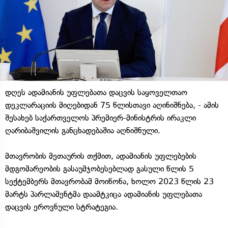
დღეს ადამიანის უფლებათა დაცვის საყოველთაო
დეკლარაციის მიღებიდან 75 წლისთავი აღინიშნება, - ამის
შესახებ საქართველოს პრემიერ-მინისტრის ირაკლი
ღარიბაშვილის განცხადებაშია აღნიშნული.
მთავრობის მეთაურის თქმით, ადამიანის უფლებების
მდგომარეობის გასაუმჯობესებლად გასული წლის 5
სექტემბერს მთავრობამ მოიწონა, ხოლო 2023 წლის 23
მარტს პარლამენტმა დაამტკიცა ადამიანის უფლებათა
დაცვის ეროვნული სტრატეგია.