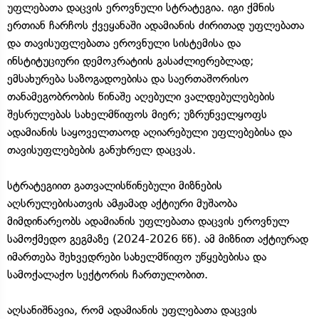
უფლებათა დაცვის ეროვნული სტრატეგია. იგი ქმნის
ერთიან ჩარჩოს ქვეყანაში ადამიანის ძირითად უფლებათა
და თავისუფლებათა ეროვნული სისტემისა და
ინსტიტუციური დემოკრატიის გასაძლიერებლად;
ემსახურება საზოგადოებისა და საერთაშორისო
თანამეგობრობის წინაშე აღებული ვალდებულებების
შესრულებას სახელმწიფოს მიერ; უზრუნველყოფს
ადამიანის საყოველთაოდ აღიარებული უფლებებისა და
თავისუფლებების განუხრელ დაცვას.
სტრატეგიით გათვალისწინებული მიზნების
აღსრულებისათვის ამჟამად აქტიური მუშაობა
მიმდინარეობს ადამიანის უფლებათა დაცვის ეროვნულ
სამოქმედო გეგმაზე (2024-2026 წწ). ამ მიზნით აქტიურად
იმართება შეხვედრები სახელმწიფო უწყებებისა და
სამოქალაქო სექტორის ჩართულობით.
აღსანიშნავია, რომ ადამიანის უფლებათა დაცვის