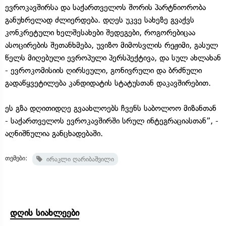
ევროკავშირსა და საქართველოს შორის პარტნიორობა
განუხრელად ძლიერდება. დღეს უკვე სახეზე გვაქვს
კონკრეტული ხელშესახები შედეგები, როგორებიცაა
ასოცირების შეთანხმება, უვიზო მიმოსვლის რეჟიმი, გასულ
წელს მიღებული ევროპული პერსპექტივა, და სულ ახლახან
- ევროკომისიის ღირსეული, გონივრული და ბრძნული
გადაწყვეტილება კანდიდატის სტატუსთან დაკავშირებით.
ეს გზა დღითიდღე გვაახლოებს ჩვენს საბოლოო მიზანთან
- საქართველოს ევროკავშირში სრულ ინტეგრაციასთან”, -
აღნიშნულია განცხადებაში.
თემები:
ირაკლი ღარიბაშვილი
დღის სიახლეები