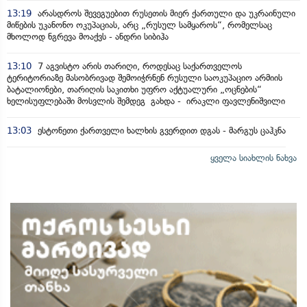
13:19
არასდროს შევეგუებით რუსეთის მიერ ქართული და უკრაინული
მიწების უკანონო ოკუპაციას, არც „რუსულ სამყაროს“, რომელსაც
მხოლოდ ნგრევა მოაქვს - ანდრი სიბიჰა
13:10
7 აგვისტო არის თარიღი, როდესაც საქართველოს
ტერიტორიაზე მასობრივად შემოიჭრნენ რუსული საოკუპაციო არმიის
ბატალიონები, თარიღის საკითხი უფრო აქტუალური „ოცნების“
ხელისუფლებაში მოსვლის შემდეგ გახდა - ირაკლი ფავლენიშვილი
13:03
ესტონეთი ქართველი ხალხის გვერდით დგას - მარგუს ცაჰკნა
ყველა სიახლის ნახვა