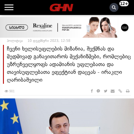
12+
პოლიტიკა
10 დეკემბერი 2023, 12:58
ჩვენი ხელისუფლების მიზანია, შექმნას და
მუდმივად განავითაროს მექანიზმები, რომლებიც
უზრუნველყოფს ადამიანის უფლებათა და
თავისუფლებათა ეფექტიან დაცვას - ირაკლი
ღარიბაშვილი
901