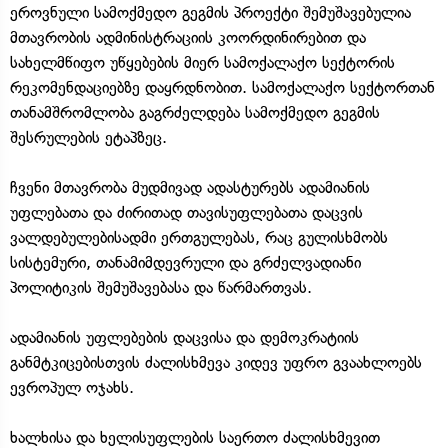
ეროვნული სამოქმედო გეგმის პროექტი შემუშავებულია
მთავრობის ადმინისტრაციის კოორდინირებით და
სახელმწიფო უწყებების მიერ სამოქალაქო სექტორის
რეკომენდაციებზე დაყრდნობით. სამოქალაქო სექტორთან
თანამშრომლობა გაგრძელდება სამოქმედო გეგმის
შესრულების ეტაპზეც.
ჩვენი მთავრობა მუდმივად ადასტურებს ადამიანის
უფლებათა და ძირითად თავისუფლებათა დაცვის
ვალდებულებისადმი ერთგულებას, რაც გულისხმობს
სისტემური, თანამიმდევრული და გრძელვადიანი
პოლიტიკის შემუშავებასა და წარმართვას.
ადამიანის უფლებების დაცვისა და დემოკრატიის
განმტკიცებისთვის ძალისხმევა კიდევ უფრო გვაახლოებს
ევროპულ ოჯახს.
ხალხისა და ხელისუფლების საერთო ძალისხმევით