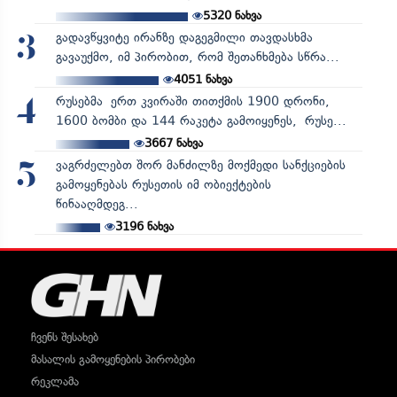
5320
ნახვა
გადავწყვიტე ირანზე დაგეგმილი თავდასხმა
3
გავაუქმო, იმ პირობით, რომ შეთანხმება სწრა...
4051
ნახვა
რუსებმა ერთ კვირაში თითქმის 1900 დრონი,
4
1600 ბომბი და 144 რაკეტა გამოიყენეს, რუსე...
3667
ნახვა
ვაგრძელებთ შორ მანძილზე მოქმედი სანქციების
5
გამოყენებას რუსეთის იმ ობიექტების
წინააღმდეგ...
3196
ნახვა
ჩვენს შესახებ
მასალის გამოყენების პირობები
რეკლამა