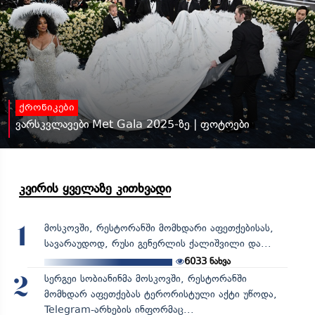
ქრონიკები
ვარსკვლავები Met Gala 2025-ზე | ფოტოები
კვირის ყველაზე კითხვადი
მოსკოვში, რესტორანში მომხდარი აფეთქებისას,
1
სავარაუდოდ, რუსი გენერლის ქალიშვილი და...
6033
ნახვა
სერგეი სობიანინმა მოსკოვში, რესტორანში
2
მომხდარ აფეთქებას ტერორისტული აქტი უწოდა,
Telegram-არხების ინფორმაც...