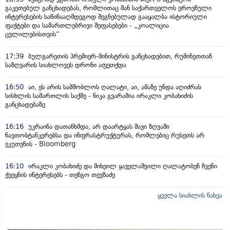
გაკეთებულ განცხადებას, რომლითაც მან საქართველოს ეროვნული
ინტერესების საწინააღმდეგოდ შეგნებულად გააყალბა ისტორიული
ფაქტები და სამართლებრივი შეფასებები - „კოალიცია
ცვლილებისთვის“
17:39
ბულგარეთის პრემიერ-მინისტრის განცხადებით, რუმინეთთან
საზღვარის სიახლოვეს დრონი აფეთქდა
16:50
აი, ეს არის სამშობლოს ღალატი, აი, ამაზე უნდა აღიძრას
სისხლის სამართლის საქმე - ნიკა გვარამია ირაკლი კობახიძის
განცხადებაზე
16:16
უკრაინა დათანხმდა, არ დაარტყას შავი ზღვაში
ნავთობტანკერებსა და ინფრასტრუქტურას, რომლებიც რუსეთს არ
ეკუთვნის - Bloomberg
16:10
ირაკლი კობახიძე და მიხეილ ყაველაშვილი ღალატობენ ჩვენი
ქვეყნის ინტერესებს - თენგო თევზაძე
ყველა სიახლის ნახვა