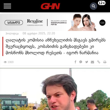
12+
პოლიტიკა
08 აგვისტო 2025, 22:20
ღალატის კომისია ანწუხელიძის მსგავს გმირებს
შეურაცხყოფს, კობახიძის განცხადებები კი
მოსწონს მხოლოდ რუსეთს - იგორ ნარმანია
1069