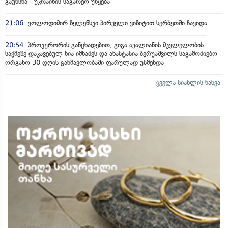
გაუხსნა - უკრაინის საგარეო უწყება
21:06
ვოლოდიმირ ზელენსკი პირველი ვიზიტით სერბეთში ჩავიდა
20:54
პროკურორის განცხადებით, გიგა ავალიანის მკვლელობის
საქმეზე დაკავებულ ნია იმნაძეს და ანასტასია ბერუაშვილს საგამოძიებო
ორგანო 30 დღის განმავლობაში ფარულად უსმენდა
ყველა სიახლის ნახვა