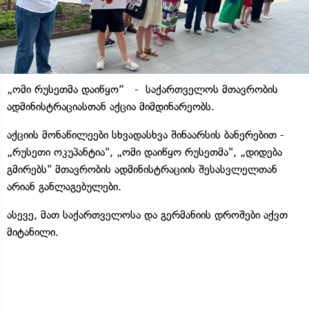
„ომი რუსეთმა დაიწყო“ - საქართველოს მთავრობის
ადმინისტრაციასთან აქცია მიმდინარეობს.
აქციის მონაწილეები სხვადასხვა შინაარსის ბანერებით -
„რუსეთი ოკუპანტია", „ომი დაიწყო რუსეთმა", „დიდება
გმირებს" მთავრობის ადმინისტრაციის შესასვლელთან
არიან განლაგებულები.
ასევე, მათ საქართველოსა და გერმანიის დროშები აქვთ
მიტანილი.