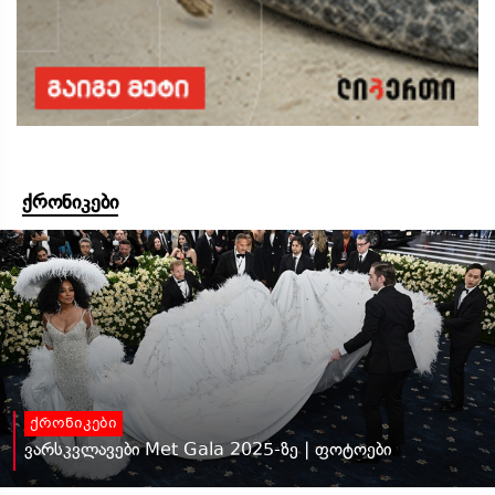
ქრონიკები
ქრონიკები
ვარსკვლავები Met Gala 2025-ზე | ფოტოები