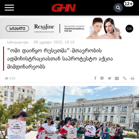
12+
საზოგადოება
08 აგვისტო 2025, 19:10
“ომი დაიწყო რუსეთმა“-მთავრობის
ადმინისტრაციასთან საპროტესტო აქცია
მიმდინარეობს
910