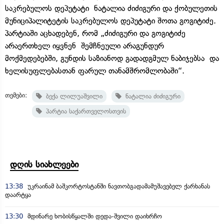
საკრებულოს დეპუტატი ნატალია ძიძიგური და ქობულეთის
მუნიციპალიტეტის საკრებულოს დეპუტატი შოთა გოგიტიძე.
პარტიაში აცხადებენ, რომ „ძიძიგური და გოგიტიძე
არაერთხელ იყვნენ შემჩნეული არაგუნდურ
მოქმედებებში, გუნდის საზიანოდ გადადგმულ ნაბიჯებსა და
ხელისუფლებასთან ფარულ თანამშრომლობაში“.
თემები:
ბექა ლილუაშვილი
ნატალია ძიძიგური
პარტია საქართველოსთვის
დღის სიახლეები
13:38
უკრაინამ ბაშკორტოსტანში ნავთობგადამამუშავებელ ქარხანას
დაარტყა
13:30
მდინარე ხობისწყალში დედა-შვილი დაიხრჩო