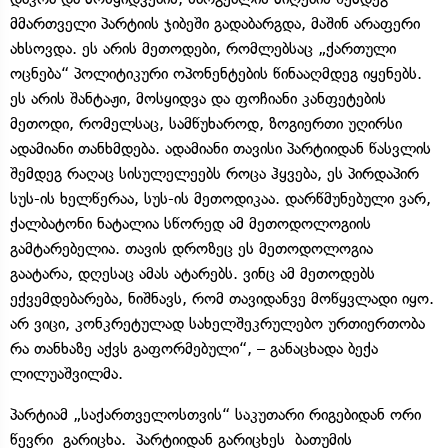
მმართველი პარტიის ჯიბეში გადაბარგდა, მაშინ არაფერი
ახსოვდა. ეს არის მეთოდები, რომლებსაც „ქართული
ოცნება“ პოლიტიკური ოპონენტების წინააღმდეგ იყენებს.
ეს არის შანტაჟი, მოსყიდვა და ფოჩიანი კანფეტების
მეთოდი, რომელსაც, სამწუხაროდ, ზოგიერთი უღირსი
ადამიანი თანხმდება. ადამიანი თავისი პარტიიდან წასვლის
შემდეგ რაღაც სისულელეებს როცა ჰყვება, ეს პირდაპირ
სუს-ის ხელწერაა, სუს-ის მეთოდიკაა. დარწმუნებული ვარ,
ქალბატონი ნატალია სწორედ ამ მეთოდოლოგიის
გამტარებელია. თავის დროზეც ეს მეთოდოლოგია
გაატარა, დღესაც ამას ატარებს. ვინც ამ მეთოდებს
ექვემდებარება, ნიშნავს, რომ თავიდანვე მოწყვლადი იყო.
არ ვიცი, კონკრეტულად სახელშეკრულებო ურთიერთობა
რა თანხაზე აქვს გაფორმებული“, – განაცხადა ბექა
ლილუაშვილმა.
პარტიამ „საქართველოსთვის“ საკუთარი რიგებიდან ორი
წევრი გარიცხა. პარტიიდან გარიცხეს ბათუმის