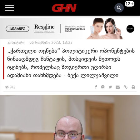
12+
კომენტარი
06 ნოემბერი 2023, 13:23
„ქართული ოცნება“ პოლიტიკური ოპონენტების
წინააღმდეგ შანტაჟის, მოსყიდვის მეთოდს
იყენებს, რომელსაც ზოგიერთი უღირსი
ადამიანი თანხმდება - ბექა ლილუაშვილი
942