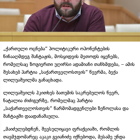
„ქართული ოცნება“ პოლიტიკური ოპონენტების
წინააღმდეგ შანტაჟის, მოსყიდვის მეთოდს იყენებს,
რომელსაც ზოგიერთი უღირსი ადამიანი თანხმდება, – ამის
შესახებ პარტია „საქართველოსთვის“ წევრმა, ბექა
ლილუაშვილმა განაცხადა.
ლილუაშვილს ჰკითხეს ბათუმის საკრებულოს წევრ,
ნატალია ძიძიგურზე, რომელმაც პარტია
„საქართველოსთვის“ წარმომადგენლები ზეწოლასა და
შანტაჟში დაადანაშაულა.
„მაიძულებდნენ, შევსულიყავი ფრაქციაში, რომლის
თავმჯდომარეც აკაკი გვიანიძე იქნებოდა, მესამე უნდა