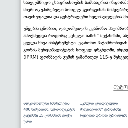
სახელმწიფო უსაფრთხოების სამსახურის ინფორმა
მიერ ოკუპირებული სოფელ გვირგვინას მიმდება
თავისუფალია და ცენტრალური ხელისუფლების მ
უწყების ცნობით, ლაღოშვილის უკანონო პატიმრო
ამოქმედდა როგორც „ცხელი ხაზის“ მექანიზმი, 
ყველა სხვა ინსტრუმენტი. უკანონო პატიმრობიდან
გორის მუნიციპალიტეტის სოფელ ერგნეთში, ინციდე
(IPRM) ფორმატის გუშინ გამართულ 115-ე შეხვედ
ალკოჰოლური სასმელების
„კახური ტრადიციული
400 ნიმუშიდან, სერთიფიკატის
მეღვინეობის“ ქარხანაზე
გაცემაზე 15 კომპანიას ეთქვა
რუსეთის დროშა ფრიალებს
უარი