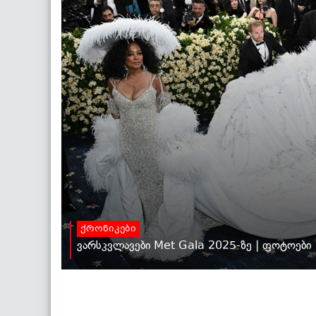
ქრონიკები
ვარსკვლავები Met Gala 2025-ზე | ფოტოები