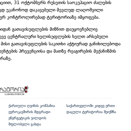
ციით, 31 ოქტომბერს რუსეთის საოკუპაციო ძალების
რედ უკანონოდ დაკავებული მევლუდ ლაღოშვილი
იერ კონტროლირებად ტერიტორიაზე იმყოფება.
ბიდან გათავისუფლების მიზნით დაუყოვნებლივ
ასევე ცენტრალური ხელისუფლების ხელთ არსებული
 მისი გათავისუფლების საკითხი აქტიურად განიხილებოდა
ნტების პრევენციისა და მათზე რეაგირების მექანიზმის
რაზე.
ქართული ღვინის კომპანია
საქართველოში კიდევ ერთი
ევროკავშირის მდგრადი
დაცული ტერიტორია შეიქმნა
ენერგეტიკის ჯილდოს
მფლობელი გახდა