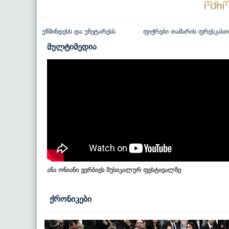
უწმინდესს და უნეტარესს
ფიქრები თამარის ფრესკასთ
მულტიმედია
ანა ონიანი ვერბიეს მუსიკალურ ფესტივალზე
ქრონიკები