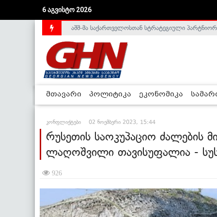
აშშ-მა საქართველოსთან სტრატეგიული პარტნიორ
6 აგვისტო 2026
საქართველოს დე-ფაქტო მთავრობა არალეგიტიმური
მთავარი
პოლიტიკა
ეკონომიკა
სამა
კონფლიქტები
02 ნოემბერი 2023, 15:44
რუსეთის საოკუპაციო ძალების 
ლაღოშვილი თავისუფალია - სუს
926