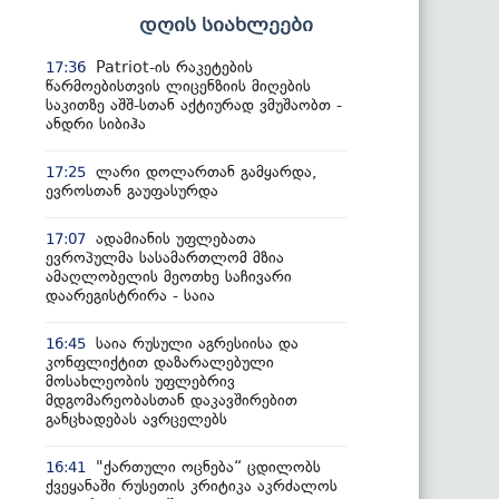
დღის სიახლეები
Patriot-ის რაკეტების
17:36
წარმოებისთვის ლიცენზიის მიღების
საკითზე აშშ-სთან აქტიურად ვმუშაობთ -
ანდრი სიბიჰა
ლარი დოლართან გამყარდა,
17:25
ევროსთან გაუფასურდა
ადამიანის უფლებათა
17:07
ევროპულმა სასამართლომ მზია
ამაღლობელის მეოთხე საჩივარი
დაარეგისტრირა - საია
საია რუსული აგრესიისა და
16:45
კონფლიქტით დაზარალებული
მოსახლეობის უფლებრივ
მდგომარეობასთან დაკავშირებით
განცხადებას ავრცელებს
"ქართული ოცნება“ ცდილობს
16:41
ქვეყანაში რუსეთის კრიტიკა აკრძალოს