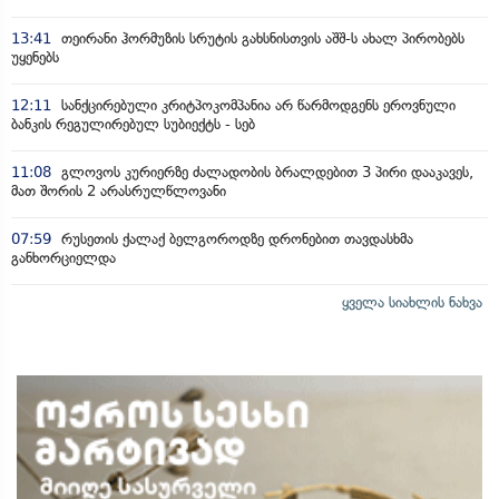
13:41
თეირანი ჰორმუზის სრუტის გახსნისთვის აშშ-ს ახალ პირობებს
უყენებს
12:11
სანქცირებული კრიტპოკომპანია არ წარმოდგენს ეროვნული
ბანკის რეგულირებულ სუბიექტს - სებ
11:08
გლოვოს კურიერზე ძალადობის ბრალდებით 3 პირი დააკავეს,
მათ შორის 2 არასრულწლოვანი
07:59
რუსეთის ქალაქ ბელგოროდზე დრონებით თავდასხმა
განხორციელდა
ყველა სიახლის ნახვა