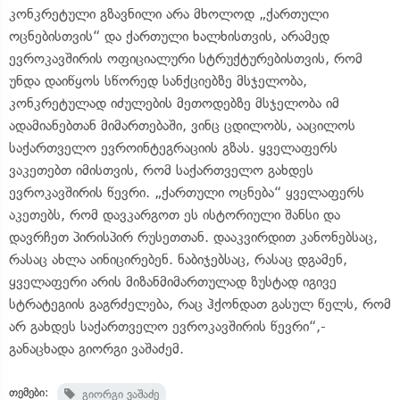
კონკრეტული გზავნილი არა მხოლოდ „ქართული
ოცნებისთვის“ და ქართული ხალხისთვის, არამედ
ევროკავშირის ოფიციალური სტრუქტურებისთვის, რომ
უნდა დაიწყოს სწორედ სანქციებზე მსჯელობა,
კონკრეტულად იძულების მეთოდებზე მსჯელობა იმ
ადამიანებთან მიმართებაში, ვინც ცდილობს, ააცილოს
საქართველო ევროინტეგრაციის გზას. ყველაფერს
ვაკეთებთ იმისთვის, რომ საქართველო გახდეს
ევროკავშირის წევრი. „ქართული ოცნება“ ყველაფერს
აკეთებს, რომ დავკარგოთ ეს ისტორიული შანსი და
დავრჩეთ პირისპირ რუსეთთან. დააკვირდით კანონებსაც,
რასაც ახლა აინიცირებენ. ნაბიჯებსაც, რასაც დგამენ,
ყველაფერი არის მიზანმიმართულად ზუსტად იგივე
სტრატეგიის გაგრძელება, რაც ჰქონდათ გასულ წელს, რომ
არ გახდეს საქართველო ევროკავშირის წევრი“,-
განაცხადა გიორგი ვაშაძემ.
თემები:
გიორგი ვაშაძე