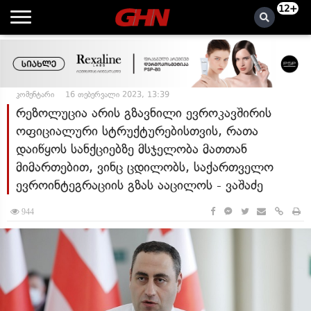
12+
კომენტარი
16 თებერვალი 2023, 13:39
რეზოლუცია არის გზავნილი ევროკავშირის
ოფიციალური სტრუქტურებისთვის, რათა
დაიწყოს სანქციებზე მსჯელობა მათთან
მიმართებით, ვინც ცდილობს, საქართველო
ევროინტეგრაციის გზას ააცილოს - ვაშაძე
944