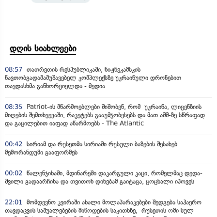
დღის სიახლეები
08:57
თათრეთის რესპუბლიკაში, ნიჟნეკამსკის
ნავთობგადამამუშავებელ კომპლექსზე უკრაინული დრონებით
თავდასხმა განხორციელდა - მედია
08:35
Patriot-ის მწარმოებლები შიშობენ, რომ უკრაინა, ლიცენზიის
მიღების შემთხვევაში, რაკეტებს გააუმჯობესებს და მათ აშშ-ზე სწრაფად
და გაცილებით იაფად აწარმოებს - The Atlantic
00:42
სირიამ და რუსეთმა სირიაში რუსული ბაზების შესახებ
მემორანდუმი გააფორმეს
00:02
წალენჯიხაში, მდინარეში დაკარგული კაცი, რომელმაც დედა-
შვილი გადაარჩინა და თვითონ დინებამ გაიტაცა, ცოცხალი იპოვეს
22:01
მომდევნო კვირაში ახალი მოლაპარაკებები შედგება საჰაერო
თავდაცვის საშუალებების მიწოდების საკითხზე, რუსეთის ომი სულ