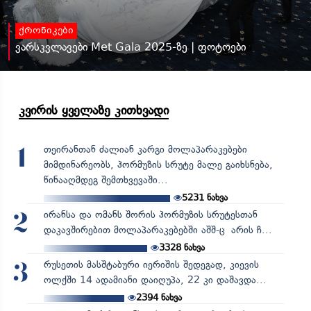
ქრონიკები
ვარსკვლავები Met Gala 2025-ზე | ფოტოები
კვირის ყველაზე კითხვადი
თეირანთან ძალიან კარგი მოლაპარაკებები
1
მიმდინარეობს, ჰორმუზის სრუტე მალე გაიხსნება,
წინააღმდეგ შემთხვევაში...
5231
ნახვა
ირანსა და ომანს შორის ჰორმუზის სრუტესთან
2
დაკავშირებით მოლაპარაკებებში აშშ-ც არის ჩ...
3328
ნახვა
რუსეთის მასშტაბური იერიშის შედეგად, კიევის
3
ოლქში 14 ადამიანი დაიღუპა, 22 კი დაშავდა...
2394
ნახვა