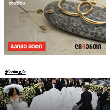
ქრონიკები