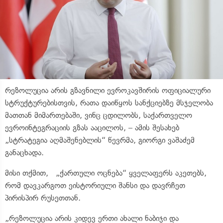
რეზოლუცია არის გზავნილი ევროკავშირის ოფიციალური
სტრუქტურებისთვის, რათა დაიწყოს სანქციებზე მსჯელობა
მათთან მიმართებაში, ვინც ცდილობს, საქართველო
ევროინტეგრაციის გზას ააცილოს, – ამის შესახებ
„სტრატეგია აღმაშენებლის“ წევრმა, გიორგი ვაშაძემ
განაცხადა.
მისი თქმით, „ქართული ოცნება“ ყველაფერს აკეთებს,
რომ დავკარგოთ ეისტორიული შანსი და დავრჩეთ
პირისპირ რუსეთთან.
„რეზოლუცია არის კიდევ ერთი ახალი ნაბიჯი და