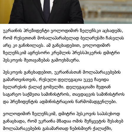
უკრაინის პრეზიდენტი ვოლოდიმირ ზელენსკი აცხადებს,
რომ რუსეთთან მოსალაპარაბელად ბელარუსში ჩასვლას
არც კი განიხილავს. ამ განცხადებით, ვოლოდიმირ
ზელენსკიმ აგრესორი კრემლის პრესსპიკერის დმიტრი
პესკოვის შეთავაზებას გამოეხმაურა.
პესკოვის განცხადებით, უკრაინასთან მოლაპარაკებების
გამართვისთვის, რუსული დელეგაცია უკვე ჩავიდა
ბელარუსის ქალაქ გომელში. დელეგაციაში შედიან
საგარეო საქმეთა სამინისტროს, თავდაცვის სამინისტროს
და პრეზიდენტის ადმინისტრაციის წარმომადგენლები.
ვოლოდიმირ ზელენსკიმ, დმიტრი პესკოვის საპასუხოდ
განაცხადა, რომ უკრაინა მზადაა ომის შეწყვეტის შესახებ
მოლაპარაკებების გასამართად ნებისმიერ ქალაქში,