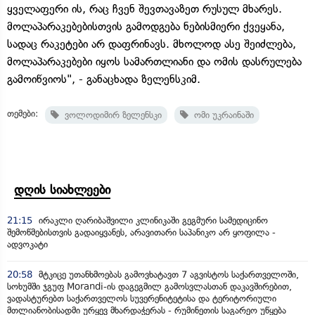
ყველაფერი ის, რაც ჩვენ შევთავაზეთ რუსულ მხარეს.
მოლაპარაკებებისთვის გამოდგება ნებისმიერი ქვეყანა,
სადაც რაკეტები არ დაფრინავს. მხოლოდ ასე შეიძლება,
მოლაპარაკებები იყოს სამართლიანი და ომის დასრულება
გამოიწვიოს", - განაცხადა ზელენსკიმ.
თემები:
ვოლოდიმირ ზელენსკი
ომი უკრაინაში
დღის სიახლეები
21:15
ირაკლი ღარიბაშვილი კლინიკაში გეგმური სამედიცინო
შემოწმებისთვის გადაიყვანეს, არავითარი საპანიკო არ ყოფილა -
ადვოკატი
20:58
მტკიცე უთანხმოებას გამოვხატავთ 7 აგვისტოს საქართველოში,
სოხუმში ჯგუფ Morandi-ის დაგეგმილ გამოსვლასთან დაკავშირებით,
ვადასტურებთ საქართველოს სუვერენიტეტისა და ტერიტორიული
მთლიანობისადმი ურყევ მხარდაჭერას - რუმინეთის საგარეო უწყება