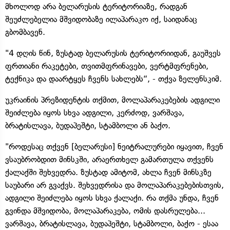
მხოლოდ არა ბელარუსის ტერიტორიაზე, რადგან
შეუძლებელია მშვიდობაზე ილაპარაკო იქ, საიდანაც
გბომბავენ.
"4 დღის წინ, ზუსტად ბელარუსის ტერიტორიიდან, გაუშვეს
ფრთიანი რაკეტები, თვითმფრინავები, ვერტმფრენები,
ტექნიკა და დაარტყეს ჩვენს სახლებს“, - თქვა ზელენსკიმ.
უკრაინის პრეზიდენტის თქმით, მოლაპარაკებების ადგილი
შეიძლება იყოს სხვა ადგილი, კერძოდ, ვარშავა,
ბრატისლავა, ბუდაპეშტი, სტამბოლი ან ბაქო.
"როდესაც თქვენ [ბელარუსი] ნეიტრალურები იყავით, ჩვენ
ვსაუბრობდით მინსკში, არაერთხელ გამართულა თქვენს
ქალაქში შეხვედრა. ზუსტად ამიტომ, ახლა ჩვენ მინსკზე
საუბარი არ გვაქვს. შეხვედრისა და მოლაპარაკებებისთვის,
ადგილი შეიძლება იყოს სხვა ქალაქი. რა თქმა უნდა, ჩვენ
გვინდა მშვიდობა, მოლაპარაკება, ომის დასრულება...
ვარშავა, ბრატისლავა, ბუდაპეშტი, სტამბოლი, ბაქო - ესაა