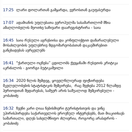
17:25
ლარი დოლართან გამყარდა, ევროსთან გაუფასურდა
17:07
ადამიანის უფლებათა ევროპულმა სასამართლომ მზია
ამაღლობელის მეოთხე საჩივარი დაარეგისტრირა - საია
16:45
საია რუსული აგრესიისა და კონფლიქტით დაზარალებული
მოსახლეობის უფლებრივ მდგომარეობასთან დაკავშირებით
განცხადებას ავრცელებს
16:41
"ქართული ოცნება“ ცდილობს ქვეყანაში რუსეთის კრიტიკა
აკრძალოს - გიორგი ბუტიკაშვილი
16:34
2020 წლის შემდეგ, ყოველწლიურად ფიქსირდება
მკვლელობების სტატისტიკის შემცირება, რაც შეეხება 2012 წლამდე
პერიოდთან შედარებას, სამჯერ არის საშუალოდ შემცირებული -
კობახიძე
16:32
ჩვენი კარი ღიაა ნებისმიერი ტურისტისთვის და ვინც
უპირისპირდება საქართველოს ეროვნულ ინტერესებს, მათ მიაკითხავს
სამართალი, დღეს სახელმწიფო ძლიერია, როგორც არასდროს -
კობახიძე