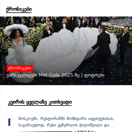
ქრონიკები
ქრონიკები
ვარსკვლავები Met Gala 2025-ზე | ფოტოები
კვირის ყველაზე კითხვადი
მოსკოვში, რესტორანში მომხდარი აფეთქებისას,
1
სავარაუდოდ, რუსი გენერლის ქალიშვილი და...