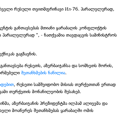
 პირველი რუსული თვითმფრინავი Ил-76. პარალელურად,
ენტის განთავსებას მთიანი ყარაბაღის კონფლიქტის
ს პარალელურად ", - ნათქვამია თავდაცვის სამინისტროს
ნიკას გაგზავნის.
განთავსება რუსეთს, აზერბაიჯანსა და სომხეთს შორის,
ფორმებული
შეთანხმების ნაწილია
.
ადებით
, რუსეთი სამშვიდობო მისიას თურქეთთან ერთად
ვამი თურქეთის მონაწილეობის შესახებ.
ნმა, აზერბაიჯანის პრეზიდენტმა ილჰამ ალიევმა და
ხელი მოაწერეს შეთანხმებას ყარაბაღში ომის