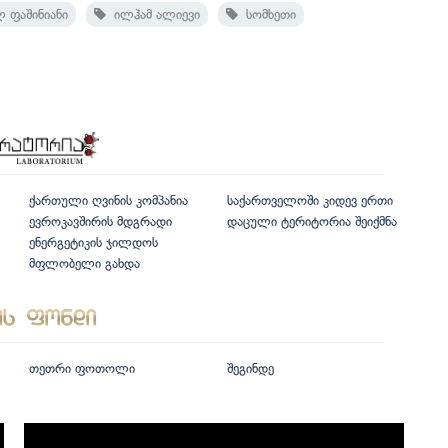
 ფაშინიანი
ილჰამ ალიევი
სომხეთი
ქართული ღვინის კომპანია
საქართველოში კიდევ ერთი
ევროკავშირის მდგრადი
დაცული ტერიტორია შეიქმნა
ენერგეტიკის ჯილდოს
მფლობელი გახდა
თეთრი ფოთოლი
შეგინდე