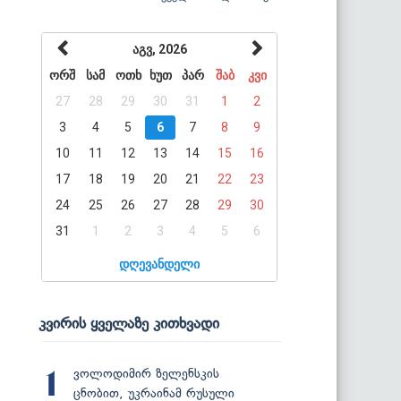
აგვ, 2026
ორშ
სამ
ოთხ
ხუთ
პარ
შაბ
კვი
27
28
29
30
31
1
2
3
4
5
6
7
8
9
10
11
12
13
14
15
16
17
18
19
20
21
22
23
24
25
26
27
28
29
30
31
1
2
3
4
5
6
დღევანდელი
კვირის ყველაზე კითხვადი
ვოლოდიმირ ზელენსკის
1
ცნობით, უკრაინამ რუსული