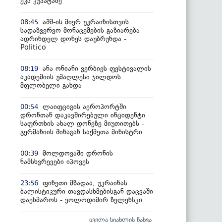
ეკა კუპატაძე
აშშ-ის მიერ უკრაინისთვის
08:45
სადაზვერვო მონაცემების გაზიარება
ადრინდელ დონეს დაუბრუნდა -
Politico
ანა ონიანი ვერბიეს ფესტივალის
08:19
აკადემიის უმაღლესი ჯილდოს
მფლობელი გახდა
ლაიფციგის აეროპორტში
00:54
დრონთან დაკავშირებული ინციდენტი
საფრთხის ახალ დონეზე მიუთითებს -
გერმანიის შინაგან საქმეთა მინისტრი
მოლდოვაში დრონის
00:39
ნამსხვრევები იპოვეს
ფინეთი მზადაა, უკრაინას
23:56
ბალისტიკური თავდასხმებისგან დაცვაში
დაეხმაროს - ვოლოდიმირ ზელენსკი
ყველა სიახლის ნახვა