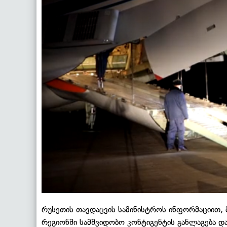
რუსეთის თავდაცვის სამინისტროს ინფორმაციით, 
რეგიონში სამშვიდობო კონტიგენტის განლაგება 