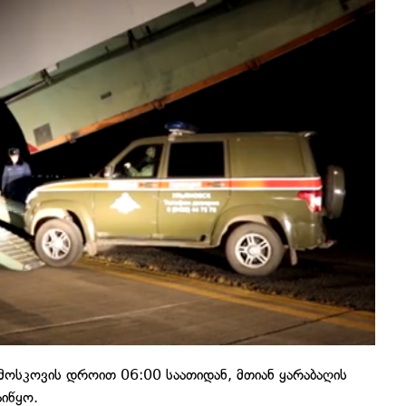
მოსკოვის დროით 06:00 საათიდან, მთიან ყარაბაღის
დაიწყო.