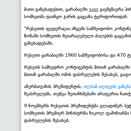
მათი განცხადებით, ყარაბაღში უკვე გაემგზავრა
სომხეთმა დაიწყო ჯარის გაყვანა ტერიტორიიდან.
"რუსეთის ფედერაცია იწყებს სამშვიდობო კონტინგ
ზონაში სომხეთის შეიარაღებული ძალების გაყვანი
განცხადებაში.
რუსეთი ყარაბაღში 1960 სამშვიდობოსა და 470 ტექ
რუსეთს სამხედრო კონტიგენტის მთიან ყარაბაღში 
მთიან ყარაბაღში ომის დასრულების შესახებ, გა
აზერბაიჯანის პრეზიდენტის,
ილჰამ ალიევის განცხ
შეასრულებს, თუმცა შეთანხმებაში არაფერია ნათქ
9 ნოემბერს რუსეთის პრეზიდენტმა ვლადიმერ პუტი
სომხეთის პრემიერ მინისტრმა ნიკოლ ფაშინიანმა 
დასრულების შესახებ.