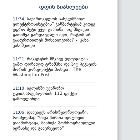
დღის სიახლეები
საქართველოს სახელმწიფო
11:34
ელექტროსისტემის“ განმარტებამ კიდევ
უფრო მეტი ეჭვი გააჩინა, თუ მსგავსი
გათიშვა გარდაუვალი იყო, რატომ არ
გააფრთხილეს მოსახლეობა? - კახა
კახიშვილი
რაკეტების მწვავე დეფიციტის
11:21
გამო დონალდ ტრამპსა და პიტ ჰეგსეთს
შორის კონფლიქტი მოხდა - The
Washington Post
ივლისში უკანონო
11:10
ტყითსარგებლობის 112 ფაქტი
გამოვლინდა
დააკავეს არასრულწლოვანი,
11:06
რომელმაც "სხვა პირთა ფოტოები
დაამონტაჟა, მიანიჭა პორნოგრაფიული
იერსახე და გაავრცელა"