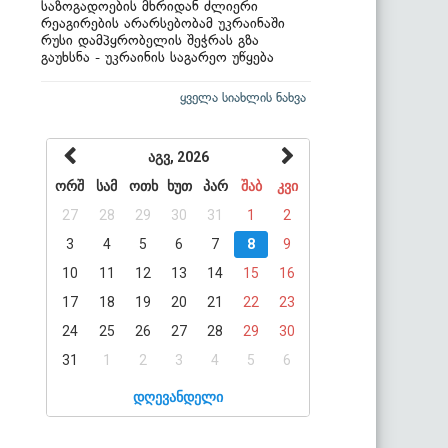
საზოგადოების მხრიდან ძლიერი
რეაგირების არარსებობამ უკრაინაში
რუსი დამპყრობელის შეჭრას გზა
გაუხსნა - უკრაინის საგარეო უწყება
ყველა სიახლის ნახვა
აგვ, 2026
ორშ
სამ
ოთხ
ხუთ
პარ
შაბ
კვი
27
28
29
30
31
1
2
3
4
5
6
7
8
9
10
11
12
13
14
15
16
17
18
19
20
21
22
23
24
25
26
27
28
29
30
31
1
2
3
4
5
6
დღევანდელი