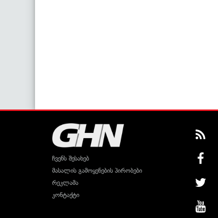
ჩვენს შესახებ
მასალის გამოყენების პირობები
რეკლამა
კონტაქტი