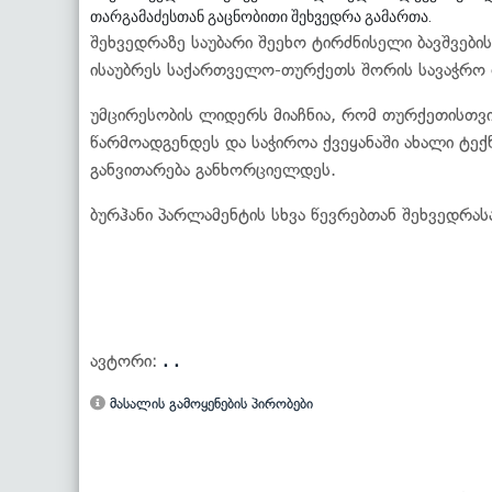
თარგამაძესთან გაცნობითი შეხვედრა გამართა.
შეხვედრაზე საუბარი შეეხო ტირძნისელი ბავშვების
ისაუბრეს საქართველო-თურქეთს შორის სავაჭრო
უმცირესობის ლიდერს მიაჩნია, რომ თურქეთისთ
წარმოადგენდეს და საჭიროა ქვეყანაში ახალი ტე
განვითარება განხორციელდეს.
ბურჰანი პარლამენტის სხვა წევრებთან შეხვედრასა
ავტორი:
. .
მასალის გამოყენების პირობები