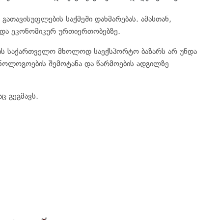
 გათავისუფლების საქმეში დახმარებას. ამასთან,
 და ეკონომიკურ ურთიერთობებზე.
ვის საქართველო მხოლოდ საექსპორტო ბაზარს არ უნდა
ქნოლოგოების შემოტანა და წარმოების ადგილზე
ც გეგმავს.