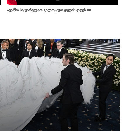
ავერსი სიყვარულით გილოცავთ დედის დღეს ❤️