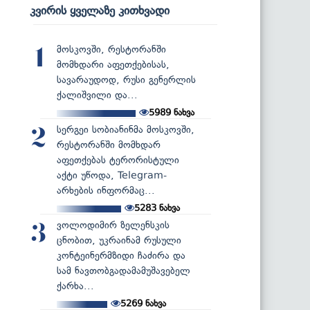
კვირის ყველაზე კითხვადი
მოსკოვში, რესტორანში
1
მომხდარი აფეთქებისას,
სავარაუდოდ, რუსი გენერლის
ქალიშვილი და...
5989
ნახვა
სერგეი სობიანინმა მოსკოვში,
2
რესტორანში მომხდარ
აფეთქებას ტერორისტული
აქტი უწოდა, Telegram-
არხების ინფორმაც...
5283
ნახვა
ვოლოდიმირ ზელენსკის
3
ცნობით, უკრაინამ რუსული
კონტეინერმზიდი ჩაძირა და
სამ ნავთობგადამამუშავებელ
ქარხა...
5269
ნახვა