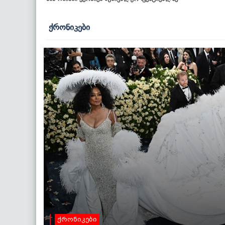
ქრონიკები
ქრონიკები