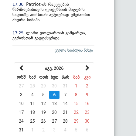
Patriot-ის რაკეტების
17:36
წარმოებისთვის ლიცენზიის მიღების
საკითზე აშშ-სთან აქტიურად ვმუშაობთ -
ანდრი სიბიჰა
ლარი დოლართან გამყარდა,
17:25
ევროსთან გაუფასურდა
ყველა სიახლის ნახვა
აგვ, 2026
ორშ
სამ
ოთხ
ხუთ
პარ
შაბ
კვი
27
28
29
30
31
1
2
3
4
5
6
7
8
9
10
11
12
13
14
15
16
17
18
19
20
21
22
23
24
25
26
27
28
29
30
31
1
2
3
4
5
6