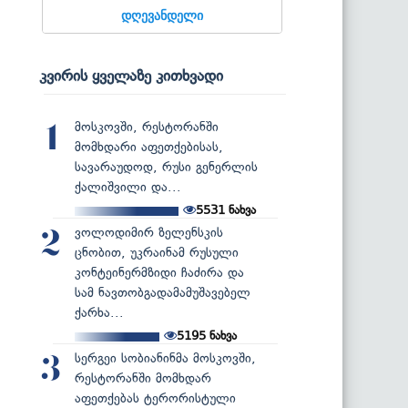
დღევანდელი
კვირის ყველაზე კითხვადი
მოსკოვში, რესტორანში
1
მომხდარი აფეთქებისას,
სავარაუდოდ, რუსი გენერლის
ქალიშვილი და...
5531
ნახვა
ვოლოდიმირ ზელენსკის
2
ცნობით, უკრაინამ რუსული
კონტეინერმზიდი ჩაძირა და
სამ ნავთობგადამამუშავებელ
ქარხა...
5195
ნახვა
სერგეი სობიანინმა მოსკოვში,
3
რესტორანში მომხდარ
აფეთქებას ტერორისტული