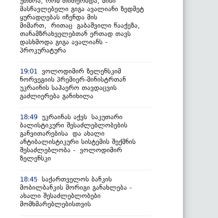
უთხრა, რომ თითქოსდა, მისი
მასწავლებელი გიგა ავალიანი ზედმეტ
ყურადღებას იჩენდა მის
მიმართ, რითაც გაბაშვილი წააქეზა,
თანამზრახველებთან ერთად თავს
დასხმოდა გიგა ავალიანს -
პროკურატურა
ვოლოდიმირ ზელენსკიმ
19:01
ნორვეგიის პრემიერ-მინისტრთან
უკრაინის საჰაერო თავდაცვის
გაძლიერება განიხილა
უკრაინას აქვს საკუთარი
18:49
ბალისტიკური შესაძლებლობების
განვითარებისა და ახალი
ანტიბალისტიკური სისტემის შექმნის
შესაძლებლობა - ვოლოდიმირ
ზელენსკი
საქართველოს ბანკის
18:45
მობილბანკის მორიგი განახლება -
ახალი შესაძლებლობები
მომხმარებლებისთვის