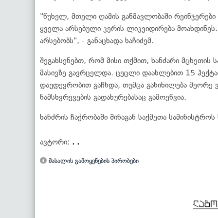
"წუხელ, მთელი ღამის განმავლობაში რეინჯერები
ყველა არსებული კერის ლიკვიდირება მოახდინეს.
არსებობს", - განაცხადა ხაჩიძემ.
შეგახსენებთ, რომ მისი თქმით, ხანძარი მცხეთის
მასივზე გავრცელდა. ცეცლი დაახლებით 15 ჰექტა
დაუდევრობით გაჩნდა, თუმცა განიხილება მეორე ვ
ნამსხვრევების გადახურებასაც გამოეწვია.
ხანძრის ჩაქრობაში შინაგან საქმეთა სამინისტროს
ავტორი:
. .
მასალის გამოყენების პირობები