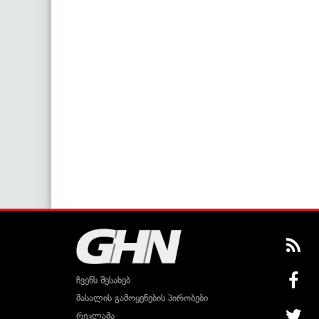
ჩვენს შესახებ
მასალის გამოყენების პირობები
რეკლამა