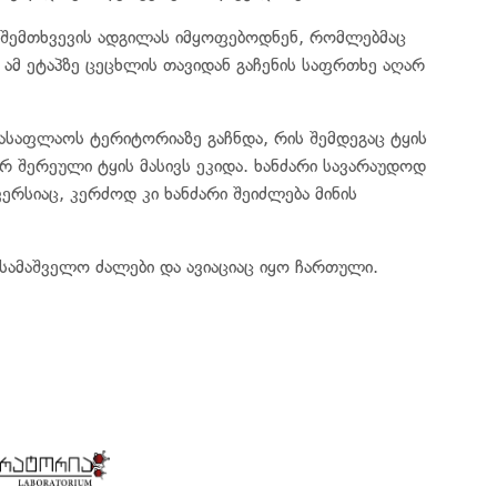
 შემთხვევის ადგილას იმყოფებოდნენ, რომლებმაც
 ამ ეტაპზე ცეცხლის თავიდან გაჩენის საფრთხე აღარ
 სასაფლაოს ტერიტორიაზე გაჩნდა, რის შემდეგაც ტყის
რ შერეული ტყის მასივს ეკიდა. ხანძარი სავარაუდოდ
ერსიაც, კერძოდ კი ხანძარი შეიძლება მინის
 სამაშველო ძალები და ავიაციაც იყო ჩართული.