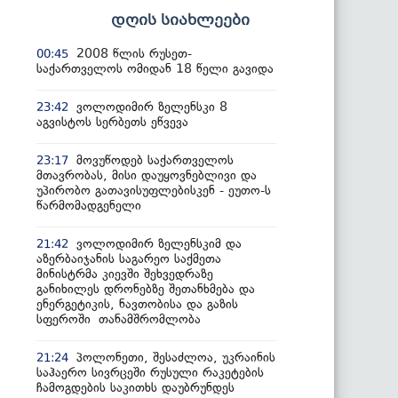
დღის სიახლეები
2008 წლის რუსეთ-
00:45
საქართველოს ომიდან 18 წელი გავიდა
ვოლოდიმირ ზელენსკი 8
23:42
აგვისტოს სერბეთს ეწვევა
მოვუწოდებ საქართველოს
23:17
მთავრობას, მისი დაუყოვნებლივი და
უპირობო გათავისუფლებისკენ - ეუთო-ს
წარმომადგენელი
ვოლოდიმირ ზელენსკიმ და
21:42
აზერბაიჯანის საგარეო საქმეთა
მინისტრმა კიევში შეხვედრაზე
განიხილეს დრონებზე შეთანხმება და
ენერგეტიკის, ნავთობისა და გაზის
სფეროში თანამშრომლობა
პოლონეთი, შესაძლოა, უკრაინის
21:24
საჰაერო სივრცეში რუსული რაკეტების
ჩამოგდების საკითხს დაუბრუნდეს