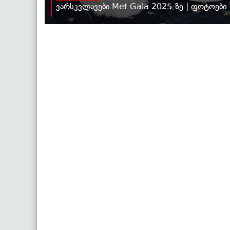
ვარსკვლავები Met Gala 2025-ზე | ფოტოები