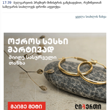
17:39
ბულგარეთის პრემიერ-მინისტრის განცხადებით, რუმინეთთან
საზღვარის სიახლოვეს დრონი აფეთქდა
ყველა სიახლის ნახვა