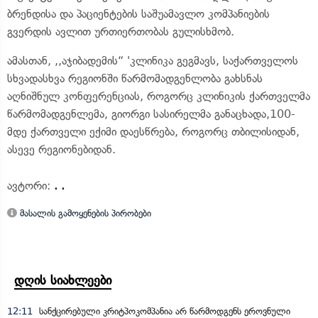
ბრენდისა და პაციენტების საშუამავლო კომპანიების
გვერდის ავლით ურთიერთობას გულისხმობ.
ამასთან, ,,აჯიბადემის“ 'კლინიკა გეგმავს, საქართველოს
სხვადასხვა რეგიონში წარმომადგენლობა გახსნას
აღნიშნულ კონფერენციას, როგორც კლინიკის ქართველმა
წარმომადგენლემა, გიორგი სასირელმა განაცხადა,100-
მდე ქართველი ექიმი დაესწრება, როგორც თბილისიდან,
ასევე რეგიონებიდან.
ავტორი:
. .
მასალის გამოყენების პირობები
დღის სიახლეები
12:11
სანქცირებული კრიტპოკომპანია არ წარმოდგენს ეროვნული