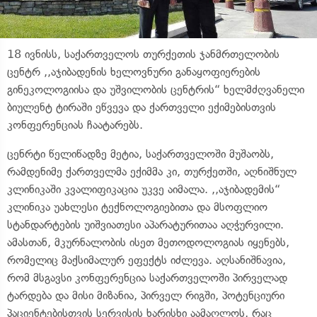
18 ივნისს, საქართველოს თურქეთის ჯანმრთელობის
ცენტრ ,,აჯიბადენის ხელოვნური განაყოფიერების
გინეკოლოგიისა და უშვილობის ცენტრის“ ხელმძღვანელი
ბიულენტ ტირაში ეწვევა და ქართველი ექიმებისთვის
კონფერენციას ჩაატარებს.
ცენრტი წელიწადზე მეტია, საქართველოში მუშაობს,
რამდენიმე ქართველმა ექიმმა კი, თურქეთში, აღნიშნულ
კლინიკაში კვალიფიკაცია უკვე აიმალა. ,,აჯიბადემის“
კლინიკა უახლესი ტექნოლოგიებითა და მსოფლიო
სტანდარტების უიშვიათესი აპარატურითაა აღჭურვილი.
ამასთან, მკურნალობის ისეთ მეთოდოლოგიას იყენებს,
რომელიც მაქსიმალურ ეფექტს იძლევა. აღსანიშნავია,
რომ მსგავსი კონფერენცია საქართველოში პირველად
ტარდება და მისი მიზანია, პირველ რიგში, პოტენციური
პაციენტებისთვის სერვისის ხარისხი აამაღლოს, რაც