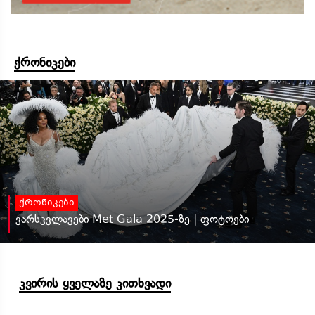
ქრონიკები
ქრონიკები
ვარსკვლავები Met Gala 2025-ზე | ფოტოები
კვირის ყველაზე კითხვადი