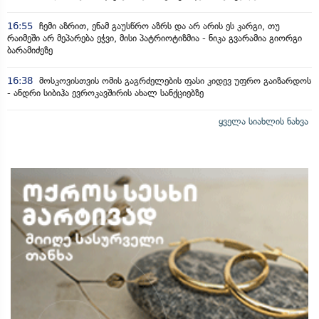
16:55
ჩემი აზრით, ენამ გაუსწრო აზრს და არ არის ეს კარგი, თუ
რაიმეში არ მეპარება ეჭვი, მისი პატრიოტიზმია - ნიკა გვარამია გიორგი
ბარამიძეზე
16:38
მოსკოვისთვის ომის გაგრძელების ფასი კიდევ უფრო გაიზარდოს
- ანდრი სიბიჰა ევროკავშირის ახალ სანქციებზე
ყველა სიახლის ნახვა