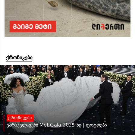
ქრონიკები
ქრონიკები
ვარსკვლავები Met Gala 2025-ზე | ფოტოები