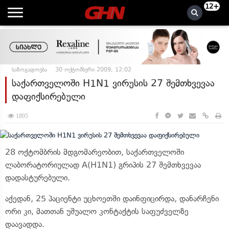
12+
საზოგადოება
30 ოქტომბერი 2009, 12:02
საქართველოში H1N1 ვირუსის 27 შემთხვევაა
დაფიქსირებული
1895
28 ოქტომბრის მდგომარეობით, საქართველოში
ლაბორატორიულად A(H1N1) გრიპის 27 შემთხვევაა
დადასტურებული.
აქედან, 25 პაციენტი უცხოეთში დაინფიცირდა, დანარჩენი
ორი კი, მათთან უშუალო კონტაქტის საფუძველზე
დაავადდა.