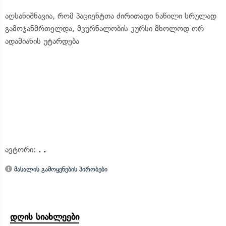
აღსანიშნავია, რომ პაციენტთა ძირითადი ნაწილი სრულად
გამოჯანმრთელდა, მკურნალობის კურსი მხოლოდ ორ
ადამიანის უტარდება
ავტორი:
. .
მასალის გამოყენების პირობები
დღის სიახლეები