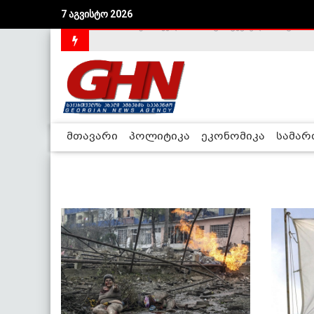
7 აგვისტო 2026
საქართველოს დე-ფაქტო მთავრობა არალეგიტიმური
მთავარი
პოლიტიკა
ეკონომიკა
სამა