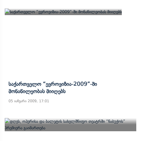
Საქართველო “ევროვიზია-2009”-Ში
Მონაწილეობას Მიიღებს
05 იანვარი 2009, 17:01