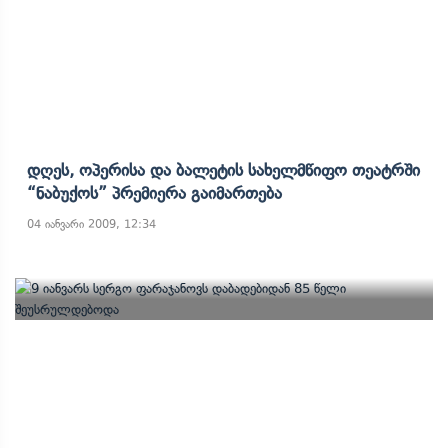
Დღეს, Ოპერისა Და Ბალეტის Სახელმწიფო Თეატრში
“ნაბუქოს” Პრემიერა Გაიმართება
04 იანვარი 2009, 12:34