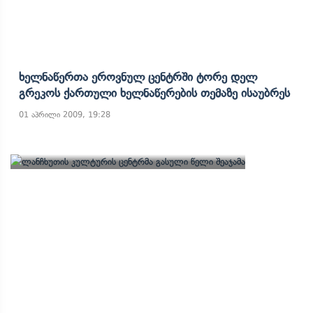
Ხელნაწერთა Ეროვნულ Ცენტრში Ტორე Დელ
Გრეკოს Ქართული Ხელნაწერების Თემაზე Ისაუბრეს
01 აპრილი 2009, 19:28