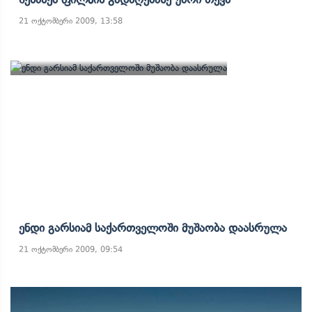
21 ოქტომბერი 2009, 13:58
Ენდი Გარსიამ Საქართველოში Მუშაობა Დაასრულა
21 ოქტომბერი 2009, 09:54