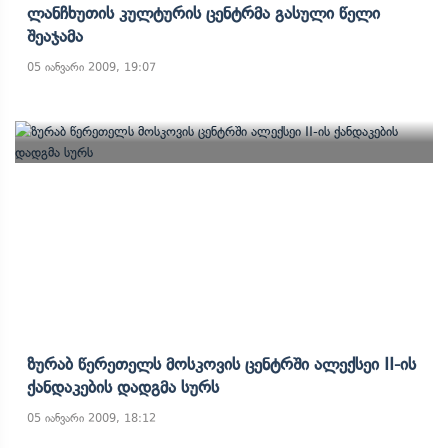
Ლანჩხუთის Კულტურის Ცენტრმა Გასული Წელი
Შეაჯამა
05 იანვარი 2009, 19:07
Ზურაბ Წერეთელს Მოსკოვის Ცენტრში Ალექსეი II-Ის
Ქანდაკების Დადგმა Სურს
05 იანვარი 2009, 18:12