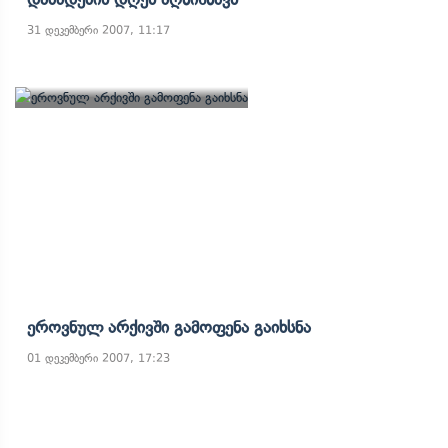
31 დეკემბერი 2007, 11:17
Ეროვნულ Არქივში Გამოფენა Გაიხსნა
01 დეკემბერი 2007, 17:23