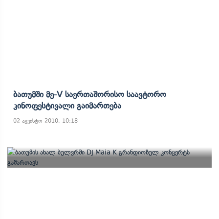
Ბათუმში Მე-V Საერთაშორისო Საავტორო
Კინოფესტივალი Გაიმართება
02 აგვისტო 2010, 10:18