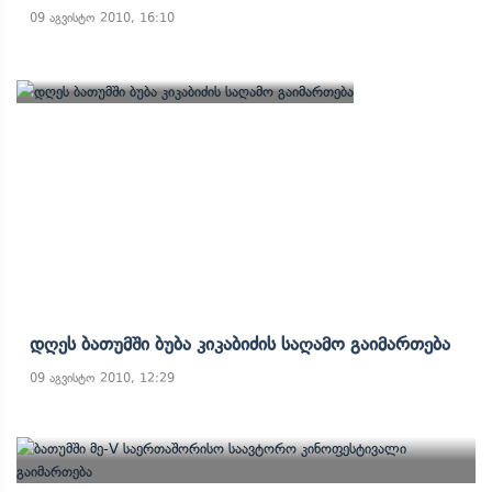
09 აგვისტო 2010, 16:10
Დღეს Ბათუმში Ბუბა Კიკაბიძის Საღამო Გაიმართება
09 აგვისტო 2010, 12:29