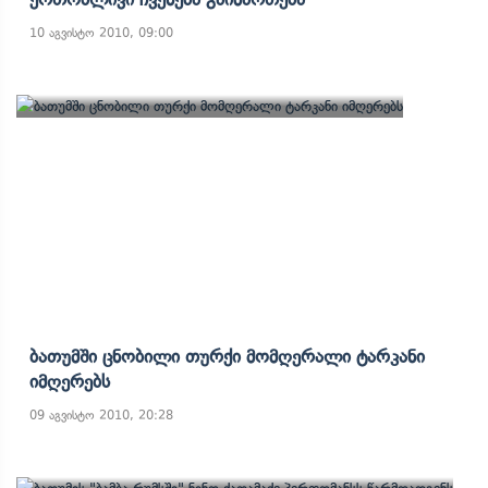
10 აგვისტო 2010, 09:00
Ბათუმში Ცნობილი Თურქი Მომღერალი Ტარკანი
Იმღერებს
09 აგვისტო 2010, 20:28