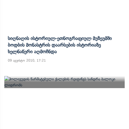
Სიღნაღის Ისტორიულ-Ეთნოგრაფიულ Მუზეუმში
Ბოდბის Მონასტრის Დაარსების Ისტორიაზე
Ხელნაწერი Აღმოჩნდა
09 აგვისტო 2010, 17:21