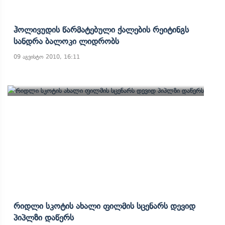
Ჰოლივუდის Წარმატებული Ქალების Რეიტინგს
Სანდრა Ბალოკი Ლიდრობს
09 აგვისტო 2010, 16:11
Რიდლი Სკოტის Ახალი Ფილმის Სცენარს Დევიდ
Პიპლზი Დაწერს