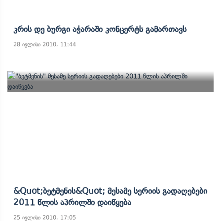
Კრის Დე Ბურგი Აჭარაში Კონცერტს Გამართავს
28 ივლისი 2010, 11:44
&quot;ბეტმენის&quot; Მესამე Სერიის Გადაღებები
2011 Წლის Აპრილში Დაიწყება
25 ივლისი 2010, 17:05