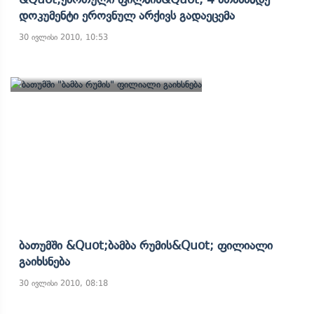
Დოკუმენტი Ეროვნულ Არქივს Გადაეცემა
30 ივლისი 2010, 10:53
Ბათუმში &quot;ბამბა Რუმის&quot; Ფილიალი
Გაიხსნება
30 ივლისი 2010, 08:18