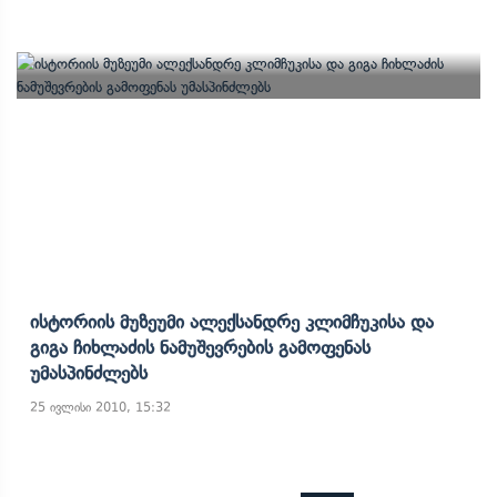
Ისტორიის Მუზეუმი Ალექსანდრე Კლიმჩუკისა Და
Გიგა Ჩიხლაძის Ნამუშევრების Გამოფენას
Უმასპინძლებს
25 ივლისი 2010, 15:32