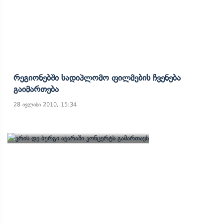
Რეგიონებში Სადიპლომო Ფილმების Ჩვენება
Გაიმართება
28 ივლისი 2010, 15:34