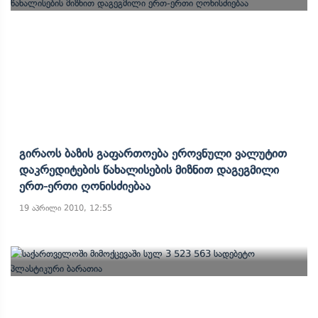
Გირაოს Ბაზის Გაფართოება Ეროვნული Ვალუტით
Დაკრედიტების Წახალისების Მიზნით Დაგეგმილი
Ერთ-Ერთი Ღონისძიებაა
19 აპრილი 2010, 12:55