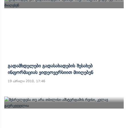
Გადამხდელები Გადასახადების Შესახებ
Ინფორმაციას Ვიდეოვერსიით Მიიღებენ
19 აპრილი 2010, 17:46