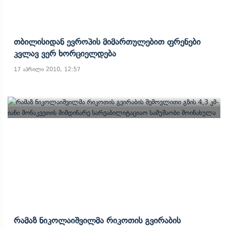
Თბილისიდან Ევროპის Მიმართულებით Ფრენები
Კვლავ Ვერ Ხორციელდება
17 აპრილი 2010, 12:57
Რამაზ Ნიკოლაიშვილმა Რიკოთის Გვირაბის