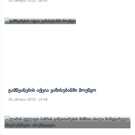
19 აპრილი 2010, 08:45
Გამწვანების Აქცია Ვაზისუბანში Მოეწყო
18 აპრილი 2010, 14:56