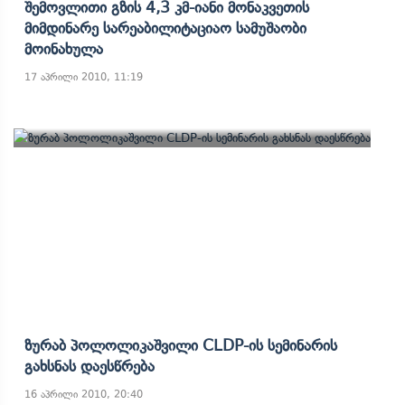
Შემოვლითი Გზის 4,3 Კმ-Იანი Მონაკვეთის
Მიმდინარე Სარეაბილიტაციაო Სამუშაობი
Მოინახულა
17 აპრილი 2010, 11:19
Ზურაბ Პოლოლიკაშვილი CLDP-Ის Სემინარის
Გახსნას Დაესწრება
16 აპრილი 2010, 20:40