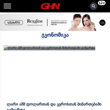
12+
ეკონომიკა
Ლარი Აშშ Დოლართან Და Ევროსთან Მიმართებაში
Გამყარდა