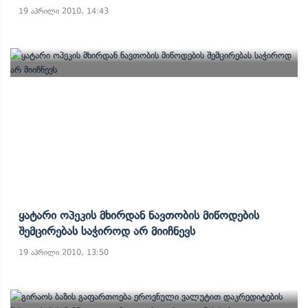
19 აპრილი 2010, 14:43
Ყატარი Ოპეკის Მხირდან Ნავთობის Მიწოდების
Შემცირებას Საჭიროდ Არ Მიიჩნევს
19 აპრილი 2010, 13:50