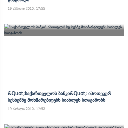
19 აპრილი 2010, 17:55
&quot;საქართველოს Ბანკი&quot; Იპოთეკურ
Სესხებზე Მოხმარებლებს Სიახლეს Სთავაზობს
19 აპრილი 2010, 17:52