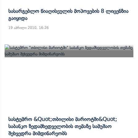
Სასარგებლო Წიაღისეულის Მოპოვების 8 Ლიცენზია
Გაიყიდა
19 აპრილი 2010, 16:26
Სასტუმრო &quot;თბილისი Მარიოტში&quot;
Საბანკო Ზედამხედველობის Თემაზე Სამუშაო
Შეხვედრა Მიმდინარეობს