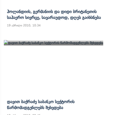
Ჰოლანდიის, Გერმანიის Და Დიდი Ბრიტანეთის
Საჰაერო Სივრცე, Სავარაუდოდ, Დღეს Გაიხსნება
19 აპრილი 2010, 10:34
Დავით Ბაქრაძე Საბანკო Სექტორის
Წარმომადგენლებს Შეხვდება