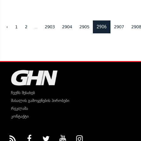
...
2906
‹
1
2
2903
2904
2905
2907
290
ჩვენს შესახებ
მასალის გამოყენების პირობები
რეკლამა
კონტაქტი