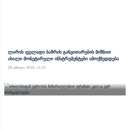
Ლარის Ფულადი Ბაზრის Განვითარების Მიზნით
Ახალი Მონეტარული Ინსტრუმენტები Ამოქმედდება
18 აპრილი 2010, 14:21