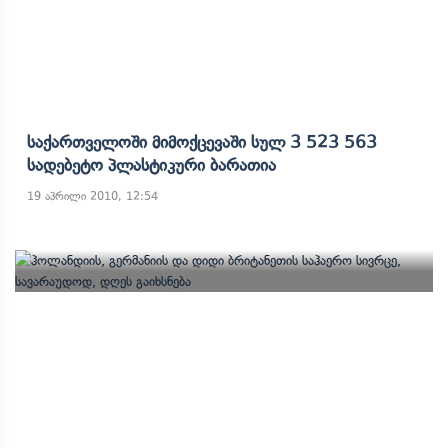
Საქართველოში Მიმოქცევაში Სულ 3 523 563
Სადებეტო Პლასტიკური Ბარათია
19 აპრილი 2010, 12:54