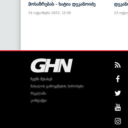
Მოსაზრებას - Ხატია Დეკანოიძე
Დეკან
24 ოქტომბერი 2023, 15:56
23 ოქტო
ჩვენს შესახებ
მასალის გამოყენების პირობები
რეკლამა
კონტაქტი