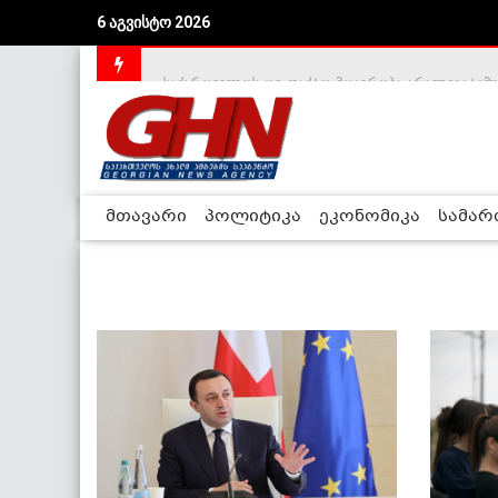
6 აგვისტო 2026
საქართველოს დე-ფაქტო მთავრობა არალეგიტიმური
მთავარი
პოლიტიკა
ეკონომიკა
სამა