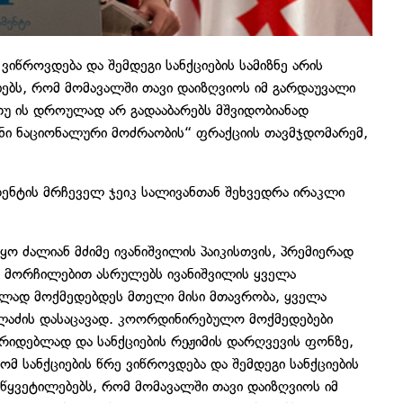
 ვიწროვდება და შემდეგი სანქციების სამიზნე არის
ბებს, რომ მომავალში თავი დაიზღვიოს იმ გარდაუვალი
თუ ის დროულად არ გადააბარებს მშვიდობიანად
იანი ნაციონალური მოძრაობის“ ფრაქციის თავმჯდომარემ,
დენტის მრჩეველ ჯეიკ სალივანთან შეხვედრა ირაკლი
ყო ძალიან მძიმე ივანიშვილის პაიკისთვის, პრემიერად
 მორჩილებით ასრულებს ივანიშვილის ყველა
ულად მოქმედებდეს მთელი მისი მთავრობა, ყველა
ალაძის დასაცავად. კოორდინირებულო მოქმედებები
არიდებლად და სანქციების რეჟიმის დარღვევის ფონზე,
ომ სანქციების წრე ვიწროვდება და შემდეგი სანქციების
დაწყვეტილებებს, რომ მომავალში თავი დაიზღვიოს იმ