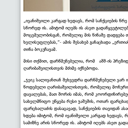
„ივანიშვილი კარგად ხედავს, რომ სანქციების წრე
სწორედ ის. ამიტომ იღებს ის ასეთ გადაწყვეტილე
მოცემულობისგან, რომელიც მის წინაშე დადგება 
ხელისუფლებას,“- ამის შესახებ განაცხადა „ერთ
თინა ბოკუჩავამ.
მისი თქმით, დარწმუნებულია, რომ აშშ-ის პრეზი
ღარიბაშვილისთვის მძიმე იქნებოდა.
„ჯეიკ სალივანთან შეხვედრა დარწმუნებული ვარ ი
წოდებული ღარიბაშვილისთვის, რომელიც მონური
დავალებას, მათ შორის იმას, რომ კოორდინირებ
სახელმწიფო უწყება რუსი ჯაშუშის, ოთარ ფარცხ
ფარცხალაძის დასაცავად, სანქციების თავიდან ას
ხდება იმიტომ, რომ ივანიშვილი კარგად ხედავს, რ
სამიზნე არის სწორედ ის. ამიტომ იღებს ასეთ გა