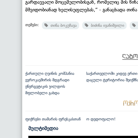
გარდაუვალი მოცემულობისგან, რომელიც მის წინ
მშვიდობიანად ხელისუფლებას,“ - განაცხადა თინა 
თემები:
თინა ბოკუჩავა
ბიძინა ივანიშვილი
ქართული ღვინის კომპანია
საქართველოში კიდევ ერთი
ევროკავშირის მდგრადი
დაცული ტერიტორია შეიქმნ
ენერგეტიკის ჯილდოს
მფლობელი გახდა
ფიქრები თამარის ფრესკასთან
ო დედოფალო!
მულტიმედია