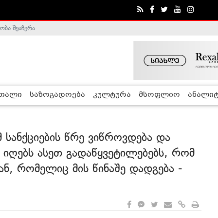
ობა შეაჩერა
ა - ჰელსინკის კომისია
რთალი
საზოგადოება
კულტურა
მსოფლიო
ანალიტ
 სანქციების წრე ვიწროვდება და
მ იღებს ასეთ გადაწყვეტილებებს, რომ
ნ, რომელიც მის წინაშე დადგება -