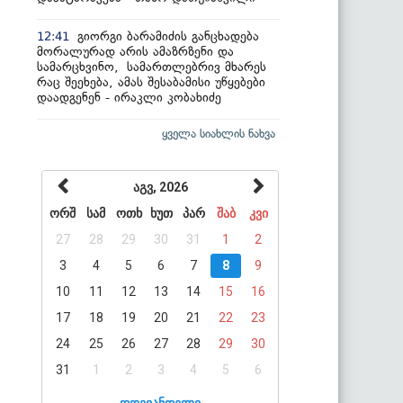
გიორგი ბარამიძის განცხადება
12:41
მორალურად არის ამაზრზენი და
სამარცხვინო, სამართლებრივ მხარეს
რაც შეეხება, ამას შესაბამისი უწყებები
დაადგენენ - ირაკლი კობახიძე
ყველა სიახლის ნახვა
აგვ, 2026
ორშ
სამ
ოთხ
ხუთ
პარ
შაბ
კვი
27
28
29
30
31
1
2
3
4
5
6
7
8
9
10
11
12
13
14
15
16
17
18
19
20
21
22
23
24
25
26
27
28
29
30
31
1
2
3
4
5
6
დღევანდელი