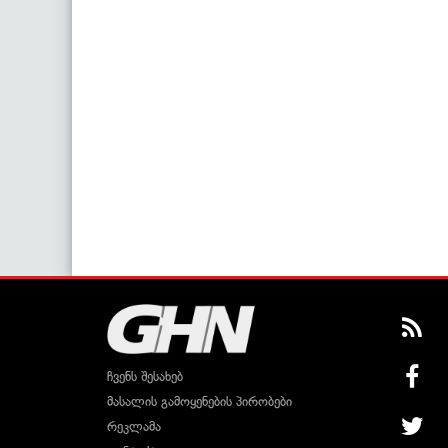
ჩვენს შესახებ
მასალის გამოყენების პირობები
რეკლამა