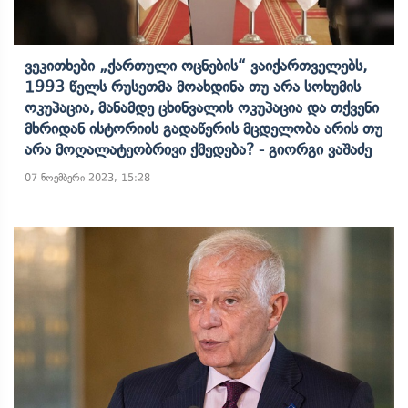
Ვეკითხები „ქართული Ოცნების“ Ვაიქართველებს,
1993 Წელს Რუსეთმა Მოახდინა Თუ Არა Სოხუმის
Ოკუპაცია, Მანამდე Ცხინვალის Ოკუპაცია Და Თქვენი
Მხრიდან Ისტორიის Გადაწერის Მცდელობა Არის Თუ
Არა Მოღალატეობრივი Ქმედება? - Გიორგი Ვაშაძე
07 ნოემბერი 2023, 15:28