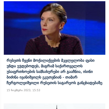
Რუსეთს Ჩვენი Მოქალაქეების Მკვლელობა Ფასი
Უნდა Უჯდებოდეს, Მაგრამ Საქართველოს
Უსაფრთხოების Სამსახურები Არ Გააჩნია, Ისინი
Ბიძინა Ივანიშვილს Ეკუთვნიან - Თამარ
Ჩერგოლეიშვილი Რუსეთის Საგარეოს Განცხადებაზე
15 ნოემბერი 2023, 15:53