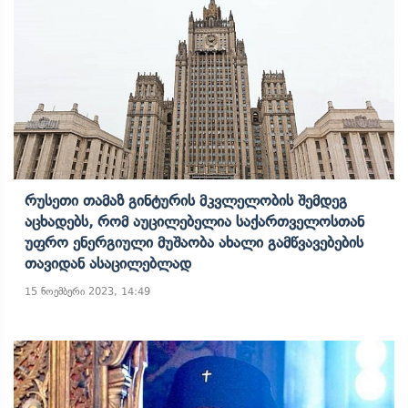
Რუსეთი Თამაზ Გინტურის Მკვლელობის Შემდეგ
Აცხადებს, Რომ Აუცილებელია Საქართველოსთან
Უფრო Ენერგიული Მუშაობა Ახალი Გამწვავებების
Თავიდან Ასაცილებლად
15 ნოემბერი 2023, 14:49