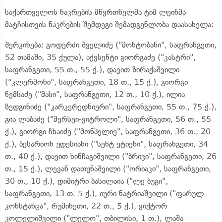
საქართველოს ნაკრების მწვრთნელმა ტიმ ლეინმა
მატჩისთვის ნაკრების შემდეგი შემადგენლობა დაასახელა:
შერკინება: გოდერძი შველიძე ("მონტობანი", საფრანგეთი,
52 თამაში, 35 ქულა), აქვსენტი გიორგაძე ("კასტრი",
საფრანგეთი, 55 თ., 55 ქ.), დავით ზირაქაშვილი
("კლერმონი", საფრანგეთი, 18 თ., 15 ქ.), გიორგი
ნემსაძე ("მასი", საფრანგეთი, 12 თ., 10 ქ.), ილია
ზედგინიძე ("კარკერედნიერი", საფრანგეთი, 55 თ., 75 ქ.),
გია ლაბაძე ("მერსეი-ვიტროლი", საფრანგეთი, 56 თ., 55
ქ.), გიორგი ჩხაიძე ("მონპელიე", საფრანგეთი, 36 თ., 20
ქ.), ბესარიონ უდესიანი ("სენტ ეტიენი", საფრანგეთი, 34
თ., 40 ქ.), დავით ხინჩაგიშვილი ("ბრივი", საფრანგეთი, 26
თ., 15 ქ.), ლევან დათუნაშვილი ("ორიაკი", საფრანგეთი,
30 თ., 10 ქ.), დიმიტრი ბასილაია ("ლე ბუგი",
საფრანგეთი, 13 თ. 5 ქ.), იური ნატრიაშვილი ("ფარულ
კონსტანცა", რუმინეთი, 22 თ., 5 ქ.), ვიქტორ
კოლელიშვილი ("ლელო", თბილისი, 1 თ.), ლაშა