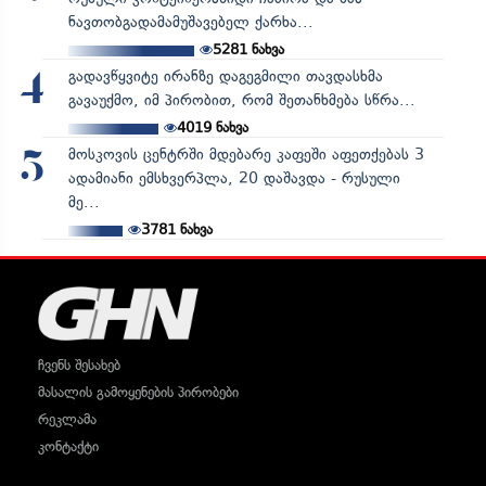
ნავთობგადამამუშავებელ ქარხა...
5281
ნახვა
გადავწყვიტე ირანზე დაგეგმილი თავდასხმა
4
გავაუქმო, იმ პირობით, რომ შეთანხმება სწრა...
4019
ნახვა
მოსკოვის ცენტრში მდებარე კაფეში აფეთქებას 3
5
ადამიანი ემსხვერპლა, 20 დაშავდა - რუსული
მე...
3781
ნახვა
ჩვენს შესახებ
მასალის გამოყენების პირობები
რეკლამა
კონტაქტი