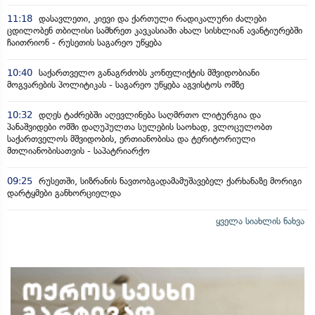
11:18
დასავლეთი, კიევი და ქართული რადიკალური ძალები
ცდილობენ თბილისი სამხრეთ კავკასიაში ახალ სისხლიან ავანტიურებში
ჩაითრიონ - რუსეთის საგარეო უწყება
10:40
საქართველო განაგრძობს კონფლიქტის მშვიდობიანი
მოგვარების პოლიტიკას - საგარეო უწყება აგვისტოს ომზე
10:32
დღეს ტაძრებში აღევლინება საღმრთო ლიტურგია და
პანაშვიდები ომში დაღუპულთა სულების საოხად, ვლოცულობთ
საქართველოს მშვიდობის, ერთიანობისა და ტერიტორიული
მთლიანობისათვის - საპატრიარქო
09:25
რუსეთში, სიზრანის ნავთობგადამამუშავებელ ქარხანაზე მორიგი
დარტყმები განხორციელდა
ყველა სიახლის ნახვა