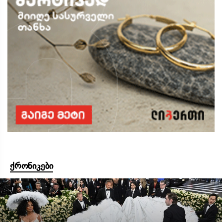
ქრონიკები