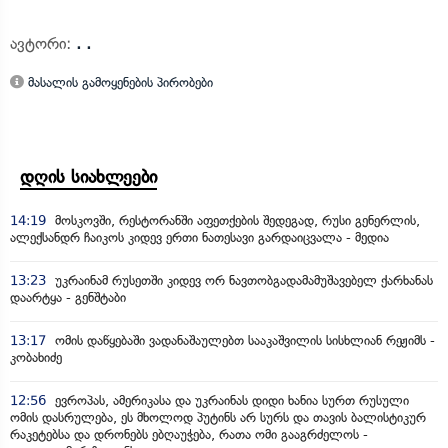
ავტორი:
. .
მასალის გამოყენების პირობები
დღის სიახლეები
14:19
მოსკოვში, რესტორანში აფეთქების შედეგად, რუსი გენერლის,
ალექსანდრ ჩაიკოს კიდევ ერთი ნათესავი გარდაიცვალა - მედია
13:23
უკრაინამ რუსეთში კიდევ ორ ნავთობგადამამუშავებელ ქარხანას
დაარტყა - გენშტაბი
13:17
ომის დაწყებაში ვადანაშაულებთ სააკაშვილის სისხლიან რეჟიმს -
კობახიძე
12:56
ევროპას, ამერიკასა და უკრაინას დიდი ხანია სურთ რუსული
ომის დასრულება, ეს მხოლოდ პუტინს არ სურს და თავის ბალისტიკურ
რაკეტებსა და დრონებს ებღაუჭება, რათა ომი გააგრძელოს -