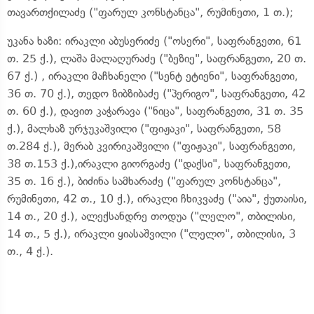
თავართქილაძე ("ფარულ კონსტანცა", რუმინეთი, 1 თ.);
უკანა ხაზი: ირაკლი აბუსერიძე ("ოსერი", საფრანგეთი, 61
თ. 25 ქ.), ლაშა მალაღურაძე ("ბეზიე", საფრანგეთი, 20 თ.
67 ქ.) , ირაკლი მაჩხანელი ("სენტ ეტიენი", საფრანგეთი,
36 თ. 70 ქ.), თედო ზიბზიბაძე ("პერიგო", საფრანგეთი, 42
თ. 60 ქ.), დავით კაჭარავა ("ნიცა", საფრანგეთი, 31 თ. 35
ქ.), მალხაზ ურჯუკაშვილი ("ფიჟაკი", საფრანგეთი, 58
თ.284 ქ.), მერაბ კვირიკაშვილი ("ფიჟაკი", საფრანგეთი,
38 თ.153 ქ.),ირაკლი გიორგაძე ("დაქსი", საფრანგეთი,
35 თ. 16 ქ.), ბიძინა სამხარაძე ("ფარულ კონსტანცა",
რუმინეთი, 42 თ., 10 ქ.), ირაკლი ჩხიკვაძე ("აია", ქუთაისი,
14 თ., 20 ქ.), ალექსანდრე თოდუა ("ლელო", თბილისი,
14 თ., 5 ქ.), ირაკლი ყიასაშვილი ("ლელო", თბილისი, 3
თ., 4 ქ.).