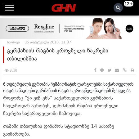
12+
სპორტი
05 თებერვალი 2010, 11:07
გერმანიის რაგბის ეროვნული ნაკრები
თბილისშია
2030
6 თებერვალს ევროპის ჩემპიონატის ფარგლებში საქართველოს
რაგბის ნაკრები გერმანიის რაგბის ეროვნულ ნაკრებს შეხვდება.
როგორც "ჯი-ეიჩ-ენს" საქართველოში გერმანიის
საელჩოდან აცნობეს, გერმანიის რაგბის ეროვნული
ნაკრები საქართველოში ჩამოვიდა.
თამაში თბილისის დინამოს სტადიონზე 14 საათზე
გაიმართება.