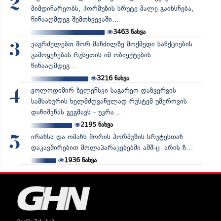
2
მიმდინარეობს, ჰორმუზის სრუტე მალე გაიხსნება,
წინააღმდეგ შემთხვევაში...
3463
ნახვა
ვაგრძელებთ შორ მანძილზე მოქმედი სანქციების
3
გამოყენებას რუსეთის იმ ობიექტების
წინააღმდეგ...
3216
ნახვა
ვოლოდიმირ ზელენსკი საგარეო დაზვერვის
4
სამსახურის ხელმძღვანელად რუსტემ უმეროვის
დანიშვნას გეგმავს - უკრა...
2195
ნახვა
ირანსა და ომანს შორის ჰორმუზის სრუტესთან
5
დაკავშირებით მოლაპარაკებებში აშშ-ც არის ჩ...
1936
ნახვა