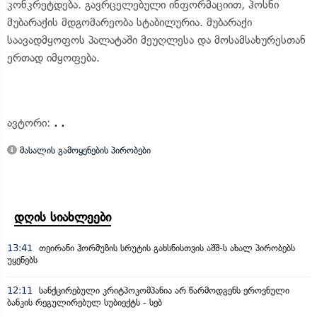
კონკრეტდება. გავრცელებული ინფორმაციით, ჰოსნი
მუბარაქის მდგომარეობა სტაბილურია. მუბარაქი
საავადმყოფოს პალატაში მეუღლესა და მოსამსახურესთან
ერთად იმყოფება.
ავტორი:
. .
მასალის გამოყენების პირობები
დღის სიახლეები
13:41
თეირანი ჰორმუზის სრუტის გახსნისთვის აშშ-ს ახალ პირობებს
უყენებს
12:11
სანქცირებული კრიტპოკომპანია არ წარმოდგენს ეროვნული
ბანკის რეგულირებულ სუბიექტს - სებ