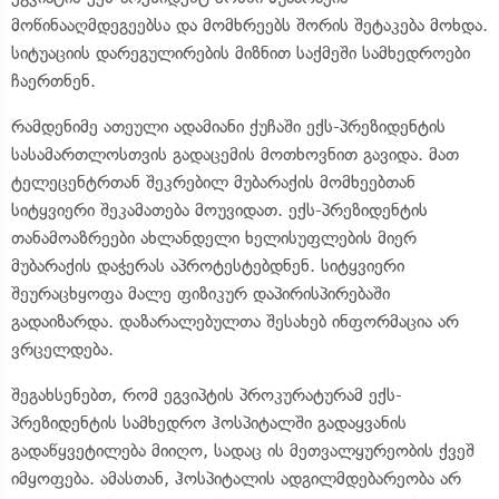
მოწინააღმდეგეებსა და მომხრეებს შორის შეტაკება მოხდა.
სიტუაციის დარეგულირების მიზნით საქმეში სამხედროები
ჩაერთნენ.
რამდენიმე ათეული ადამიანი ქუჩაში ექს-პრეზიდენტის
სასამართლოსთვის გადაცემის მოთხოვნით გავიდა. მათ
ტელეცენტრთან შეკრებილ მუბარაქის მომხეებთან
სიტყვიერი შეკამათება მოუვიდათ. ექს-პრეზიდენტის
თანამოაზრეები ახლანდელი ხელისუფლების მიერ
მუბარაქის დაჭერას აპროტესტებდნენ. სიტყვიერი
შეურაცხყოფა მალე ფიზიკურ დაპირისპირებაში
გადაიზარდა. დაზარალებულთა შესახებ ინფორმაცია არ
ვრცელდება.
შეგახსენებთ, რომ ეგვიპტის პროკურატურამ ექს-
პრეზიდენტის სამხედრო ჰოსპიტალში გადაყვანის
გადაწყვეტილება მიიღო, სადაც ის მეთვალყურეობის ქვეშ
იმყოფება. ამასთან, ჰოსპიტალის ადგილმდებარეობა არ