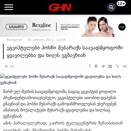
12+
მსოფლიო
16 აპრილი 2011, 12:04
ეგვიპტელები ჰოსნი მუბარაქს საავადმყოფოში
ყვავილებსა და ხილს უგზავნიან
766
შარმ-ელ-შეიხის საავადმყოფოში, სადაც ეგვიპტის ყოფილი
პრეზიდენტიამოთავსებული, ეგვიპტელები ათობით დეპეშას
გზავნიან და ჰოსნი მუბარაქს გამოჯანმრთელებას უსურვებენ.
ამასთან, მოქალაქეები მუბარაქს ყვავილებსა და ხილსაც
უგზავნიან.
ამის პარალელურად, კაიროს ტელეცენტრის შენობასთან
ეგვიპტის ექს-პრეზიდენტ ჰოსნი მუბარაქის