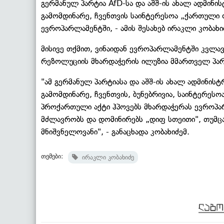
გერმანულ პარტია AfD-სა და აშშ-ის ახალ ადმინის
გამომდინარე, ჩვენთვის საინტერესოა „ქართული
ევროპარლამენტში, - ამის შესახებ ირაკლი კობახი
მისივე თქმით, ვინაიდან ევროპარლამენტში კვლა
რეზოლუციის მხარდაჭერის ილუზია მმართველ პარტი
"ამ გერმანულ პარტიასა და აშშ-ის ახალ ადმინისტ
გამომდინარე, ჩვენთვის, ბუნებრივია, საინტერესოა
პროქართული აქტი ჰპოვებს მხარდაჭერას ევროპარ
მძლავრობს და დომინირებს „დიფ სთეითი", თუმცა
მნიშვნელოვანი", - განაცხადა კობახიძემ.
თემები:
ირაკლი კობახიძე