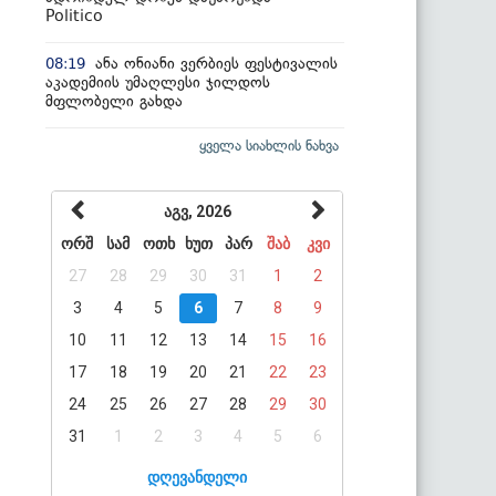
Politico
ანა ონიანი ვერბიეს ფესტივალის
08:19
აკადემიის უმაღლესი ჯილდოს
მფლობელი გახდა
ყველა სიახლის ნახვა
აგვ, 2026
ორშ
სამ
ოთხ
ხუთ
პარ
შაბ
კვი
27
28
29
30
31
1
2
3
4
5
6
7
8
9
10
11
12
13
14
15
16
17
18
19
20
21
22
23
24
25
26
27
28
29
30
31
1
2
3
4
5
6
დღევანდელი