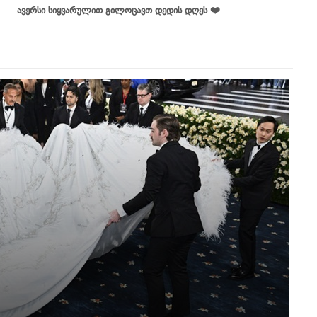
ავერსი სიყვარულით გილოცავთ დედის დღეს ❤️