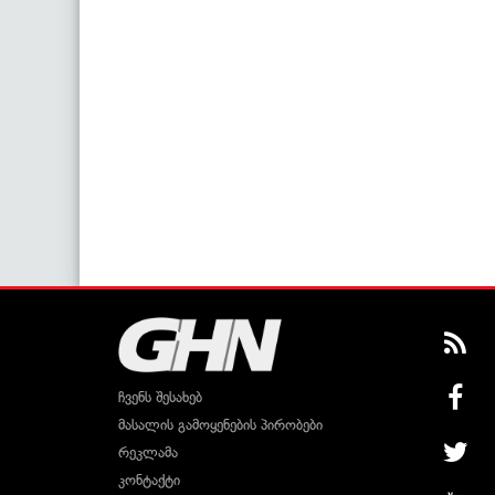
ჩვენს შესახებ
მასალის გამოყენების პირობები
რეკლამა
კონტაქტი