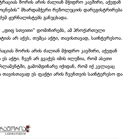
ტრაციას შორის არის ძალიან მჭიდრო კავშირი, აქედან
 ოცნების“ მხარდამჭერი რეზოლუციის დარეგისტრირება
ძემ ჟურნალისტებს განუცხადა.
ვ „დიფ სთეითი“ დომინირებს, ამ პროქართული
ას არ აქვს, თუმცა აქტი, თავისთავად, საინტერესოა.
რაციას შორის არის ძალიან მჭიდრო კავშირი, აქედან
 ეს აქტი. ჩვენ არ გვაქვს იმის ილუზია, რომ ასეთი
ლამენტში, გამომდინარე იქიდან, რომ იქ კვლავაც
 თავისთავად ეს ფაქტი არის ჩვენთვის საინტერესო და