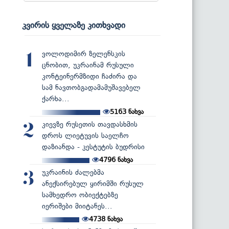
კვირის ყველაზე კითხვადი
ვოლოდიმირ ზელენსკის
1
ცნობით, უკრაინამ რუსული
კონტეინერმზიდი ჩაძირა და
სამ ნავთობგადამამუშავებელ
ქარხა...
5163
ნახვა
კიევზე რუსეთის თავდასხმის
2
დროს ლიეტუვის საელჩო
დაზიანდა - კესტუტის ბუდრისი
4796
ნახვა
უკრაინის ძალებმა
3
ანექსირებულ ყირიმში რუსულ
სამხედრო ობიექტებზე
იერიშები მიიტანეს...
4738
ნახვა