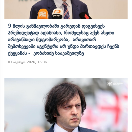
9 Წლის Განმავლობაში Გარედან Დაგვისვეს
Პრეზიდენტად Ადამიანი, Რომელსაც Აქვს Ასეთი
Არაჯანსაღი Მდგომარეობა, Არავითარ
Შემთხვევაში Აგენტურა Არ Უნდა Მართავდეს Ჩვენს
Ქვეყანას - Კობახიძე Სააკაშვილზე
03 აგვისტო 2026, 16:36