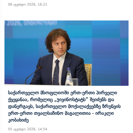
06 აგვისტო 2026, 16:21
Საქართველო Მსოფლიოში Ერთ-Ერთი Პირველი
Ქვეყანაა, Რომელიც „ჯივინოსტატს“ Შეიძენს Და
Დანერგავს, Საქართველო Მოქალაქეებზე Ზრუნვის
Ერთ-Ერთი Თვალსაჩინო Მაგალითია - Ირაკლი
Კობახიძე
05 აგვისტო 2026, 14:54