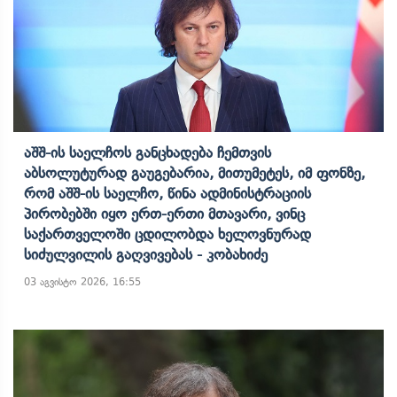
Აშშ-Ის Საელჩოს Განცხადება Ჩემთვის
Აბსოლუტურად Გაუგებარია, Მითუმეტეს, Იმ Ფონზე,
Რომ Აშშ-Ის Საელჩო, Წინა Ადმინისტრაციის
Პირობებში Იყო Ერთ-Ერთი Მთავარი, Ვინც
Საქართველოში Ცდილობდა Ხელოვნურად
Სიძულვილის Გაღვივებას - Კობახიძე
03 აგვისტო 2026, 16:55