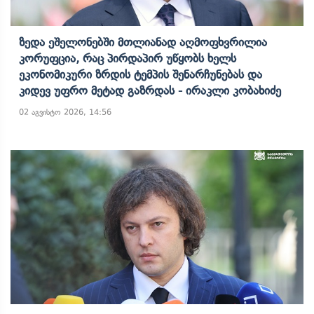
Ზედა Ეშელონებში Მთლიანად Აღმოფხვრილია
Კორუფცია, Რაც Პირდაპირ Უწყობს Ხელს
Ეკონომიკური Ზრდის Ტემპის Შენარჩუნებას Და
Კიდევ Უფრო Მეტად Გაზრდას - Ირაკლი Კობახიძე
02 აგვისტო 2026, 14:56