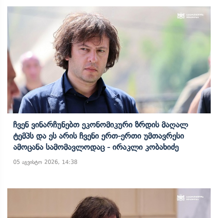
Ჩვენ Ვინარჩუნებთ Ეკონომიკური Ზრდის Მაღალ
Ტემპს Და Ეს Არის Ჩვენი Ერთ-Ერთი Უმთავრესი
Ამოცანა Სამომავლოდაც - Ირაკლი Კობახიძე
05 აგვისტო 2026, 14:38