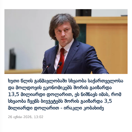
Ხუთი Წლის Განმავლობაში Სხვაობა Საქართველოსა
Და Მოლდოვის Ეკონომიკებს Შორის Გაიზარდა
13,5 Მილიარდი Დოლარით, Ეს Ნიშნავს Იმას, Რომ
Სხვაობა Ჩვენს Ბიუჯეტებს Შორის Გაიზარდა 3,5
Მილიარდი Დოლარით - Ირაკლი Კობახიძე
26 ივნისი 2026, 13:02