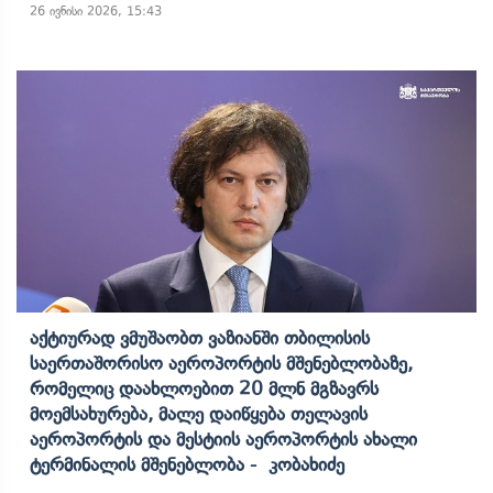
26 ივნისი 2026, 15:43
Აქტიურად Ვმუშაობთ Ვაზიანში Თბილისის
Საერთაშორისო Აეროპორტის Მშენებლობაზე,
Რომელიც Დაახლოებით 20 Მლნ Მგზავრს
Მოემსახურება, Მალე Დაიწყება Თელავის
Აეროპორტის Და Მესტიის Აეროპორტის Ახალი
Ტერმინალის Მშენებლობა - Კობახიძე