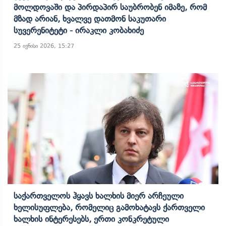
Მოლდოვაში Და Პირდაპირ Საუბრობენ Იმაზე, Რომ
Მზად Არიან, Ხვალვე Დათმონ Საკუთარი
Სუვერენიტეტი - Ირაკლი Კობახიძე
25 ივნისი 2026, 15:27
Საქართველოს Ჰყავს Ხალხის Მიერ Არჩეული
Ხელისუფლება, Რომელიც Გამოხატავს Ქართველი
Ხალხის Ინტერესებს, Ერთი Კონკრეტული