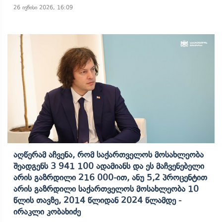
26 ივნისი 2026, 16:09
Აღწერამ Აჩვენა, Რომ Საქართველოს Მოსახლეობა
Შეადგენს 3 941 100 Ადამიანს Და Ეს Მაჩვენებელი
Არის Გაზრდილი 216 000-Ით, Ანუ 5,2 Პროცენტით
Არის Გაზრდილი Საქართველოს Მოსახლეობა 10
Წლის Თავზე, 2014 Წლიდან 2024 Წლამდე -
Ირაკლი Კობახიძე