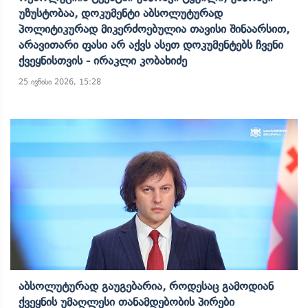
Უზუსტობაა, Დოკუმენტი Აბსოლუტურად
Პოლიტიკურად Მიკერძოებულია Თავისი Შინაარსით,
Არავითარი Ფასი Არ Აქვს Ასეთ Დოკუმენტებს Ჩვენი
Ქვეყნისთვის - Ირაკლი Კობახიძე
25 ივნისი 2026, 15:28
Აბსოლუტურად Გაუგებარია, Როდესაც Გამოდიან
Ქვეყნის Უმაღლესი Თანამდებობის Პირები