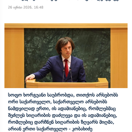
26 ივნისი 2026, 16:48
Სოფო Ხორგუანი Საუბრობდა, Თითქოს Არსებობს
Ორი Საქართველო, Საქართველო Არსებობს
Ნამდვილად Ერთი, Ის Ადამიანებიც, Რომლებმაც
Შეძლეს Სიღარიბის Დაძლევა Და Ის Ადამიანებიც,
Რომლებიც Დარჩნენ Სიღარიბის Ზღვარს Მიღმა,
Არიან Ერთი Საქართველო - Კობახიძე