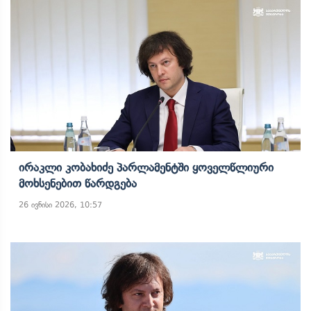
Ირაკლი Კობახიძე Პარლამენტში Ყოველწლიური
Მოხსენებით Წარდგება
26 ივნისი 2026, 10:57