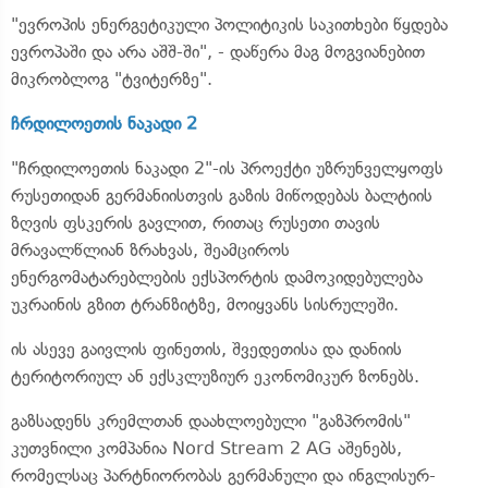
"ევროპის ენერგეტიკული პოლიტიკის საკითხები წყდება
ევროპაში და არა აშშ-ში", - დაწერა მაგ მოგვიანებით
მიკრობლოგ "ტვიტერზე".
ჩრდილოეთის ნაკადი 2
"ჩრდილოეთის ნაკადი 2"-ის პროექტი უზრუნველყოფს
რუსეთიდან გერმანიისთვის გაზის მიწოდებას ბალტიის
ზღვის ფსკერის გავლით, რითაც რუსეთი თავის
მრავალწლიან ზრახვას, შეამციროს
ენერგომატარებლების ექსპორტის დამოკიდებულება
უკრაინის გზით ტრანზიტზე, მოიყვანს სისრულეში.
ის ასევე გაივლის ფინეთის, შვედეთისა და დანიის
ტერიტორიულ ან ექსკლუზიურ ეკონომიკურ ზონებს.
გაზსადენს კრემლთან დაახლოებული "გაზპრომის"
კუთვნილი კომპანია Nord Stream 2 AG აშენებს,
რომელსაც პარტნიორობას გერმანული და ინგლისურ-