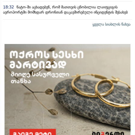
18:32
ნატო-ში აცხადებენ, რომ მათთვის ცნობილია ლაიფციგის
აეროპორტში მომხდარ დრონთან დაკავშირებული ინციდენტის შესახებ
ყველა სიახლის ნახვა