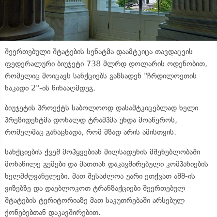
შეერთებული შტატების სენატმა დაამტკიცა თავდაცვის
ფედერალური ბიუჯეტი 738 მლრდ დოლარის ოდენობით,
რომელიც მოიცავს სანქციებს გაზსადენ "ჩრდილოეთის
ნაკადი 2"-ის წინააღმდეგ.
ბიუჯეტის პროექტს საბოლოოდ დასამტკიცებლად ხელი
პრეზიდენტმა დონალდ ტრამპმა უნდა მოაწეროს,
რომელმაც განაცხადა, რომ მზად არის ამისთვის.
სანქციების ქვეშ მოჰყვებიან მილსადენის მშენებლობაში
მონაწილე გემები და მათთან დაკავშირებული კომპანიების
ხელმძღვანელები. მათ შესაძლოა უარი ეთქვათ აშშ-ის
ვიზებზე და დაებლოკოთ ტრანზაქციები შეერთებულ
შტატების ტერიტორიაზე მათ საკუთრებაში არსებულ
ქონებებთან დაკავშირებით.