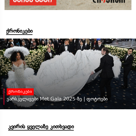
ქრონიკები
ქრონიკები
ვარსკვლავები Met Gala 2025-ზე | ფოტოები
კვირის ყველაზე კითხვადი