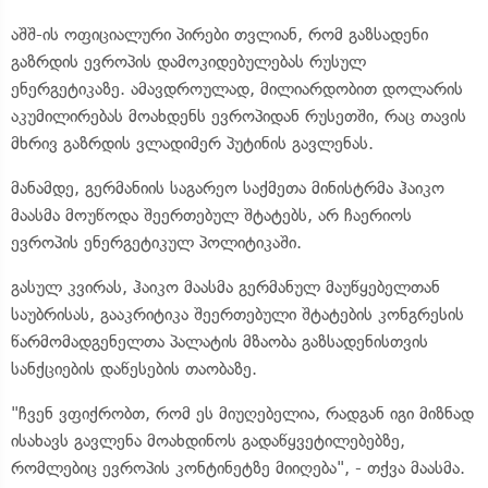
აშშ-ის ოფიციალური პირები თვლიან, რომ გაზსადენი
გაზრდის ევროპის დამოკიდებულებას რუსულ
ენერგეტიკაზე. ამავდროულად, მილიარდობით დოლარის
აკუმილირებას მოახდენს ევროპიდან რუსეთში, რაც თავის
მხრივ გაზრდის ვლადიმერ პუტინის გავლენას.
მანამდე, გერმანიის საგარეო საქმეთა მინისტრმა ჰაიკო
მაასმა მოუწოდა შეერთებულ შტატებს, არ ჩაერიოს
ევროპის ენერგეტიკულ პოლიტიკაში.
გასულ კვირას, ჰაიკო მაასმა გერმანულ მაუწყებელთან
საუბრისას, გააკრიტიკა შეერთებული შტატების კონგრესის
წარმომადგენელთა პალატის მზაობა გაზსადენისთვის
სანქციების დაწესების თაობაზე.
"ჩვენ ვფიქრობთ, რომ ეს მიუღებელია, რადგან იგი მიზნად
ისახავს გავლენა მოახდინოს გადაწყვეტილებებზე,
რომლებიც ევროპის კონტინეტზე მიიღება", - თქვა მაასმა.