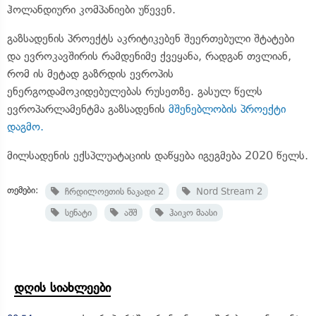
ჰოლანდიური კომპანიები უწევენ.
გაზსადენის პროექტს აკრიტიკებენ შეერთებული შტატები
და ევროკავშირის რამდენიმე ქვეყანა, რადგან თვლიან,
რომ ის მეტად გაზრდის ევროპის
ენერგოდამოკიდებულებას რუსეთზე. გასულ წელს
ევროპარლამენტმა გაზსადენის
მშენებლობის პროექტი
დაგმო.
მილსადენის ექსპლუატაციის დაწყება იგეგმება 2020 წელს.
თემები:
ჩრდილოეთის ნაკადი 2
Nord Stream 2
სენატი
აშშ
ჰაიკო მაასი
დღის სიახლეები