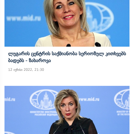
Ლუგარის Ცენტრის Საქმიანობა Სერიოზულ Კითხვებს
Ბადებს - Ზახაროვა
12 ივნისი 2022, 21:30