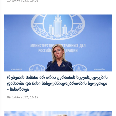
10 მარტი 2022, 16:09
Რუსეთის Მიზანი Არ Არის Უკრაინის Ხელისუფლების
Დამხობა Და Მისი Სახელმწიფოებრიობის Ხელყოფა
- Ზახაროვა
09 მარტი 2022, 16:12