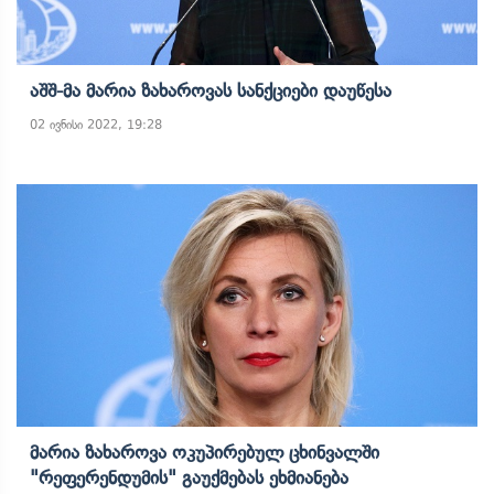
Აშშ-Მა Მარია Ზახაროვას Სანქციები Დაუწესა
02 ივნისი 2022, 19:28
Მარია Ზახაროვა Ოკუპირებულ Ცხინვალში
"რეფერენდუმის" Გაუქმებას Ეხმიანება