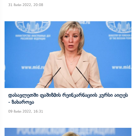
31 მაისი 2022, 20:08
Დასავლეთში Ფაშიზმის Რეინკარნაციის Კურსი Აიღეს
- Ზახაროვა
09 მაისი 2022, 16:31