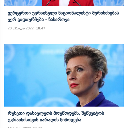
Ვერცერთი Უკრაინელი Ნაციონალისტი Შურისძიებას
Ვერ Გადაურჩება - Ზახაროვა
20 აპრილი 2022, 18:47
Რუსეთი Დასავლეთს Მოუწოდებს, Შეწყვიტოს
Უკრაინისთვის Იარაღის Მიწოდება