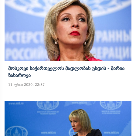
Მოსკოვი Საქართველოს Მადლობას Უხდის - Მარია
Ზახაროვა
11 ივნისი 2020, 22:37