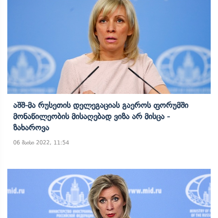
Აშშ-Მა Რუსეთის Დელეგაციას Გაეროს Ფორუმში
Მონაწილეობის Მისაღებად Ვიზა Არ Მისცა -
Ზახაროვა
06 მაისი 2022, 11:54