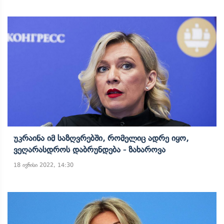
Უკრაინა Იმ Საზღვრებში, Რომელიც Ადრე Იყო,
Ვეღარასდროს Დაბრუნდება - Ზახაროვა
18 ივნისი 2022, 14:30