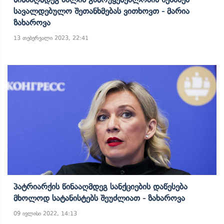
Სავალდებულო Შეთანხმებას Ვითხოვთ - Მარია
Ზახაროვა
13 თებერვალი 2023, 22:41
Პატრიარქის Წინააღმდეგ Სანქციების Დაწესება
Მხოლოდ Სატანისტებს Შეუძლიათ - Ზახაროვა
09 ივლისი 2022, 14:13