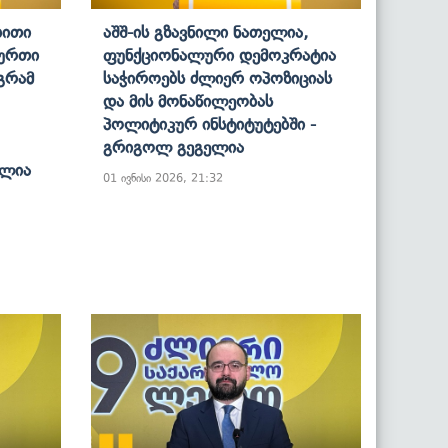
ბითი
Აშშ-Ის Გზავნილი Ნათელია,
Ბურთი
Ფუნქციონალური Დემოკრატია
გრამ
Საჭიროებს Ძლიერ Ოპოზიციას
Და Მის Მონაწილეობას
Პოლიტიკურ Ინსტიტუტებში -
Გრიგოლ Გეგელია
ელია
01 ივნისი 2026, 21:32