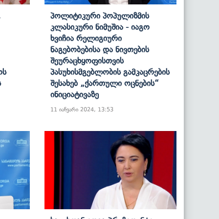
,
Პოლიტიკური Პოპულიზმის
Კლასიკური Ნიმუშია - Იაგო
Ხვიჩია Რელიგიური
Ნაგებობებისა Და Ნივთების
Შეურაცხყოფისთვის
ოს
Პასუხისმგებლობის Გამკაცრების
ს
Შესახებ „ქართული Ოცნების“
Ინიციატივაზე
11 იანვარი 2024, 13:53