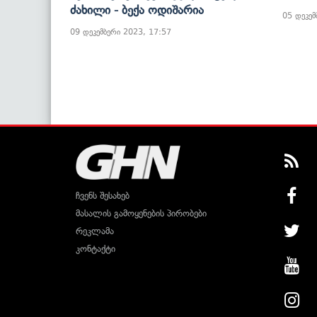
Ძახილი - Ბექა Ოდიშარია
05 დეკემ
09 დეკემბერი 2023, 17:57
ჩვენს შესახებ
მასალის გამოყენების პირობები
რეკლამა
კონტაქტი