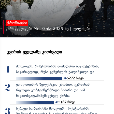
ქრონიკები
ვარსკვლავები Met Gala 2025-ზე | ფოტოები
კვირის ყველაზე კითხვადი
მოსკოვში, რესტორანში მომხდარი აფეთქებისას,
1
სავარაუდოდ, რუსი გენერლის ქალიშვილი და...
5272
ნახვა
ვოლოდიმირ ზელენსკის ცნობით, უკრაინამ
2
რუსული კონტეინერმზიდი ჩაძირა და სამ
ნავთობგადამამუშავებელ ქარხა...
5187
ნახვა
სერგეი სობიანინმა მოსკოვში, რესტორანში
3