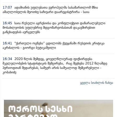
17:07
ადამიანის უფლებათა ევროპულმა სასამართლომ მზია
ამაღლობელის მეოთხე საჩივარი დაარეგისტრირა - საია
16:45
საია რუსული აგრესიისა და კონფლიქტით დაზარალებული
მოსახლეობის უფლებრივ მდგომარეობასთან დაკავშირებით
განცხადებას ავრცელებს
16:41
"ქართული ოცნება“ ცდილობს ქვეყანაში რუსეთის კრიტიკა
აკრძალოს - გიორგი ბუტიკაშვილი
16:34
2020 წლის შემდეგ, ყოველწლიურად ფიქსირდება
მკვლელობების სტატისტიკის შემცირება, რაც შეეხება 2012 წლამდე
პერიოდთან შედარებას, სამჯერ არის საშუალოდ შემცირებული -
კობახიძე
ყველა სიახლის ნახვა