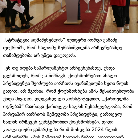
„სტრატეგია აღმაშენებლის“ ლიდერი იორგი ვაშაძე
ფიქრობს, რომ სალომე ზურაბიშვილმა არჩევნებამდე
თანამდებობა არ უნდა დატოვოს.
„ეს თუ ხდება საპარლამენტო არჩევნებამდე, უნდა
გვესმოდეს, რომ ეს ნიშნავს, ქოცხმოსნებით ახალი
პრეზიდენტი შეიძლება აირჩიოს ივანიშვილმა ხუთი წლის
ვადით. არ მგონია, რომ ქოცხმოსნებს ამის შესაძლებლობა
უნდა მივცეთ. დღევანდელი კონსტიტუციით, „ქართულმა
ოცნებამ“ წაართვა ქართველ ხალხს შესაძლებლობა, რომ
პირდაპირ აირჩიოს შემდგომი პრეზიდენტი, ქართველ
ხალხს ირჩევენ ჯერჯერობით ქოცხმოსნები. დიდი
კოალიციური გამარჯვება რომ მოხდება 2024 წლის
არჩევნებში, ამის შემდგომ ხალხის ნებით, კოალიციურ