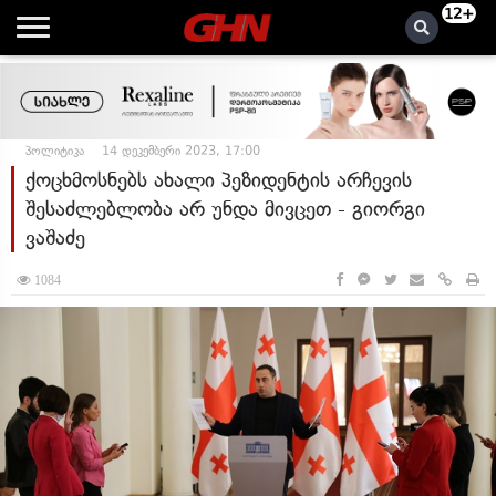
12+
პოლიტიკა
14 დეკემბერი 2023, 17:00
ქოცხმოსნებს ახალი პეზიდენტის არჩევის
შესაძლებლობა არ უნდა მივცეთ - გიორგი
ვაშაძე
1084