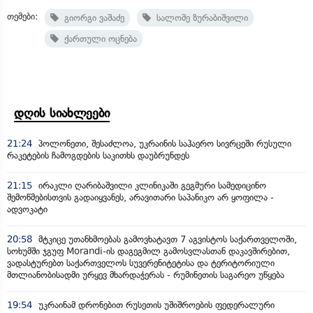
თემები:
გიორგი ვაშაძე
სალომე ზურაბიშვილი
ქართული ოცნება
დღის სიახლეები
21:24
პოლონეთი, შესაძლოა, უკრაინის საჰაერო სივრცეში რუსული
რაკეტების ჩამოგდების საკითხს დაუბრუნდეს
21:15
ირაკლი ღარიბაშვილი კლინიკაში გეგმური სამედიცინო
შემოწმებისთვის გადაიყვანეს, არავითარი საპანიკო არ ყოფილა -
ადვოკატი
20:58
მტკიცე უთანხმოებას გამოვხატავთ 7 აგვისტოს საქართველოში,
სოხუმში ჯგუფ Morandi-ის დაგეგმილ გამოსვლასთან დაკავშირებით,
ვადასტურებთ საქართველოს სუვერენიტეტისა და ტერიტორიული
მთლიანობისადმი ურყევ მხარდაჭერას - რუმინეთის საგარეო უწყება
19:54
უკრაინამ დრონებით რუსეთის უშიშროების ფედერალური