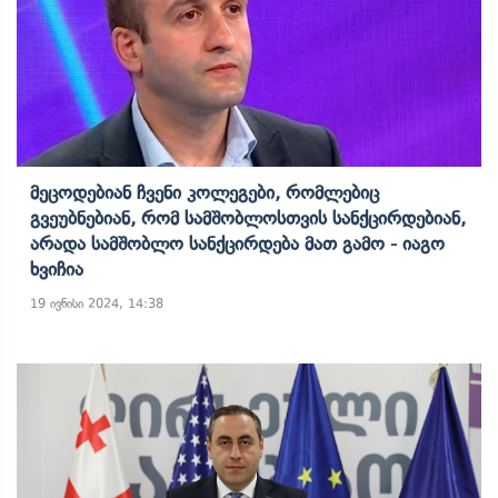
Მეცოდებიან Ჩვენი Კოლეგები, Რომლებიც
Გვეუბნებიან, Რომ Სამშობლოსთვის Სანქცირდებიან,
Არადა Სამშობლო Სანქცირდება Მათ Გამო - Იაგო
Ხვიჩია
19 ივნისი 2024, 14:38