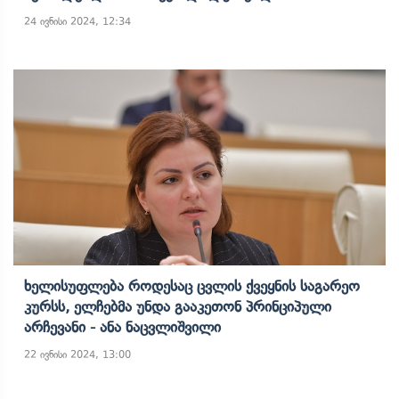
24 ივნისი 2024, 12:34
Ხელისუფლება Როდესაც Ცვლის Ქვეყნის Საგარეო
Კურსს, Ელჩებმა Უნდა Გააკეთონ Პრინციპული
Არჩევანი - Ანა Ნაცვლიშვილი
22 ივნისი 2024, 13:00