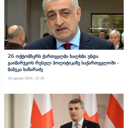
26 Ოქტომბერს Ქართველმა Ხალხმა Უნდა
Გაიმარჯვოს Რუსულ Პოლიტიკაზე Საქართველოში -
Მამუკა Ხაზარაძე
10 ივლისი 2024, 12:16