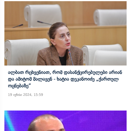
Ალბათ Რცხვენიათ, Რომ Დასანქცირებულები Არიან
Და Ამიტომ Მალავენ - Ხატია Დეკანოიძე „ქართულ
Ოცნებაზე“
19 ივნისი 2024, 15:59