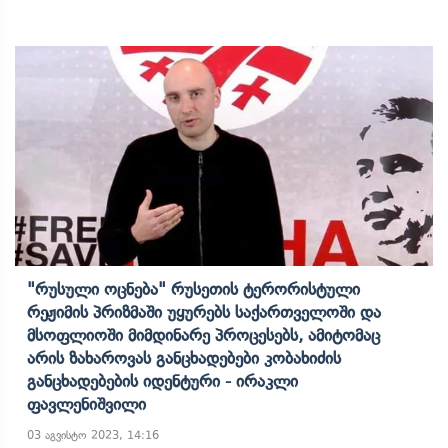
"რუსული Ოცნება" Რუსეთის Ტერორისტული
Რეჟიმის Პრიზმაში Უყურებს Საქართველოში Და
Მსოფლიოში Მიმდინარე Პროცესებს, Ამიტომაც
Არის Ზახაროვას Განცხადებები Კობახიძის
Განცხადებების Იდენტური - Ირაკლი
Ფავლენიშვილი
03 აგვისტო 2023, 14:16