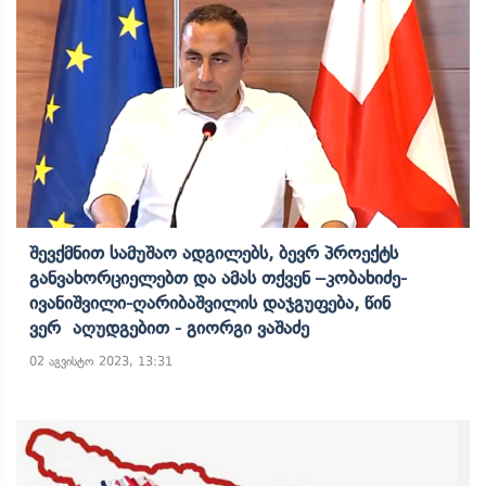
Შევქმნით Სამუშაო Ადგილებს, Ბევრ Პროექტს
Განვახორციელებთ Და Ამას Თქვენ –კობახიძე-
Ივანიშვილი-Ღარიბაშვილის Დაჯგუფება, Წინ
Ვერ Აღუდგებით - Გიორგი Ვაშაძე
02 აგვისტო 2023, 13:31