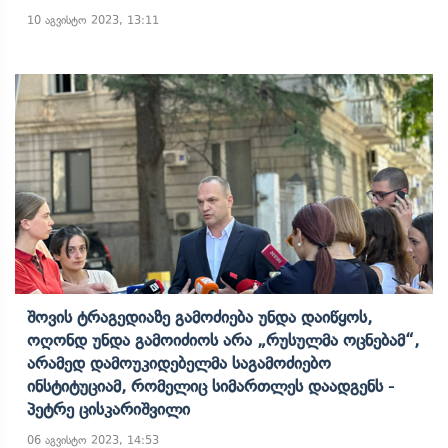
10 აგვისტო 2023, 13:11
Შოვის Ტრაგედიაზე Გამოძიება Უნდა Დაიწყოს,
Ოღონდ Უნდა Გამოიძიოს Არა „რუსულმა Ოცნებამ“,
Არამედ Დამოუკიდებელმა Საგამოძიებო
Ინსტიტუციამ, Რომელიც Სიმართლეს Დაადგენს -
Პეტრე Ცისკარიშვილი
06 აგვისტო 2023, 14:53