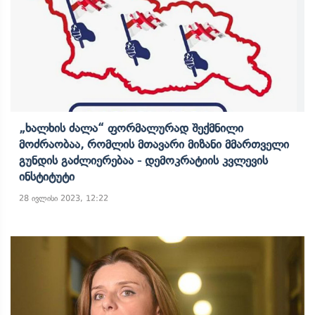
„ხალხის Ძალა“ Ფორმალურად Შექმნილი
Მოძრაობაა, Რომლის Მთავარი Მიზანი Მმართველი
Გუნდის Გაძლიერებაა - Დემოკრატიის Კვლევის
Ინსტიტუტი
28 ივლისი 2023, 12:22