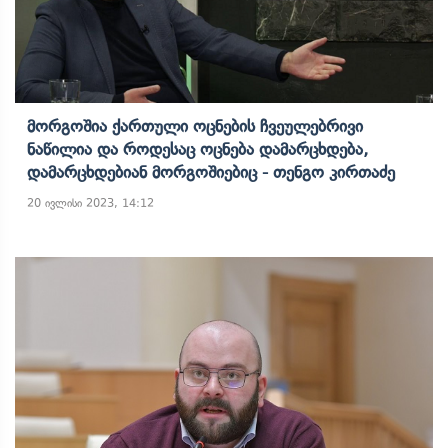
Მორგოშია Ქართული Ოცნების Ჩვეულებრივი
Ნაწილია Და Როდესაც Ოცნება Დამარცხდება,
Დამარცხდებიან Მორგოშიებიც - Თენგო Კირთაძე
20 ივლისი 2023, 14:12