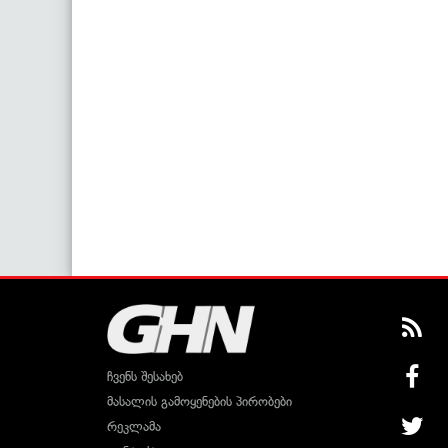
ჩვენს შესახებ
მასალის გამოყენების პირობები
რეკლამა