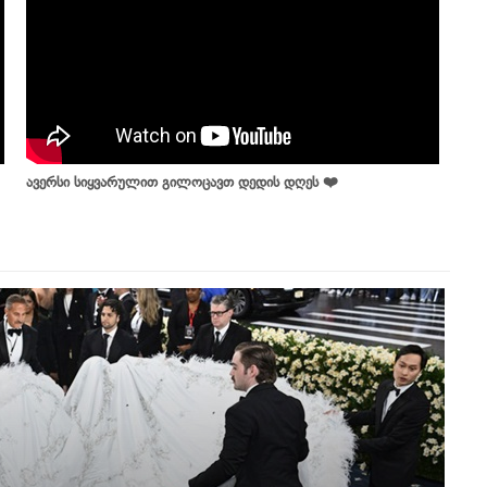
ავერსი სიყვარულით გილოცავთ დედის დღეს ❤️