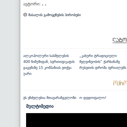
ავტორი:
. .
მასალის გამოყენების პირობები
ალკოჰოლური სასმელების
„კახური ტრადიციული
400 ნიმუშიდან, სერთიფიკატის
მეღვინეობის“ ქარხანაზე
გაცემაზე 15 კომპანიას ეთქვა
რუსეთის დროშა ფრიალებს
უარი
ეს ენძელებია მთავარანგელოზი
ო დედოფალო!
მულტიმედია