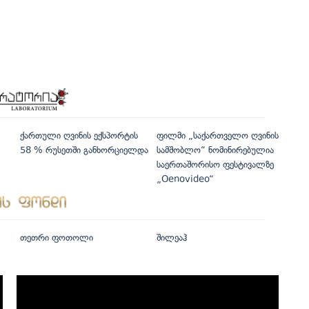
ქართული ღვინის ექსპორტის
ფილმი „საქართველო ღვინის
58 % რუსეთში განხორციელდა
სამშობლო“ ნომინირებულია
საერთაშორისო ფესტივალზე
„Oenovideo“
თეთრი ფოთოლი
შილეაჰ