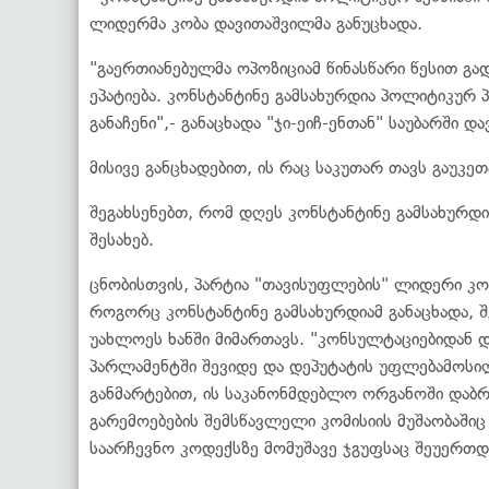
ლიდერმა კობა დავითაშვილმა განუცხადა.
"გაერთიანებულმა ოპოზიციამ წინასწარი წესით გ
ეპატიება. კონსტანტინე გამსახურდია პოლიტიკურ პ
განაჩენი",- განაცხადა "ჯი-ეიჩ-ენთან" საუბარში დ
მისივე განცხადებით, ის რაც საკუთარ თავს გაუკეთ
შეგახსენებთ, რომ დღეს კონსტანტინე გამსახურდ
შესახებ.
ცნობისთვის, პარტია "თავისუფლების" ლიდერი კო
როგორც კონსტანტინე გამსახურდიამ განაცხადა, შ
უახლოეს ხანში მიმართავს. "კონსულტაციებიდან დ
პარლამენტში შევიდე და დეპუტატის უფლებამოსილე
განმარტებით, ის საკანონმდებლო ორგანოში დაბრუ
გარემოებების შემსწავლელი კომისიის მუშაობაშიც 
საარჩევნო კოდექსზე მომუშავე ჯგუფსაც შეუერთდ