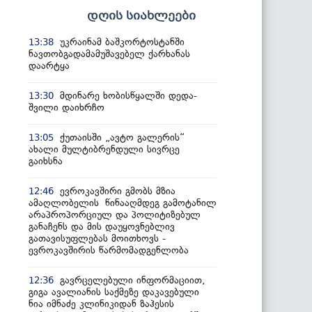
დღის სიახლეები
უკრაინამ ბაშკორტოსტანში
13:38
ნავთობგადამამუშავებელ ქარხანას
დაარტყა
მდინარე ხობისწყალში დედა-
13:30
შვილი დაიხრჩო
ქუთაისში „ავტო გალერის“
13:05
ახალი მულტიბრენდული სივრცე
გაიხსნა
ევროკავშირი გმობს მზია
12:46
ამაღლობელის წინააღმდეგ გამოტანილ
არაპროპორციულ და პოლიტიზებულ
განაჩენს და მის დაუყოვნებლივ
გათავისუფლებას მოითხოვს -
ევროკავშირის წარმომადგენლობა
გავრცელებული ინფორმაციით,
12:36
გიგა ავალიანის საქმეზე დაკავებული
ნია იმნაძე კლინიკიდან ზაჰესის