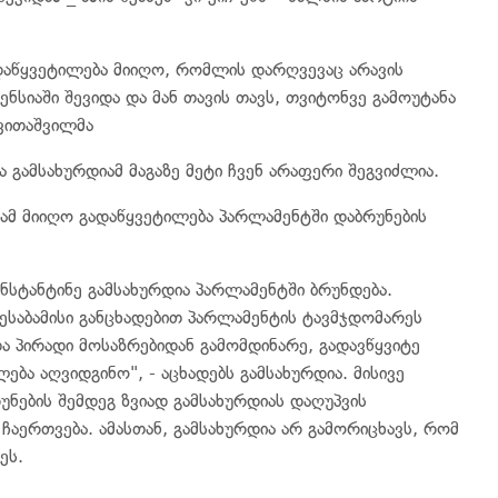
ადაწყვეტილება მიიღო, რომლის დარღვევაც არავის
ენსიაში შევიდა და მან თავის თავს, თვიტონვე გამოუტანა
ავითაშვილმა
ა გამსახურდიამ მაგაზე მეტი ჩვენ არაფერი შეგვიძლია.
იამ მიიღო გადაწყვეტილება პარლამენტში დაბრუნების
ნსტანტინე გამსახურდია პარლამენტში ბრუნდება.
ესაბამისი განცხადებით პარლამენტის ტავმჯდომარეს
ა პირადი მოსაზრებიდან გამომდინარე, გადავწყვიტე
ბა აღვიდგინო", - აცხადებს გამსახურდია. მისივე
ნების შემდეგ ზვიად გამსახურდიას დაღუპვის
ჩაერთვება. ამასთან, გამსახურდია არ გამორიცხავს, რომ
ეს.