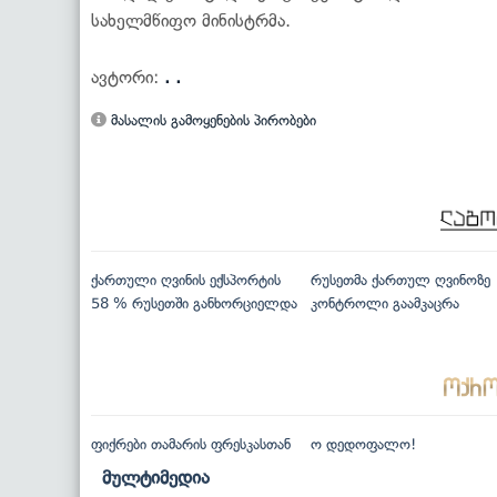
სახელმწიფო მინისტრმა.
ავტორი:
. .
მასალის გამოყენების პირობები
ქართული ღვინის ექსპორტის
რუსეთმა ქართულ ღვინოზე
58 % რუსეთში განხორციელდა
კონტროლი გაამკაცრა
ფიქრები თამარის ფრესკასთან
ო დედოფალო!
მულტიმედია