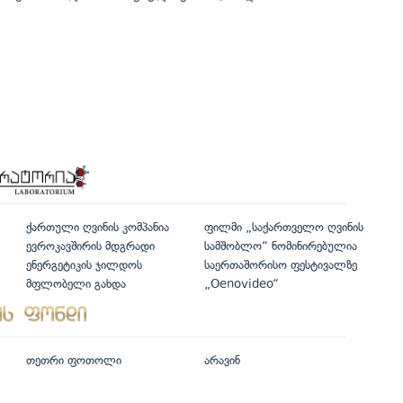
ქართული ღვინის კომპანია
ფილმი „საქართველო ღვინის
ევროკავშირის მდგრადი
სამშობლო“ ნომინირებულია
ენერგეტიკის ჯილდოს
საერთაშორისო ფესტივალზე
მფლობელი გახდა
„Oenovideo“
თეთრი ფოთოლი
არავინ