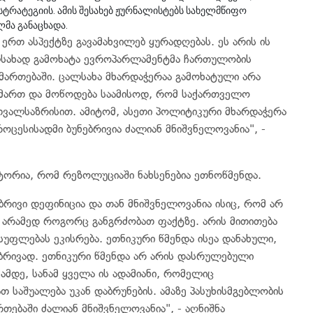
ტრატეგიის. ამის შესახებ ჟურნალისტებს სახელმწიფო
ლმა განაცხადა.
რთ ასპექტზე გავამახვილებ ყურადღებას. ეს არის ის
სახად გამოხატა ევროპარლამენტმა ჩართულობის
მართებაში. ცალსახა მხარდაჭერაა გამოხატული არა
მიმართ და მოწოდება საამისოდ, რომ საქართველო
თვალსაზრისით. ამიტომ, ასეთი პოლიტიკური მხარდაჭერა
ოცესისადმი ბუნებრივია ძალიან მნიშვნელოვანია", -
ტორია, რომ რეზოლუციაში ნახსენებია ეთნოწმენდა.
რივი დეფინიცია და თან მნიშვნელოვანია ისიც, რომ არ
 არამედ როგორც განგრძობათ ფაქტზე. არის მითითება
სუფლებას ეკისრება. ეთნიკური წმენდა ისეა დანახული,
რივად. ეთნიკური წმენდა არ არის დასრულებული
ამდე, სანამ ყველა ის ადამიანი, რომელიც
 საშუალება უკან დაბრუნების. ამაზე პასუხისმგებლობის
ებაში ძალიან მნიშვნელოვანია", - აღნიშნა