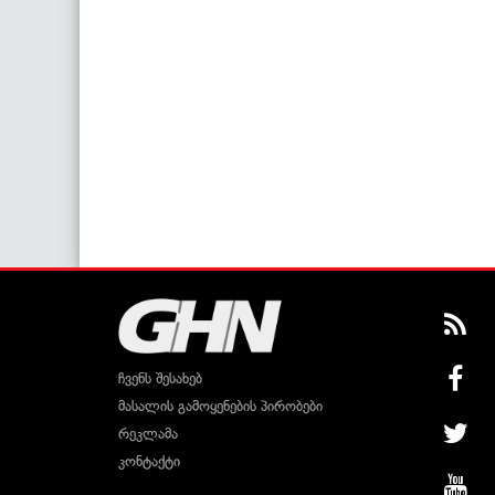
ჩვენს შესახებ
მასალის გამოყენების პირობები
რეკლამა
კონტაქტი