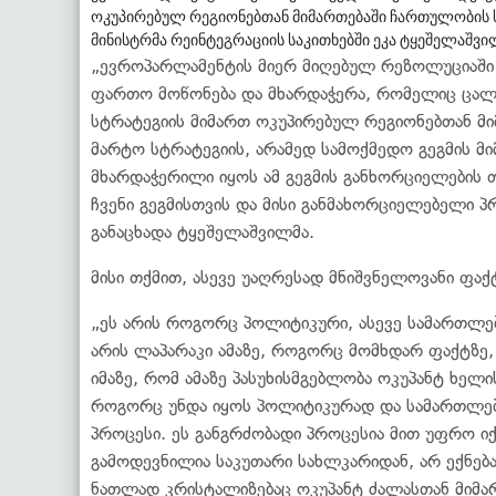
ოკუპირებულ რეგიონებთან მიმართებაში ჩართულობის ს
მინისტრმა რეინტეგრაციის საკითხებში ეკა ტყეშელაშვი
„ევროპარლამენტის მიერ მიღებულ რეზოლუციაში ე
ფართო მოწონება და მხარდაჭერა, რომელიც ცალ
სტრატეგიის მიმართ ოკუპირებულ რეგიონებთან მი
მარტო სტრატეგიის, არამედ სამოქმედო გეგმის 
მხარდაჭერილი იყოს ამ გეგმის განხორციელების 
ჩვენი გეგმისთვის და მისი განმახორციელებელი პრ
განაცხადა ტყეშელაშვილმა.
მისი თქმით, ასევე უაღრესად მნიშვნელოვანი ფაქ
„ეს არის როგორც პოლიტიკური, ასევე სამართლებ
არის ლაპარაკი ამაზე, როგორც მომხდარ ფაქტზე,
იმაზე, რომ ამაზე პასუხისმგებლობა ოკუპანტ ხელი
როგორც უნდა იყოს პოლიტიკურად და სამართლებ
პროცესი. ეს განგრძობადი პროცესია მით უფრო იქ
გამოდევნილია საკუთარი სახლკარიდან, არ ექნებათ
ნათლად კრისტალიზებაც ოკუპანტ ძალასთან მიმართ