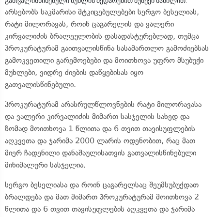
გათვალისწინებული მუხლის შედარებით მუბუქი ნაწილით.
არსებობს საკმარისი მტკიცებულებები სერგო ბესელიას,
რატი მილორავას, როინ ცაგარელის და ვალერი
კირვალიძის ბრალეულობის დასადასტურებლად, თუმცა
პროკურატურამ გაითვალისწინა სასამართლო გამოძიებსას
გამოკვეთილი გარემოებები და მოითხოვა უფრო მსუბუქი
მუხლები, ვიდრე ძიების დაწყებისას იყო
გათვალისწინებული.
პროკურატურამ არასრულწლოვნების რატი მილორავასა
და ვალერი კირვალიძის მიმართ სასჯელის სახედ და
ზომად მოითხოვა 1 წლითა და 6 თვით თავისუფლების
აღკვეთა და ჯარიმა 2000 ლარის ოდენობით, რაც მათ
მიერ ჩადენილი დანაშაულისათვის გათვალისწინებული
მინიმალური სასჯელია.
სერგო ბესელიასა და როინ ცაგარელსაც შეუმსუბუქდათ
ბრალდება და მათ მიმართ პროკურატურამ მოითხოვა 2
წლითა და 6 თვით თავისუფლების აღკვეთა და ჯარიმა