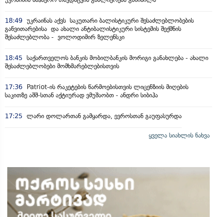
18:49
უკრაინას აქვს საკუთარი ბალისტიკური შესაძლებლობების
განვითარებისა და ახალი ანტიბალისტიკური სისტემის შექმნის
შესაძლებლობა - ვოლოდიმირ ზელენსკი
18:45
საქართველოს ბანკის მობილბანკის მორიგი განახლება - ახალი
შესაძლებლობები მომხმარებლებისთვის
17:36
Patriot-ის რაკეტების წარმოებისთვის ლიცენზიის მიღების
საკითზე აშშ-სთან აქტიურად ვმუშაობთ - ანდრი სიბიჰა
17:25
ლარი დოლართან გამყარდა, ევროსთან გაუფასურდა
ყველა სიახლის ნახვა