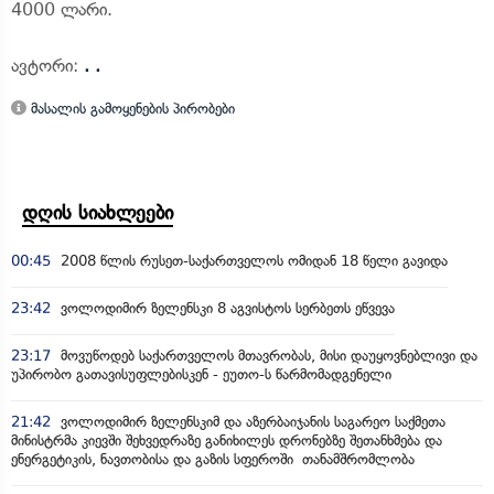
4000 ლარი.
ავტორი:
. .
მასალის გამოყენების პირობები
დღის სიახლეები
00:45
2008 წლის რუსეთ-საქართველოს ომიდან 18 წელი გავიდა
23:42
ვოლოდიმირ ზელენსკი 8 აგვისტოს სერბეთს ეწვევა
23:17
მოვუწოდებ საქართველოს მთავრობას, მისი დაუყოვნებლივი და
უპირობო გათავისუფლებისკენ - ეუთო-ს წარმომადგენელი
21:42
ვოლოდიმირ ზელენსკიმ და აზერბაიჯანის საგარეო საქმეთა
მინისტრმა კიევში შეხვედრაზე განიხილეს დრონებზე შეთანხმება და
ენერგეტიკის, ნავთობისა და გაზის სფეროში თანამშრომლობა