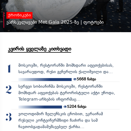
ქრონიკები
ვარსკვლავები Met Gala 2025-ზე | ფოტოები
კვირის ყველაზე კითხვადი
მოსკოვში, რესტორანში მომხდარი აფეთქებისას,
1
სავარაუდოდ, რუსი გენერლის ქალიშვილი და...
5668
ნახვა
სერგეი სობიანინმა მოსკოვში, რესტორანში
2
მომხდარ აფეთქებას ტერორისტული აქტი უწოდა,
Telegram-არხების ინფორმაც...
5204
ნახვა
ვოლოდიმირ ზელენსკის ცნობით, უკრაინამ
3
რუსული კონტეინერმზიდი ჩაძირა და სამ
ნავთობგადამამუშავებელ ქარხა...