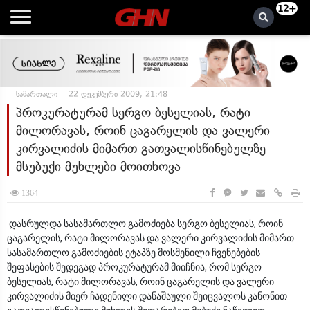
12+
სამართალი
22 დეკემბერი 2009, 21:48
პროკურატურამ სერგო ბესელიას, რატი
მილორავას, როინ ცაგარელის და ვალერი
კირვალიძის მიმართ გათვალისწინებულზე
მსუბუქი მუხლები მოითხოვა
1364
დასრულდა სასამართლო გამოძიება სერგო ბესელიას, როინ
ცაგარელის, რატი მილორავას და ვალერი კირვალიძის მიმართ.
სასამართლო გამოძიების ეტაპზე მოსმენილი ჩვენებების
შეფასების შედეგად პროკურატურამ მიიჩნია, რომ სერგო
ბესელიას, რატი მილორავას, როინ ცაგარელის და ვალერი
კირვალიძის მიერ ჩადენილი დანაშაული შეიცვალოს კანონით