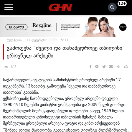
12+
კულტურა
17 დეკემბერი 2009, 15:11
გამოფენა "ძველი და თანამედროვე თბილისი"
ეროვნულ არქივში
1695
საქართველოს იუსტიციის სამინისტროს ეროვნულ არქივში 17
დეკემბერს, 13 საათზე, გამოფენა "ძველი და თანამედროვე
თბილისი" გაიხსნა.
ექსპოზიციაზე წარმოდგენილია, ეროვნულ არქივში დაცული,
1890-1910 წლებში დიმიტრი ერმაკოვისა და 2009 წელს გიორგი
მეურმიშვილის მიერ გადაღებული ფოტოები. ასევე, 1949 წლით
დათარიღებული კინოსიუჟეტი თბილისის შესახებ. მასალა
შერჩეულია ეროვნული არქივის ფოტო და კინო არქივებიდან.
"მინდა დიდი მადლობა გადავუხადო გიორგი მეურმიშვილს,