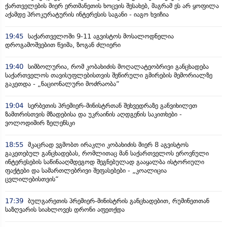
ქართველების მიერ ერთმანეთის ხოცვის შესახებ, მაგრამ ეს არ ყოფილა
აქამდე პროკურატურის ინტერესის საგანი - იაგო ხვიჩია
19:45
საქართველოში 9-11 აგვისტოს მოსალოდნელია
დროგამოშვებით წვიმა, ზოგან ძლიერი
19:40
სიმბოლურია, რომ კობახიძის მოღალატეობრივი განცხადება
საქართველოს თავისუფლებისთვის შეწირული გმირების მემორიალზე
გაკეთდა - „ნაციონალური მოძრაობა“
19:04
სერბეთის პრემიერ-მინისტრთან შეხვედრაზე განვიხილეთ
ზამთრისთვის მზადებისა და უკრაინის აღდგენის საკითხები -
ვოლოდიმირ ზელენსკი
18:55
მკაცრად ვგმობთ ირაკლი კობახიძის მიერ 8 აგვისტოს
გაკეთებულ განცხადებას, რომლითაც მან საქართველოს ეროვნული
ინტერესების საწინააღმდეგოდ შეგნებულად გააყალბა ისტორიული
ფაქტები და სამართლებრივი შეფასებები - „კოალიცია
ცვლილებისთვის“
17:39
ბულგარეთის პრემიერ-მინისტრის განცხადებით, რუმინეთთან
საზღვარის სიახლოვეს დრონი აფეთქდა