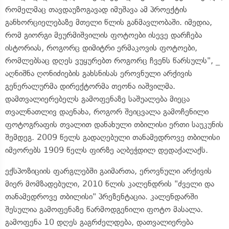
რომელმაც თავდაუზოგავად იმუშავა ამ პროექტის
განხორციელებაზე მთელი წლის განმავლობაში. იმედია,
რომ გიორგი მეურმიშვილის ფოტოები ისევე დარჩება
ისტორიას, როგორც დიმიტრი ერმაკოვის ფოტოები,
რომლებსაც დღეს ვუყურებთ როგორც ჩვენს წარსულს", _
აღნიშნა ღონიძიების გახსნისას ეროვნული არქივის
გენერალურმა დირექტორმა თეონა იაშვილმა.
დამთვალიერებელს გამოფენაზე საშუალება მიეცა
თვალნათლივ დაენახა, როგორ შეიცვალა გამოჩენილი
ფოტოგრაფის თვალით დანახული თბილისი ერთი საუკუნის
შემდეგ. 2009 წელს გადაღებული თანამედროვე თბილისი
იმეორებს 1909 წელს ფირზე აღბეჭდილ დედაქალაქს.
ექსპოზიციის ფარგლებში გაიმართა, ეროვნული არქივის
მიერ მომზადებული, 2010 წლის კალენდრის "ძველი და
თანამედროვე თბილისი" პრეზენტაცია. კალენდარში
შესულია გამოფენაზე წარმოდგენილი ფოტო მასალა.
გამოფენა 10 დღეს გაგრძელდება, დათვალიერება