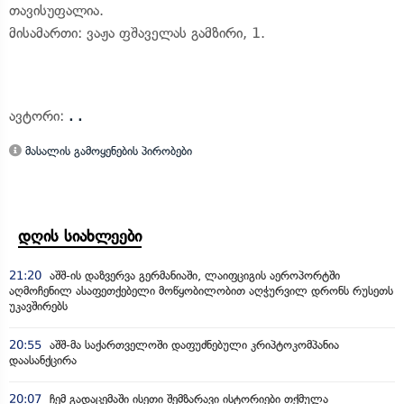
თავისუფალია.
მისამართი: ვაჟა ფშაველას გამზირი, 1.
ავტორი:
. .
მასალის გამოყენების პირობები
დღის სიახლეები
21:20
აშშ-ის დაზვერვა გერმანიაში, ლაიფციგის აეროპორტში
აღმოჩენილ ასაფეთქებელი მოწყობილობით აღჭურვილ დრონს რუსეთს
უკავშირებს
20:55
აშშ-მა საქართველოში დაფუძნებული კრიპტოკომპანია
დაასანქცირა
20:07
ჩემ გადაცემაში ისეთი შემზარავი ისტორიები თქმულა