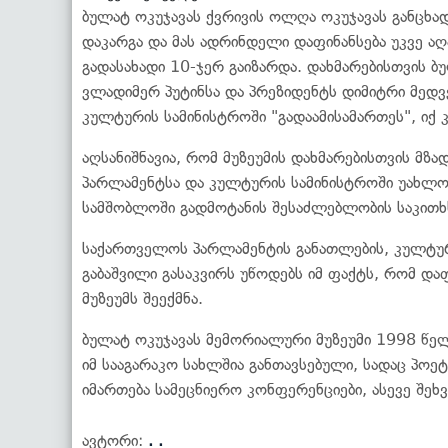
ბულატ ოკუჯავას ქვრივის ოლღა ოკუჯავას განცხად
დაკარგა და მას ადრინდელი დაფინანსება უკვე აღა
გადასახადი 10-ჯერ გაიზარდა. დახმარებისთვის ბ
ვლადიმერ პუტინსა და პრეზიდენტს დიმიტრი მედვ
კულტურის სამინისტროში "გადაამისამართეს", იქ 
აღსანიშნავია, რომ მუზეუმის დახმარებისთვის მ
პარლამენტსა და კულტურის სამინისტროში უახლო
სამშობლოში გადმოტანის შესაძლებლობის საკითხს
საქართველოს პარლამენტის განათლების, კულტურ
გაბაშვილი გასაკვირს უწოდებს იმ ფაქტს, რომ 
მუზეუმს შეექმნა.
ბულატ ოკუჯავას მემორიალური მუზეუმი 1998 წელ
იმ სააგარაკო სახლშია განთავსებული, სადაც პოეტ
იმართება სამეცნიერო კონფერენციები, ასევე შე
ავტორი:
. .