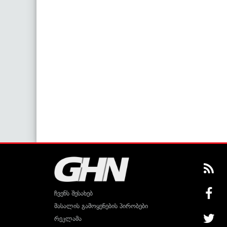
ჩვენს შესახებ
მასალის გამოყენების პირობები
რეკლამა