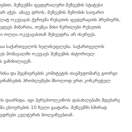
ებით, მუზეუმმა ფედერალური მუზეუმის სტატუსი
რ აქვს. ამავე დროს, მუზეუმის შენობის საიჯარო
ულატ ოკუჯავას ქვრივმა რუსეთის ფედერაციის პრემიერს,
ედევს მიმართა, თუმცა მისი წერილები რუსეთის
კი ოლღა ოკუჯავასთან შეხვედრა არ ისურვეს.
ზადაა საქართველოს ხელისუფლება. საქართველოს
ეს მომავალში ოკუჯავს მუზეუმის ისტორიულ
 განიხილავენ.
ისა და მეცნიერების კომიტეტის თავმჯდომარე გიორგი
დაფინანსების პრობლემები მხოლოდ ერთ კონკრეტულ
ს დაარსდა. იგი პერეპიოლკინოს დასახლებაში მდებარე
მა ცხოვრების 10 წელი გაატარა. მუზეუმში ხშირად
ხვედრები კულტურის მოღვაწეებთან.