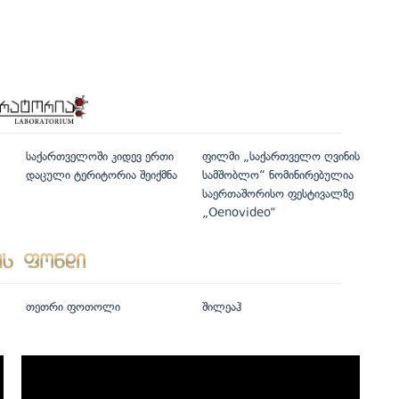
საქართველოში კიდევ ერთი
ფილმი „საქართველო ღვინის
დაცული ტერიტორია შეიქმნა
სამშობლო“ ნომინირებულია
საერთაშორისო ფესტივალზე
„Oenovideo“
თეთრი ფოთოლი
შილეაჰ