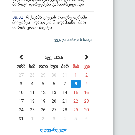
მორიგი დარტყმები განხორციელდა
რუსებმა კიევის ოლქზე იერიში
09:01
მიიტანეს - დაიღუპა 3 ადამიანი, მათ
შორის ერთი ბავშვი
ყველა სიახლის ნახვა
აგვ, 2026
ორშ
სამ
ოთხ
ხუთ
პარ
შაბ
კვი
27
28
29
30
31
1
2
3
4
5
6
7
8
9
10
11
12
13
14
15
16
17
18
19
20
21
22
23
24
25
26
27
28
29
30
31
1
2
3
4
5
6
დღევანდელი