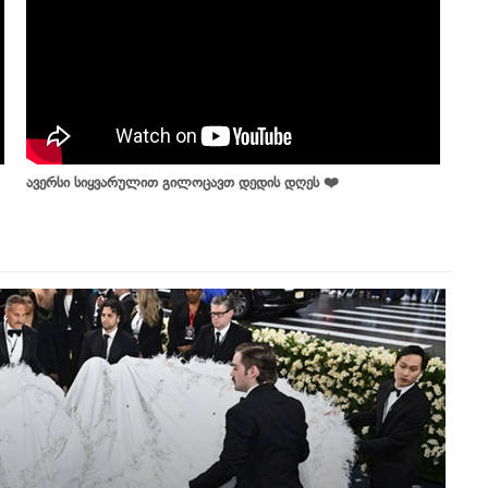
ავერსი სიყვარულით გილოცავთ დედის დღეს ❤️