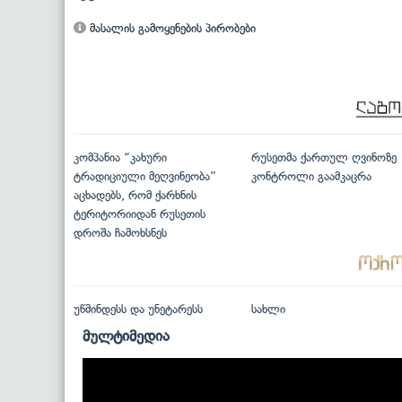
მასალის გამოყენების პირობები
კომპანია “კახური
რუსეთმა ქართულ ღვინოზე
ტრადიციული მეღვინეობა”
კონტროლი გაამკაცრა
აცხადებს, რომ ქარხნის
ტერიტორიიდან რუსეთის
დროშა ჩამოხსნეს
უწმინდესს და უნეტარესს
სახლი
მულტიმედია