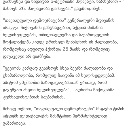
გაიხსენეს და ხიდიდან 6-მეტრიანი პლაკატი, წარწერით - "
მახოვს 26. ძალადობა დაისჯება," გადმოფინეს.
"თავისუფალი დემოკრატების" გენერალური მდივანის
ირაკლი ჩიქოვანის განცხადებით, აქციის მიზანია
ხელისუფლებას, თბილისელებსა და საქართველოს
მოქალაქეებს კიდევ ერთხელ შეახსენონ ის ძალადობა,
რომელსაც ადგილი ჰქონდა 26 მაისს და რომელიც
დაუსჯელი არ დარჩება.
"ყველას კარგად გვახსოვს სხვა ბევრი ძალადობა და
უსამართლობა, რომელიც ჩაიდინა ამ ხელისუფლებამ.
ამიტომ ვმუშაობთ საზოგადოებასთან ერთად, რომ
გავუშვათ ასეთი ხელისუფლება", - აღნიშნა ჩიქოვანმა
ჟურნალისტებთან საუბარისას.
მისივე თქმით, "თავისუფალი დემოკრატები" მსგავსი ტიპის
აქციებს დედაქალაქის მასშტაბით პერმანენტულად
გამართავს.