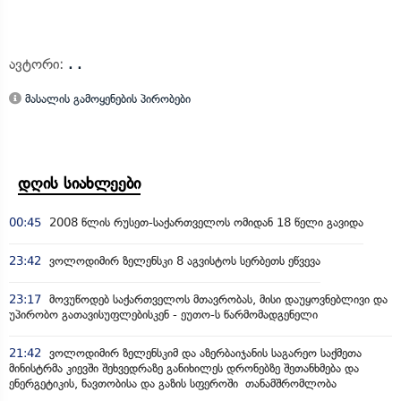
ავტორი:
. .
მასალის გამოყენების პირობები
დღის სიახლეები
00:45
2008 წლის რუსეთ-საქართველოს ომიდან 18 წელი გავიდა
23:42
ვოლოდიმირ ზელენსკი 8 აგვისტოს სერბეთს ეწვევა
23:17
მოვუწოდებ საქართველოს მთავრობას, მისი დაუყოვნებლივი და
უპირობო გათავისუფლებისკენ - ეუთო-ს წარმომადგენელი
21:42
ვოლოდიმირ ზელენსკიმ და აზერბაიჯანის საგარეო საქმეთა
მინისტრმა კიევში შეხვედრაზე განიხილეს დრონებზე შეთანხმება და
ენერგეტიკის, ნავთობისა და გაზის სფეროში თანამშრომლობა