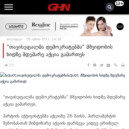
12+
პოლიტიკა
05 ივნისი 2011, 14:30
"თავისუფალმა დემოკრატებმა" მშვიდობის
ხიდზე მდუმარე აქცია გამართეს
575
"თავისუფალმა დემოკრატებმა" მშვიდობის ხიდზე მდუმარე
აქცია გამართეს.
პარტიის აქტივისტებმა აქციაზე 26 მაისს, პარლამენტის
შენობასთან მიმდინარე აქციის დარბევა კიდევ ერთხელ