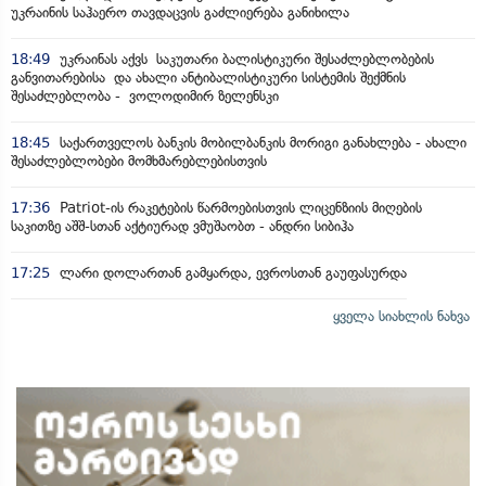
უკრაინის საჰაერო თავდაცვის გაძლიერება განიხილა
18:49
უკრაინას აქვს საკუთარი ბალისტიკური შესაძლებლობების
განვითარებისა და ახალი ანტიბალისტიკური სისტემის შექმნის
შესაძლებლობა - ვოლოდიმირ ზელენსკი
18:45
საქართველოს ბანკის მობილბანკის მორიგი განახლება - ახალი
შესაძლებლობები მომხმარებლებისთვის
17:36
Patriot-ის რაკეტების წარმოებისთვის ლიცენზიის მიღების
საკითზე აშშ-სთან აქტიურად ვმუშაობთ - ანდრი სიბიჰა
17:25
ლარი დოლართან გამყარდა, ევროსთან გაუფასურდა
ყველა სიახლის ნახვა