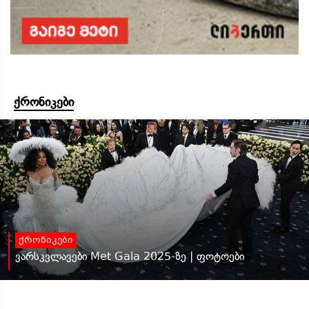
ქრონიკები
ქრონიკები
ვარსკვლავები Met Gala 2025-ზე | ფოტოები