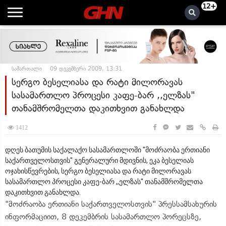
12+
სამართალი
09 დეკემბერი 2009, 13:31
სერგო ბესელიასა და რატი მილორავას
სასამართლო პროცესი კაფე-ბარ ,,ელზას"
თანამშრომელთა დაკითხვით განახლდა
1412
დღეს ბათუმის საქალაქო სასამართლოში "მოძრაობა ერთიანი
საქართველოსთვის" გენერალური მდივნის, ეკა ბესელიას
ოჯახისწევრების, სერგო ბესელიასა და რატი მილორავას
სასამართლო პროცესი კაფე-ბარ ,,ელზას" თანამშრომელთა
დაკითხვით განახლდა.
"მოძრაობა ერთიანი საქართველოსთვის" პრესსამსახურის
ინფორმაციით, 8 დეკემბრის სასამართლო პორეცსზე,