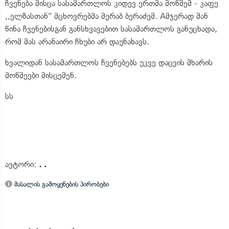
ჩვენება მისცა სასამართლოს კიდევ ერთმა მოწმემ - კაფე
,,ელზასთან" მცხოვრებმა მერაბ ბერაძემ. Aმჯერად მან
წინა ჩვენებისგან განსხვავებით სასამართლოს განუცხადა,
რომ მას არანაირი ჩხუბი არ დაუნახავს.
ხვალიდან სასამართლოს ჩვენებებს უკვე დაცვის მხარის
მოწმეები მისცემენ.
სს
ავტორი:
. .
მასალის გამოყენების პირობები