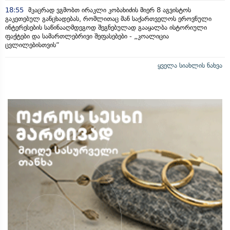
18:55
მკაცრად ვგმობთ ირაკლი კობახიძის მიერ 8 აგვისტოს
გაკეთებულ განცხადებას, რომლითაც მან საქართველოს ეროვნული
ინტერესების საწინააღმდეგოდ შეგნებულად გააყალბა ისტორიული
ფაქტები და სამართლებრივი შეფასებები - „კოალიცია
ცვლილებისთვის“
ყველა სიახლის ნახვა