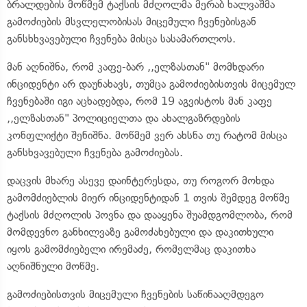
ბრალდების მოწმემ ტაქსის მძღოლმა მერაბ ხალვაშმა
გამოძიების მსვლელობისას მიცემული ჩვენებისგან
განსხხვავებული ჩვენება მისცა სასამართლოს.
მან აღნიშნა, რომ კაფე-ბარ ,,ელზასთან" მომხდარი
ინციდენტი არ დაუნახავს, თუმცა გამოძიებისთვის მიცემულ
ჩვენებაში იგი აცხადებდა, რომ 19 აგვისტოს მან კაფე
,,ელზასთან" პოლიციელთა და ახალგაზრდების
კონფლიქტი შენიშნა. მოწმემ ვერ ახსნა თუ რატომ მისცა
განსხვავებული ჩვენება გამოძიებას.
დაცვის მხარე ასევე დაინტერესდა, თუ როგორ მოხდა
გამომძიებლის მიერ ინციდენტიდან 1 თვის შემდეგ მოწმე
ტაქსის მძღოლის პოვნა და დააყენა შუამდგომლობა, რომ
მომდევნო განხილვაზე გამოძახებული და დაკითხული
იყოს გამომძიებელი ირემაძე, რომელმაც დაკითხა
აღნიშნული მოწმე.
გამოძიებისთვის მიცემული ჩვენების საწინააღმდეგო