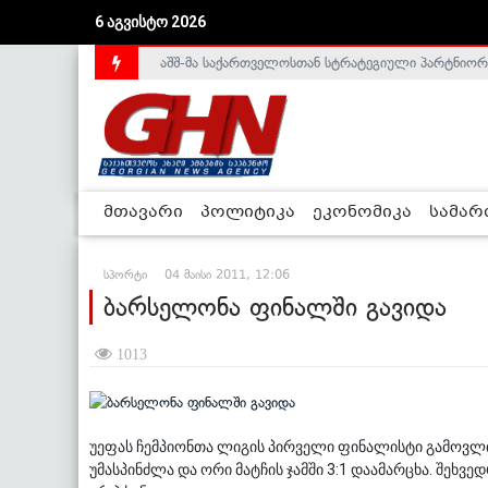
აშშ-მა საქართველოსთან სტრატეგიული პარტნიორ
6 აგვისტო 2026
საქართველოს დე-ფაქტო მთავრობა არალეგიტიმური
მთავარი
პოლიტიკა
ეკონომიკა
სამა
სპორტი
04 მაისი 2011, 12:06
ბარსელონა ფინალში გავიდა
1013
უეფას ჩემპიონთა ლიგის პირველი ფინალისტი გამოვლი
უმასპინძლა და ორი მატჩის ჯამში 3:1 დაამარცხა. შეხვ