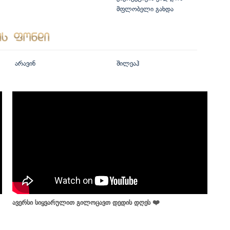
მფლობელი გახდა
არავინ
შილეაჰ
ავერსი სიყვარულით გილოცავთ დედის დღეს ❤️