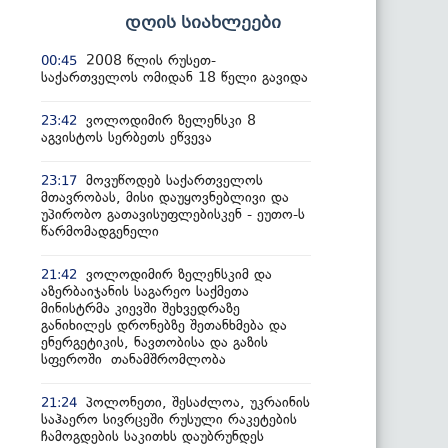
დღის სიახლეები
2008 წლის რუსეთ-
00:45
საქართველოს ომიდან 18 წელი გავიდა
ვოლოდიმირ ზელენსკი 8
23:42
აგვისტოს სერბეთს ეწვევა
მოვუწოდებ საქართველოს
23:17
მთავრობას, მისი დაუყოვნებლივი და
უპირობო გათავისუფლებისკენ - ეუთო-ს
წარმომადგენელი
ვოლოდიმირ ზელენსკიმ და
21:42
აზერბაიჯანის საგარეო საქმეთა
მინისტრმა კიევში შეხვედრაზე
განიხილეს დრონებზე შეთანხმება და
ენერგეტიკის, ნავთობისა და გაზის
სფეროში თანამშრომლობა
პოლონეთი, შესაძლოა, უკრაინის
21:24
საჰაერო სივრცეში რუსული რაკეტების
ჩამოგდების საკითხს დაუბრუნდეს