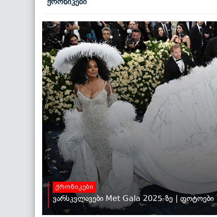
ქრონიკები
ქრონიკები
ვარსკვლავები Met Gala 2025-ზე | ფოტოები