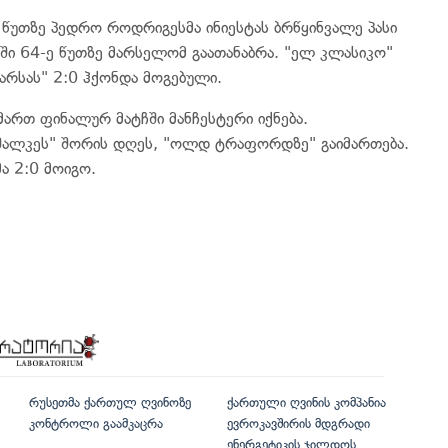
ე წუთზე პედრო როდრიგესმა ინიესტას ბრწყინვალე პასი
რიში 64-ე წუთზე მარსელომ გაათანაბრა. "ელ კლასიკო"
არსას" 2:0 ჰქონდა მოგებული.
მართ ფინალურ მატჩში მანჩესტერი იქნება.
 "შალკეს" შორის დღეს, "ოლდ ტრაფორდზე" გაიმართება.
ა 2:0 მოიგო.
რუსეთმა ქართულ ღვინოზე
ქართული ღვინის კომპანია
კონტროლი გაამკაცრა
ევროკავშირის მდგრადი
ენერგეტიკის ჯილდოს