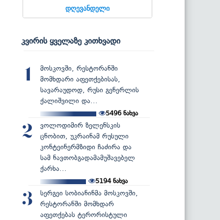
დღევანდელი
კვირის ყველაზე კითხვადი
მოსკოვში, რესტორანში
1
მომხდარი აფეთქებისას,
სავარაუდოდ, რუსი გენერლის
ქალიშვილი და...
5496
ნახვა
ვოლოდიმირ ზელენსკის
2
ცნობით, უკრაინამ რუსული
კონტეინერმზიდი ჩაძირა და
სამ ნავთობგადამამუშავებელ
ქარხა...
5194
ნახვა
სერგეი სობიანინმა მოსკოვში,
3
რესტორანში მომხდარ
აფეთქებას ტერორისტული