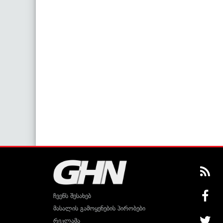
ჩვენს შესახებ
მასალის გამოყენების პირობები
რეკლამა