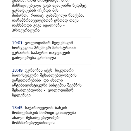
უთხრა, რომ თითქოსდა, მისი
მასწავლებელი გიგა ავალიანი ზედმეტ
ყურადღებას იჩენდა მის
მიმართ, რითაც გაბაშვილი წააქეზა,
თანამზრახველებთან ერთად თავს
დასხმოდა გიგა ავალიანს -
პროკურატურა
ვოლოდიმირ ზელენსკიმ
19:01
ნორვეგიის პრემიერ-მინისტრთან
უკრაინის საჰაერო თავდაცვის
გაძლიერება განიხილა
უკრაინას აქვს საკუთარი
18:49
ბალისტიკური შესაძლებლობების
განვითარებისა და ახალი
ანტიბალისტიკური სისტემის შექმნის
შესაძლებლობა - ვოლოდიმირ
ზელენსკი
საქართველოს ბანკის
18:45
მობილბანკის მორიგი განახლება -
ახალი შესაძლებლობები
მომხმარებლებისთვის