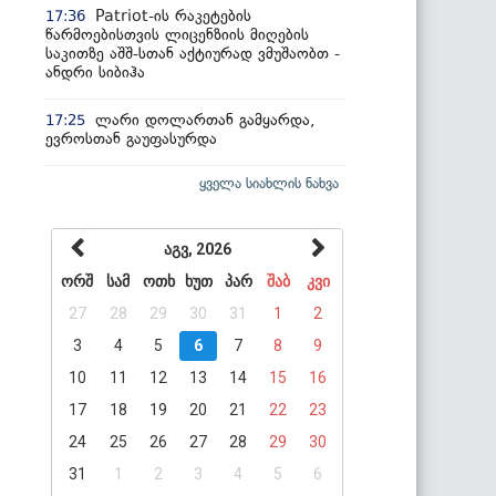
Patriot-ის რაკეტების
17:36
წარმოებისთვის ლიცენზიის მიღების
საკითზე აშშ-სთან აქტიურად ვმუშაობთ -
ანდრი სიბიჰა
ლარი დოლართან გამყარდა,
17:25
ევროსთან გაუფასურდა
ყველა სიახლის ნახვა
აგვ, 2026
ორშ
სამ
ოთხ
ხუთ
პარ
შაბ
კვი
27
28
29
30
31
1
2
3
4
5
6
7
8
9
10
11
12
13
14
15
16
17
18
19
20
21
22
23
24
25
26
27
28
29
30
31
1
2
3
4
5
6