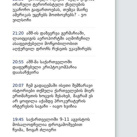
ირანული ტერორისტული ქსელების
უკანონო გაფართოებას, თუმცა მაინც
ამერიკას უყენებს მოთხოვნებს? - ჯო
უილსონი
აშშ-ის დაზვერვა გერმანიაში,
21:20
ლაიფციგის აეროპორტში აღმოჩენილ
ასაფეთქებელი მოწყობილობით
აღჭურვილ დრონს რუსეთს უკავშირებს
აშშ-მა საქართველოში
20:55
დაფუძნებული კრიპტოკომპანია
დაასანქცირა
ჩემ გადაცემაში ისეთი შემზარავი
20:07
ისტორიები თქმულა ქართველების მიერ
ერთმანეთის ხოცვის შესახებ, მაგრამ ეს
არ ყოფილა აქამდე პროკურატურის
ინტერესის საგანი - იაგო ხვიჩია
საქართველოში 9-11 აგვისტოს
19:45
მოსალოდნელია დროგამოშვებით
წვიმა, ზოგან ძლიერი