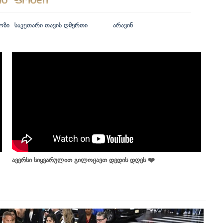
ოზი
საკუთარი თავის ღმერთი
არავინ
ავერსი სიყვარულით გილოცავთ დედის დღეს ❤️