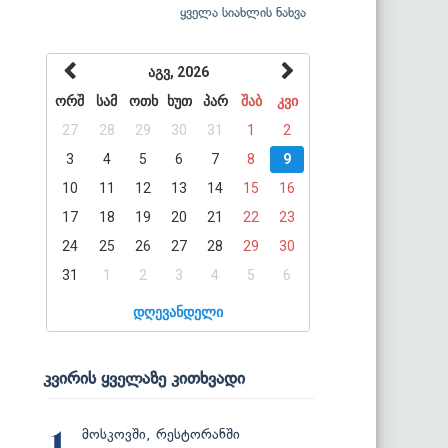
ყველა სიახლის ნახვა
აგვ, 2026
ორშ
სამ
ოთხ
ხუთ
პარ
შაბ
კვი
27
28
29
30
31
1
2
3
4
5
6
7
8
9
10
11
12
13
14
15
16
17
18
19
20
21
22
23
24
25
26
27
28
29
30
31
1
2
3
4
5
6
დღევანდელი
კვირის ყველაზე კითხვადი
მოსკოვში, რესტორანში