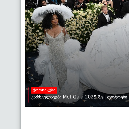
ქრონიკები
ვარსკვლავები Met Gala 2025-ზე | ფოტოები