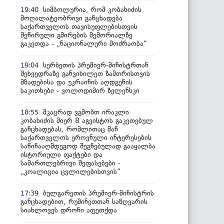
სიმბოლურია, რომ კობახიძის
19:40
მოღალატეობრივი განცხადება
საქართველოს თავისუფლებისთვის
შეწირული გმირების მემორიალზე
გაკეთდა - „ნაციონალური მოძრაობა“
სერბეთის პრემიერ-მინისტრთან
19:04
შეხვედრაზე განვიხილეთ ზამთრისთვის
მზადებისა და უკრაინის აღდგენის
საკითხები - ვოლოდიმირ ზელენსკი
მკაცრად ვგმობთ ირაკლი
18:55
კობახიძის მიერ 8 აგვისტოს გაკეთებულ
განცხადებას, რომლითაც მან
საქართველოს ეროვნული ინტერესების
საწინააღმდეგოდ შეგნებულად გააყალბა
ისტორიული ფაქტები და
სამართლებრივი შეფასებები -
„კოალიცია ცვლილებისთვის“
ბულგარეთის პრემიერ-მინისტრის
17:39
განცხადებით, რუმინეთთან საზღვარის
სიახლოვეს დრონი აფეთქდა