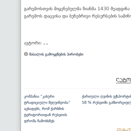
გარემოსთვის მიყენებულმა ზიანმა 1430 შეადგინა
გარემოს დაცვისა და ბუნებრივი რესურსების სამი
ავტორი:
. .
მასალის გამოყენების პირობები
კომპანია “კახური
ქართული ღვინის ექსპორტი
ტრადიციული მეღვინეობა”
58 % რუსეთში განხორციე
აცხადებს, რომ ქარხნის
ტერიტორიიდან რუსეთის
დროშა ჩამოხსნეს