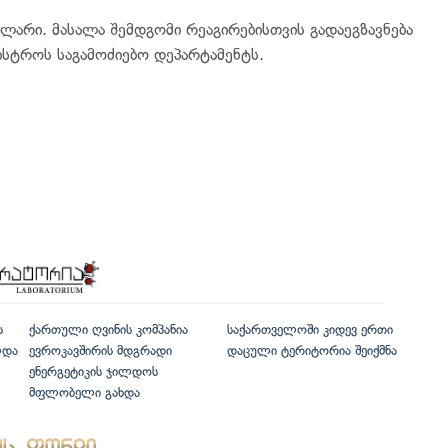
 ლარი. მასალა შემდგომი რეაგირებისთვის გადაეგზავნება
ნისტროს საგამოძიებო დეპარტამენტს.
ს
ქართული ღვინის კომპანია
საქართველოში კიდევ ერთი
ლდა
ევროკავშირის მდგრადი
დაცული ტერიტორია შეიქმნა
ენერგეტიკის ჯილდოს
მფლობელი გახდა