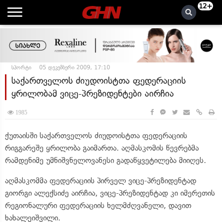
12+
სპორტი
05 დეკემბერი 2009, 17:10
საქართველოს ძიუდოისტთა ფედერაციის
ყრილობამ ვიცე-პრეზიდენტები აირჩია
1985
ქუთაისში საქართველოს ძიუდოისტთა ფედერაციის
რიგგარეშე ყრილობა გაიმართა. აღმასკომის წევრებმა
რამდენიმე უმნიშვნელოვანესი გადაწყვეტილება მიიღეს.
აღმასკომმა ფედერაციის პირველ ვიცე-პრეზიდენტად
გიორგი ალექსიძე აირჩია, ვიცე-პრეზიდენტად კი იმერეთის
რეგიონალური ფედერაციის ხელმძღვანელი, დავით
ხახალეიშვილი.