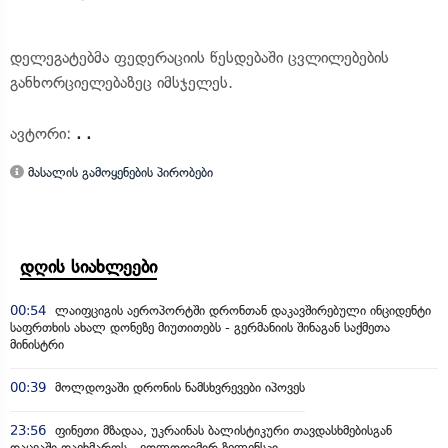
დელეგატებმა ფედერაციის წესდებაში ცვლილებების
განხორციელებაზეც იმსჯელეს.
ავტორი:
. .
მასალის გამოყენების პირობები
დღის სიახლეები
00:54
ლაიფციგის აეროპორტში დრონთან დაკავშირებული ინციდენტი
საფრთხის ახალ დონეზე მიუთითებს - გერმანიის შინაგან საქმეთა
მინისტრი
00:39
მოლდოვაში დრონის ნამსხვრევები იპოვეს
23:56
ფინეთი მზადაა, უკრაინას ბალისტიკური თავდასხმებისგან
დაცვაში დაეხმაროს - ვოლოდიმირ ზელენსკი