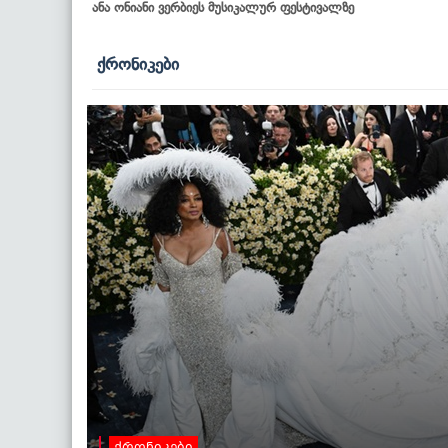
ანა ონიანი ვერბიეს მუსიკალურ ფესტივალზე
ქრონიკები