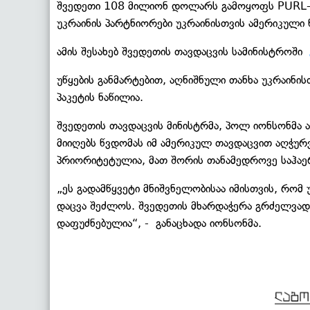
შვედეთი 108 მილიონ დოლარს გამოყოფს PURL-ი
უკრაინის პარტნიორები უკრაინისთვის ამერიკული წ
ამის შესახებ შვედეთის თავდაცვის სამინისტროში
უწყების განმარტებით, აღნიშნული თანხა უკრაინი
პაკეტის ნაწილია.
შვედეთის თავდაცვის მინისტრმა, პოლ იონსონმა 
მიიღებს წვდომას იმ ამერიკულ თავდაცვით აღჭუ
პრიორიტეტულია, მათ შორის თანამედროვე საჰაე
„ეს გადამწყვეტი მნიშვნელობისაა იმისთვის, რომ 
დაცვა შეძლოს. შვედეთის მხარდაჭერა გრძელვადი
დაფუძნებულია“, - განაცხადა იონსონმა.