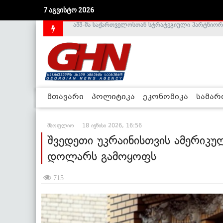
7 აგვისტო 2026
საქართველოს დე-ფაქტო მთავრობა არალეგიტიმური
მთავარი
პოლიტიკა
ეკონომიკა
სამა
მსოფლიო
18 ივნისი 2026, 16:56
შვედეთი უკრაინისთვის ამერიკუ
დოლარს გამოყოფს
715