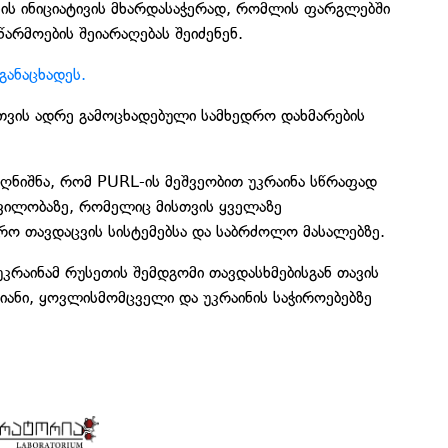
ს ინიციატივის მხარდასაჭერად, რომლის ფარგლებში
არმოების შეიარაღებას შეიძენენ.
განაცხადეს.
სთვის ადრე გამოცხადებული სამხედრო დახმარების
აღნიშნა, რომ PURL-ის მეშვეობით უკრაინა სწრაფად
რვილობაზე, რომელიც მისთვის ყველაზე
რო თავდაცვის სისტემებსა და საბრძოლო მასალებზე.
უკრაინამ რუსეთის შემდგომი თავდასხმებისგან თავის
ანი, ყოვლისმომცველი და უკრაინის საჭიროებებზე