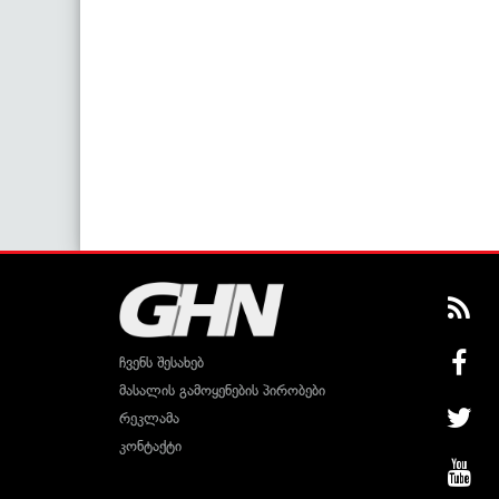
ჩვენს შესახებ
მასალის გამოყენების პირობები
რეკლამა
კონტაქტი