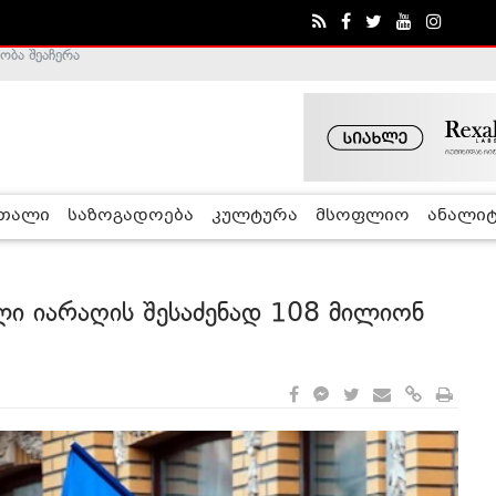
ა - ჰელსინკის კომისია
რთალი
საზოგადოება
კულტურა
მსოფლიო
ანალიტ
ლი იარაღის შესაძენად 108 მილიონ