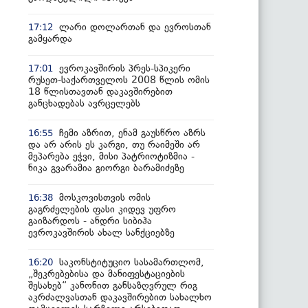
ლარი დოლართან და ევროსთან
17:12
გამყარდა
ევროკავშირის პრეს-სპიკერი
17:01
რუსეთ-საქართველოს 2008 წლის ომის
18 წლისთავთან დაკავშირებით
განცხადებას ავრცელებს
ჩემი აზრით, ენამ გაუსწრო აზრს
16:55
და არ არის ეს კარგი, თუ რაიმეში არ
მეპარება ეჭვი, მისი პატრიოტიზმია -
ნიკა გვარამია გიორგი ბარამიძეზე
მოსკოვისთვის ომის
16:38
გაგრძელების ფასი კიდევ უფრო
გაიზარდოს - ანდრი სიბიჰა
ევროკავშირის ახალ სანქციებზე
საკონსტიტუციო სასამართლომ,
16:20
„შეკრებებისა და მანიფესტაციების
შესახებ“ კანონით განსაზღვრულ რიგ
აკრძალვასთან დაკავშირებით სახალხო