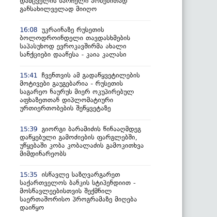
დამცველის სარჩელი არსებითად
განსახილველად მიიღო
უკრაინაზე რუსეთის
16:08
ბოლოდროინდელი თავდასხმების
საპასუხოდ ევროკავშირმა ახალი
სანქციები დააწესა - კაია კალასი
ჩვენთვის ამ გადაწყვეტილების
15:41
მოტივები გაუგებარია - რუსეთის
საგარეო ნაურუს მიერ ოკუპირებულ
აფხაზეთთან დიპლომატიური
ურთიერთობების შეწყვეტაზე
გიორგი ბარამიძის წინააღმდეგ
15:39
დაწყებული გამოძიების ფარგლებში,
უწყებაში კობა კობალაძის გამოკითხვა
მიმდინარეობს
ისწავლე საზღვარგარეთ
15:35
საქართველოს ბანკის სტიპენდიით -
მოსწავლეებისთვის შექმნილ
საერთაშორისო პროგრამაზე მიღება
დაიწყო