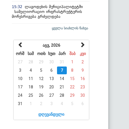
ლაგოდეხის მუნიციპალიტეტში
15:32
სამელიორაციო ინფრასტრუქტურის
მოწესრიგება გრძელდება
ყველა სიახლის ნახვა
აგვ, 2026
ორშ
სამ
ოთხ
ხუთ
პარ
შაბ
კვი
27
28
29
30
31
1
2
3
4
5
6
7
8
9
10
11
12
13
14
15
16
17
18
19
20
21
22
23
24
25
26
27
28
29
30
31
1
2
3
4
5
6
დღევანდელი