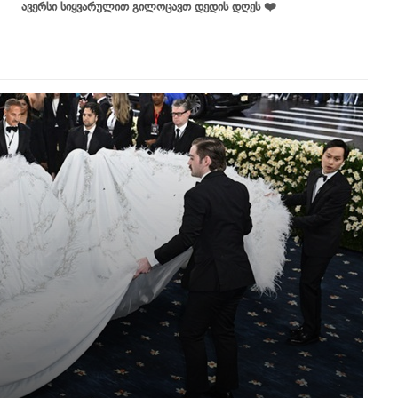
ავერსი სიყვარულით გილოცავთ დედის დღეს ❤️