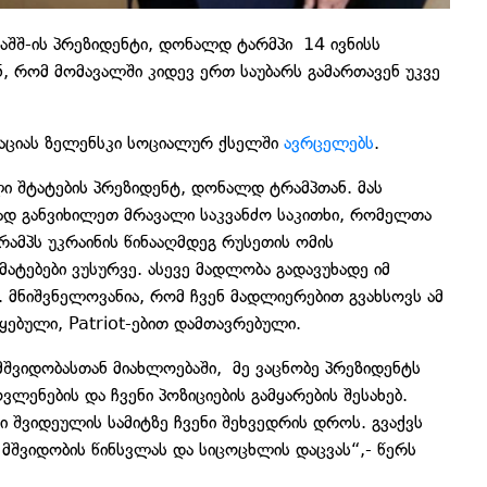
აშშ-ის პრეზიდენტი, დონალდ ტარმპი 14 ივნისს
 რომ მომავალში კიდევ ერთ საუბარს გამართავენ უკვე
აციას ზელენსკი სოციალურ ქსელში
ავრცელებს
.
ლი შტატების პრეზიდენტ, დონალდ ტრამპთან. მას
დ განვიხილეთ მრავალი საკვანძო საკითხი, რომელთა
რამპს უკრაინის წინააღმდეგ რუსეთის ომის
ატებები ვუსურვე. ასევე მადლობა გადავუხადე იმ
. მნიშვნელოვანია, რომ ჩვენ მადლიერებით გვახსოვს ამ
წყებული, Patriot-ებით დამთავრებული.
 მშვიდობასთან მიახლოებაში, მე ვაცნობე პრეზიდენტს
ნების და ჩვენი პოზიციების გამყარების შესახებ.
 შვიდეულის სამიტზე ჩვენი შეხვედრის დროს. გვაქვს
 მშვიდობის წინსვლას და სიცოცხლის დაცვას“,- წერს