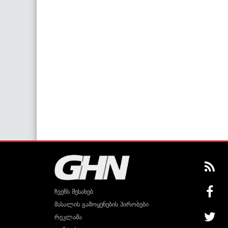
ჩვენს შესახებ
მასალის გამოყენების პირობები
რეკლამა