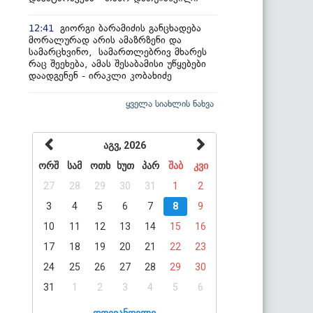
გიორგი ბარამიძის განცხადება
12:41
მორალურად არის ამაზრზენი და
სამარცხვინო, სამართლებრივ მხარეს
რაც შეეხება, ამას შესაბამისი უწყებები
დაადგენენ - ირაკლი კობახიძე
ყველა სიახლის ნახვა
აგვ, 2026
ორშ
სამ
ოთხ
ხუთ
პარ
შაბ
კვი
27
28
29
30
31
1
2
3
4
5
6
7
8
9
10
11
12
13
14
15
16
17
18
19
20
21
22
23
24
25
26
27
28
29
30
31
1
2
3
4
5
6
დღევანდელი