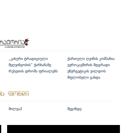
„კახური ტრადიციული
ქართული ღვინის კომპანია
მეღვინეობის“ ქარხანაზე
ევროკავშირის მდგრადი
რუსეთის დროშა ფრიალებს
ენერგეტიკის ჯილდოს
მფლობელი გახდა
შილეაჰ
შეგინდე