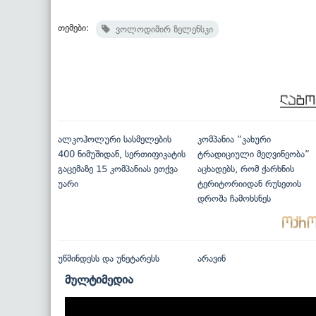
თემები:
ვოლოდიმირ ზელენსკი
ალკოჰოლური სასმელების
კომპანია “კახური
400 ნიმუშიდან, სერთიფიკატის
ტრადიციული მეღვინეობა”
გაცემაზე 15 კომპანიას ეთქვა
აცხადებს, რომ ქარხნის
უარი
ტერიტორიიდან რუსეთის
დროშა ჩამოხსნეს
უწმინდესს და უნეტარესს
არავინ
მულტიმედია