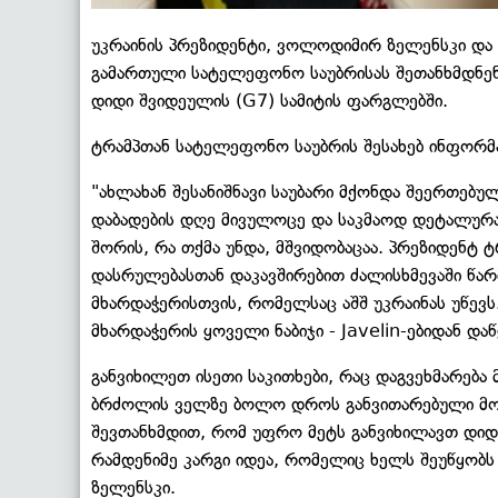
უკრაინის პრეზიდენტი, ვოლოდიმირ ზელენსკი და 
გამართული სატელეფონო საუბრისას შეთანხმდნენ,
დიდი შვიდეულის (G7) სამიტის ფარგლებში.
ტრამპთან სატელეფონო საუბრის შესახებ ინფორმ
"ახლახან შესანიშნავი საუბარი მქონდა შეერთებუ
დაბადების დღე მივულოცე და საკმაოდ დეტალურა
შორის, რა თქმა უნდა, მშვიდობაცაა. პრეზიდენტ ტ
დასრულებასთან დაკავშირებით ძალისხმევაში წარმ
მხარდაჭერისთვის, რომელსაც აშშ უკრაინას უწევს
მხარდაჭერის ყოველი ნაბიჯი - Javelin-ებიდან და
განვიხილეთ ისეთი საკითხები, რაც დაგვეხმარება
ბრძოლის ველზე ბოლო დროს განვითარებული მოვლე
შევთანხმდით, რომ უფრო მეტს განვიხილავთ დიდი
რამდენიმე კარგი იდეა, რომელიც ხელს შეუწყობს
ზელენსკი.