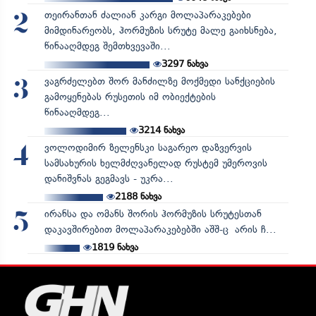
თეირანთან ძალიან კარგი მოლაპარაკებები
2
მიმდინარეობს, ჰორმუზის სრუტე მალე გაიხსნება,
წინააღმდეგ შემთხვევაში...
3297
ნახვა
ვაგრძელებთ შორ მანძილზე მოქმედი სანქციების
3
გამოყენებას რუსეთის იმ ობიექტების
წინააღმდეგ...
3214
ნახვა
ვოლოდიმირ ზელენსკი საგარეო დაზვერვის
4
სამსახურის ხელმძღვანელად რუსტემ უმეროვის
დანიშვნას გეგმავს - უკრა...
2188
ნახვა
ირანსა და ომანს შორის ჰორმუზის სრუტესთან
5
დაკავშირებით მოლაპარაკებებში აშშ-ც არის ჩ...
1819
ნახვა