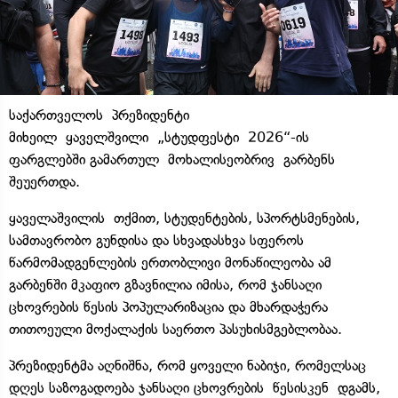
საქართველოს
პრეზიდენტი
მიხეილ
ყაველშვილი
„
სტუდფესტი
2026“-ის
ფარგლებში გამართულ
მოხალისეობრივ
გარბენს
შეუერთდა.
ყაველაშვილის
თქმით, სტუდენტების, სპორტსმენების,
სამთავრობო გუნდისა და სხვადასხვა სფეროს
წარმომადგენლების ერთობლივი მონაწილეობა ამ
გარბენში მკაფიო გზავნილია იმისა, რომ ჯანსაღი
ცხოვრების წესის პოპულარიზაცია და მხარდაჭერა
თითოეული მოქალაქის საერთო პასუხისმგებლობაა.
პრეზიდენტმა აღნიშნა, რომ ყოველი ნაბიჯი, რომელსაც
დღეს საზოგადოება ჯანსაღი ცხოვრების
წესისკენ
დგამს,