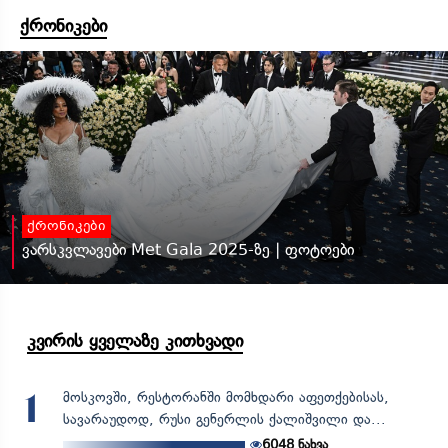
ქრონიკები
ქრონიკები
ვარსკვლავები Met Gala 2025-ზე | ფოტოები
კვირის ყველაზე კითხვადი
მოსკოვში, რესტორანში მომხდარი აფეთქებისას,
1
სავარაუდოდ, რუსი გენერლის ქალიშვილი და...
6048
ნახვა