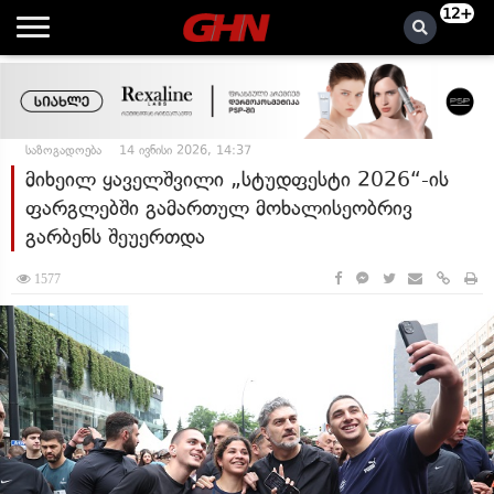
12+
საზოგადოება
14 ივნისი 2026, 14:37
მიხეილ ყაველშვილი „სტუდფესტი 2026“-ის
ფარგლებში გამართულ მოხალისეობრივ
გარბენს შეუერთდა
1577