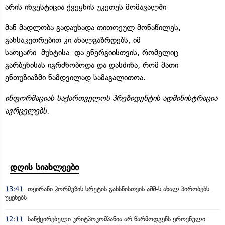
არის ინვესტიცია ქვეყნის უკეთეს მომავალში
მან მადლობა გადაუხადა თითოეულ მონაწილეს,
განსაკუთრებით კი ახალგაზრდებს, იმ
საოცარი
მუხტისა
და ენერგიისთვის, რომელიც
გარბენისას იგრძნობოდა და დასძინა, რომ მათი
ენთუზიაზმი ნამდვილად სამაგალითოა.
ინფორმაციას საქართველოს პრეზიდენტის ადმინისტრაცია
ავრცელებს.
დღის სიახლეები
13:41
თეირანი ჰორმუზის სრუტის გახსნისთვის აშშ-ს ახალ პირობებს
უყენებს
12:11
სანქცირებული კრიტპოკომპანია არ წარმოდგენს ეროვნული