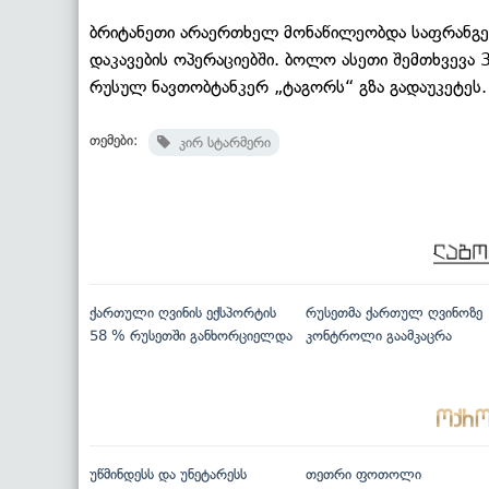
ბრიტანეთი არაერთხელ მონაწილეობდა საფრანგე
დაკავების ოპერაციებში. ბოლო ასეთი შემთხვევა 
რუსულ ნავთობტანკერ „ტაგორს“ გზა გადაუკეტეს
თემები:
კირ სტარმერი
ქართული ღვინის ექსპორტის
რუსეთმა ქართულ ღვინოზე
58 % რუსეთში განხორციელდა
კონტროლი გაამკაცრა
უწმინდესს და უნეტარესს
თეთრი ფოთოლი