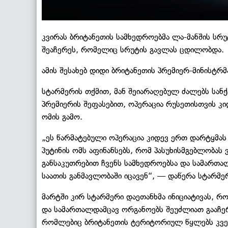
კვირას ბრიტანეთის სამხედროებმა ლა-მანშის ს
შეაჩერეს, რომელიც სრუტის გავლას ცდილობდა.
ამის შესახებ დიდი ბრიტანეთის პრემიერ-მინის
სტარმერის თქმით, მან შეიარაღებულ ძალებს სანქ
პრემიერის შეფასებით, ოპერაცია რუსეთისთვის კი
ომის გამო.
„ეს წარმატებული ოპერაცია კიდევ ერთ დარტყმას 
პუტინის ომს აფინანსებს, რომ პასუხისმგებლობას
განსაკუთრებით ჩვენს სამხედროებსა და სამართა
საათის განმავლობაში იცავენ“, — დაწერა სტარმე
მარტში კირ სტარმერი დაეთანხმა ინიციატივას, 
და სამართალდამცავ ორგანოებს შეუძლიათ გააჩერ
რომლებიც ბრიტანეთის ტერიტორიულ წყლებს კვე