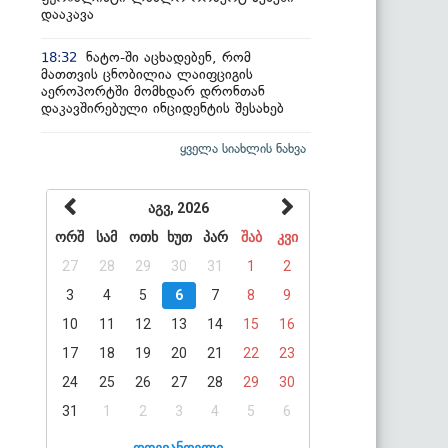
დააკავა
ნატო-ში აცხადებენ, რომ
18:32
მათთვის ცნობილია ლაიფციგის
აეროპორტში მომხდარ დრონთან
დაკავშირებული ინციდენტის შესახებ
ყველა სიახლის ნახვა
აგვ, 2026
ორშ
სამ
ოთხ
ხუთ
პარ
შაბ
კვი
27
28
29
30
31
1
2
3
4
5
6
7
8
9
10
11
12
13
14
15
16
17
18
19
20
21
22
23
24
25
26
27
28
29
30
31
1
2
3
4
5
6
დღევანდელი