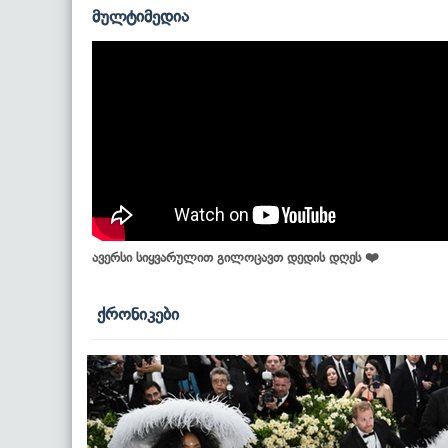
მულტიმედია
ავერსი სიყვარულით გილოცავთ დედის დღეს ❤️
ქრონიკები