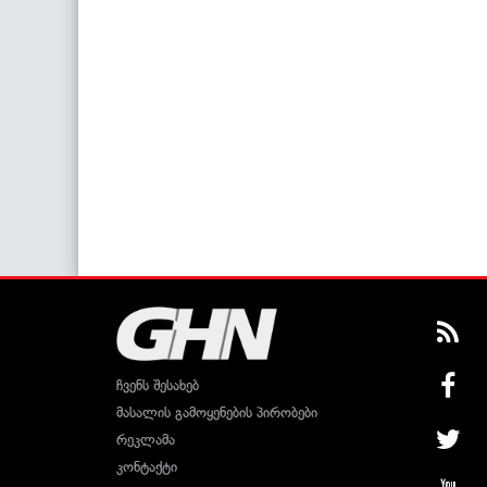
ჩვენს შესახებ
მასალის გამოყენების პირობები
რეკლამა
კონტაქტი