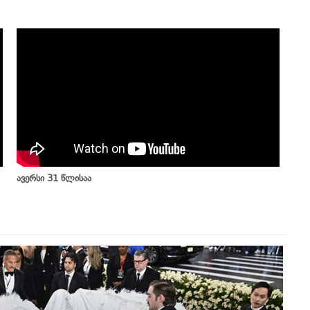
ავერსი 31 წლისაა