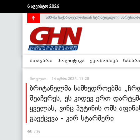
6 აგვისტო 2026
საქართველოს დე-ფაქტო მთავრობა არალეგიტიმური
მთავარი
პოლიტიკა
ეკონომიკა
სამა
მსოფლიო
14 ივნისი 2026, 11:28
ბრიტანელმა სამხედროებმა „ჩ
შეაჩერეს, ეს კიდევ ერთ დარტყმა
ყველას, ვინც პუტინის ომს აფინ
გაექცევა - კირ სტარმერი
705