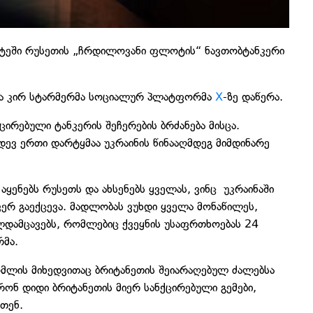
რუტეში რუსეთის „ჩრდილოვანი ფლოტის“ ნავთობტანკერი
ტრმა კირ სტარმერმა სოციალურ პლატფორმა
X
-ზე დაწერა.
ცირებული ტანკერის შეჩერების ბრძანება მისცა.
დევ ერთი დარტყმაა უკრაინის წინააღმდეგ მიმდინარე
აყენებს რუსეთს და ახსენებს ყველას, ვინც უკრაინაში
 ვერ გაექცევა. მადლობას ვუხდი ყველა მონაწილეს,
ლდამცავებს, რომლებიც ქვეყნის უსაფრთხოებას 24
რმა.
რომლის მიხედვითაც ბრიტანეთის შეიარაღებულ ძალებსა
ონ დიდი ბრიტანეთის მიერ სანქცირებული გემები,
თენ.