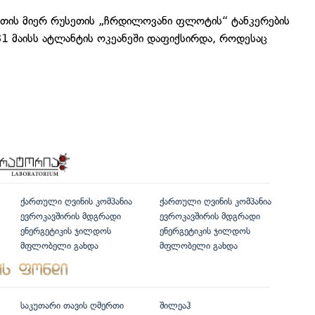
თის მიერ რუსეთის „ჩრდილოვანი ფლოტის“ ტანკერების
31 მაისს ატლანტის ოკეანეში დაფიქსირდა, როდესაც
.
ქართული ღვინის კომპანია
ქართული ღვინის კომპანია
ევროკავშირის მდგრადი
ევროკავშირის მდგრადი
ენერგეტიკის ჯილდოს
ენერგეტიკის ჯილდოს
მფლობელი გახდა
მფლობელი გახდა
საკუთარი თავის ღმერთი
შილეაჰ