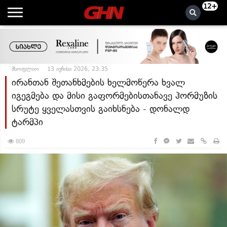
12+
მსოფლიო
13 ივნისი 2026, 23:35
ირანთან შეთანხმების ხელმოწერა ხვალ
იგეგმება და მისი გაფორმებისთანავე ჰორმუზის
სრუტე ყველასთვის გაიხსნება - დონალდ
ტარმპი
809