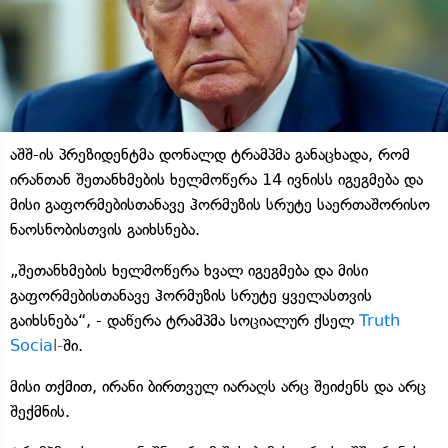
აშშ-ის პრეზიდენტმა დონალდ ტრამპმა განაცხადა, რომ
ირანთან შეთანხმების ხელმოწერა 14 ივნისს იგეგმება და
მისი გაფორმებისთანავე ჰორმუზის სრუტე საერთაშორისო
ნაოსნობისთვის გაიხსნება.
„შეთანხმების ხელმოწერა ხვალ იგეგმება და მისი
გაფორმებისთანავე ჰორმუზის სრუტე ყველასთვის
გაიხსნება“, - დაწერა ტრამპმა სოციალურ ქსელ
Truth
Socia
l-
ში.
მისი თქმით, ირანი ბირთვულ იარაღს არც შეიძენს და არც
შექმნის.