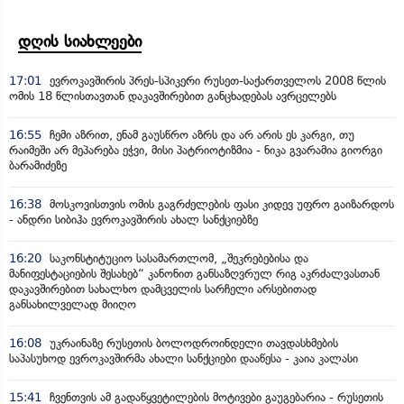
დღის სიახლეები
17:01
ევროკავშირის პრეს-სპიკერი რუსეთ-საქართველოს 2008 წლის
ომის 18 წლისთავთან დაკავშირებით განცხადებას ავრცელებს
16:55
ჩემი აზრით, ენამ გაუსწრო აზრს და არ არის ეს კარგი, თუ
რაიმეში არ მეპარება ეჭვი, მისი პატრიოტიზმია - ნიკა გვარამია გიორგი
ბარამიძეზე
16:38
მოსკოვისთვის ომის გაგრძელების ფასი კიდევ უფრო გაიზარდოს
- ანდრი სიბიჰა ევროკავშირის ახალ სანქციებზე
16:20
საკონსტიტუციო სასამართლომ, „შეკრებებისა და
მანიფესტაციების შესახებ“ კანონით განსაზღვრულ რიგ აკრძალვასთან
დაკავშირებით სახალხო დამცველის სარჩელი არსებითად
განსახილველად მიიღო
16:08
უკრაინაზე რუსეთის ბოლოდროინდელი თავდასხმების
საპასუხოდ ევროკავშირმა ახალი სანქციები დააწესა - კაია კალასი
15:41
ჩვენთვის ამ გადაწყვეტილების მოტივები გაუგებარია - რუსეთის