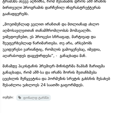
ტრამპმა ასევე აღნიშნა, რომ შესაბამის დროს აშშ ირანის
ბირთვული პროგრამის დარჩენილ ინფრასტრუქტურას
გაანადგურებს.
„მოუთმენლად ველით ირანთან და მთლიანად ახლო
აღმოსავლეთთან თანამშრომლობას მომავალში.
ვიმედოვნებთ, ეს პროცესი სწრაფად, მარტივად და
შეუფერხებლად წარიმართება. თუ არა, არსებობს
უკიდურესი ვარიანტიც, რომლის გამოყენებაც, იმედია,
აღარასოდეს დაგვჭირდება“, - განაცხადა მან.
მანამდე პაკისტანის პრემიერ-მინისტრმა შაჰბაზ შარიფმა
განაცხადა, რომ აშშ-სა და ირანს შორის შეთანხმება
ცეცხლის შეწყვეტისა და ჰორმუზის სრუტის გახსნის შესახებ
შესაძლოა უახლოეს 24 საათში გაფორმდეს.
თემები:
დონალდ ტარმპი