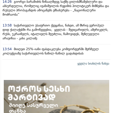
14:26
გიორგი ბარამიძის წინააღმდეგ საქმე ცილისმწამებლური და
აბსურდულია, რომელიც ივანიშვილის რეჟიმის პოლიტიკურ მიზნებსა და
რუსული პროპაგანდის ამოცანებს ემსახურება - „ნაციონალური
მოძრაობა”
13:58
საქართველო უსაფრთო ქვეყანაა, ნახეთ, ამ მხრივ ევროპულ
დიდ ქალაქებში რა გამოწვევებია, ყველას - შვეიცარიელს, ამერიკელს,
რუსს, უკრაინელს, იტალიელს შეუძლია, ჩამოვიდეს, შეზღუდული
არავინაა - კახა კალაძე
13:54
მიიღეთ 25%-იანი ფასდაკლება კომფორტერში შერჩეულ
კოლექციაზე საქართველოს ნაწილ-ნაწილ გადახდისას
ყველა სიახლის ნახვა