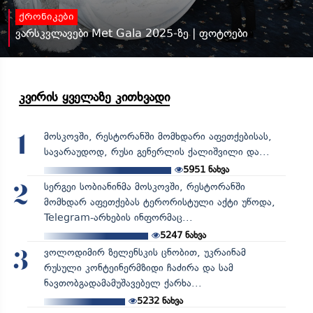
ქრონიკები
ვარსკვლავები Met Gala 2025-ზე | ფოტოები
კვირის ყველაზე კითხვადი
მოსკოვში, რესტორანში მომხდარი აფეთქებისას,
1
სავარაუდოდ, რუსი გენერლის ქალიშვილი და...
5951
ნახვა
სერგეი სობიანინმა მოსკოვში, რესტორანში
2
მომხდარ აფეთქებას ტერორისტული აქტი უწოდა,
Telegram-არხების ინფორმაც...
5247
ნახვა
ვოლოდიმირ ზელენსკის ცნობით, უკრაინამ
3
რუსული კონტეინერმზიდი ჩაძირა და სამ
ნავთობგადამამუშავებელ ქარხა...
5232
ნახვა