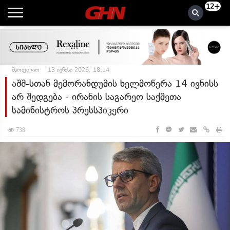
12+
მსოფლიო
13 ივნისი 2026, 18:14
აშშ-სთან მემორანდუმის ხელმოწერა 14 ივნისს
არ შედგება - ირანის საგარეო საქმეთა
სამინისტროს პრესსპიკერი
738