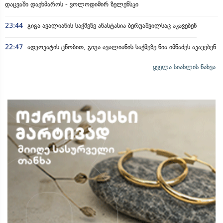
დაცვაში დაეხმაროს - ვოლოდიმირ ზელენსკი
23:44
გიგა ავალიანის საქმეზე ანასტასია ბერუაშვილსაც აკავებენ
22:47
ადვოკატის ცნობით, გიგა ავალიანის საქმეზე ნია იმნაძეს აკავებენ
ყველა სიახლის ნახვა