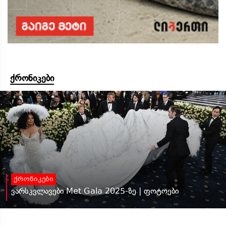
ქრონიკები
ქრონიკები
ვარსკვლავები Met Gala 2025-ზე | ფოტოები