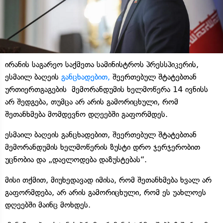
ირანის საგარეო საქმეთა სამინისტროს პრესსპიკერის,
ესმაილ ბაღეის
განცხადებით,
შეერთებულ შტატებთან
ურთიერთგაგების მემორანდუმის ხელმოწერა 14 ივნისს
არ შედგება, თუმცა არ არის გამორიცხული, რომ
შეთანხმება მომდევნო დღეებში გაფორმდეს.
ესმაილ ბაღეის განცხადებით, შეერთებულ შტატებთან
მემორანდუმის ხელმოწერის ზუსტი დრო ჯერჯერობით
უცნობია და „დაელოდება დაზუსტებას“.
მისი თქმით, მიუხედავად იმისა, რომ შეთანხმება ხვალ არ
გაფორმდება, არ არის გამორიცხული, რომ ეს უახლოეს
დღეებში მაინც მოხდეს.